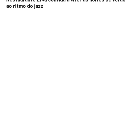
ao ritmo do jazz