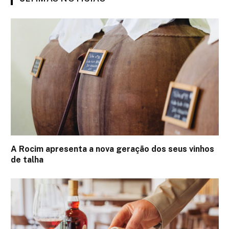
A Rocim apresenta a nova geração dos seus vinhos
de talha