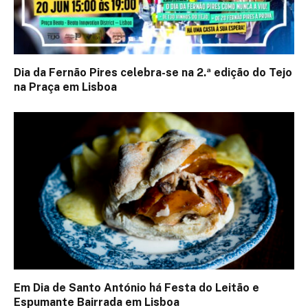
Dia da Fernão Pires celebra-se na 2.ª edição do Tejo
na Praça em Lisboa
Em Dia de Santo António há Festa do Leitão e
Espumante Bairrada em Lisboa