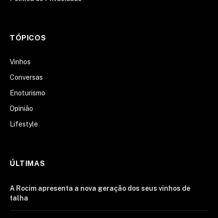
TÓPICOS
Vinhos
Conversas
Enoturismo
Opinião
Lifestyle
ÚLTIMAS
A Rocim apresenta a nova geração dos seus vinhos de
talha