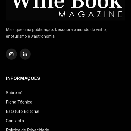
Mais que uma publicação. Descubra o mundo do vinho,
enoturismo e gastronomia.
Instagram
O
LinkedIn
INFORMAÇÕES
Sobre nós
Ficha Técnica
Estatuto Editorial
Contacto
Política de Privacidade