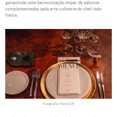
garantindo uma harmonização ímpar de sabores
complementados pela arte culinária do chef João
Vieira.
Fotografia: Fotos D.R.