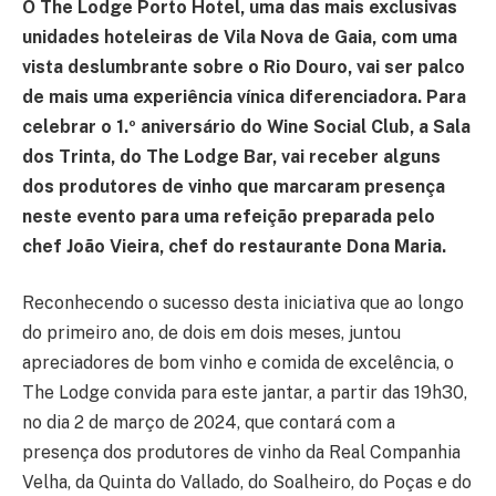
O The Lodge Porto Hotel, uma das mais exclusivas
unidades hoteleiras de Vila Nova de Gaia, com uma
vista deslumbrante sobre o Rio Douro, vai ser palco
de mais uma experiência vínica diferenciadora. Para
celebrar o 1.º aniversário do Wine Social Club, a Sala
dos Trinta, do The Lodge Bar, vai receber alguns
dos produtores de vinho que marcaram presença
neste evento para uma refeição preparada pelo
chef João Vieira, chef do restaurante Dona Maria.
Reconhecendo o sucesso desta iniciativa que ao longo
do primeiro ano, de dois em dois meses, juntou
apreciadores de bom vinho e comida de excelência, o
The Lodge convida para este jantar, a partir das 19h30,
no dia 2 de março de 2024, que contará com a
presença dos produtores de vinho da Real Companhia
Velha, da Quinta do Vallado, do Soalheiro, do Poças e do