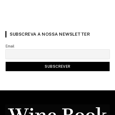
SUBSCREVA A NOSSA NEWSLETTER
Email