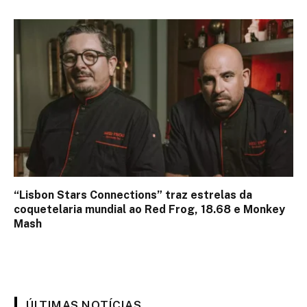
“Lisbon Stars Connections” traz estrelas da
coquetelaria mundial ao Red Frog, 18.68 e Monkey
Mash
ÚLTIMAS NOTÍCIAS