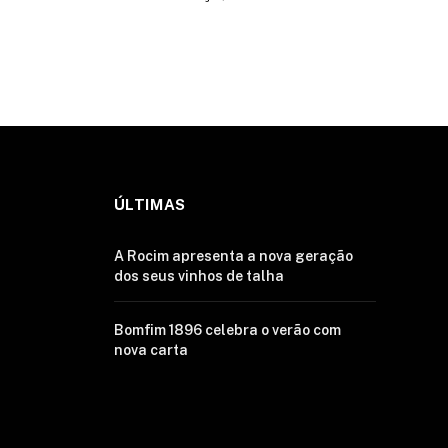
ÚLTIMAS
A Rocim apresenta a nova geração
dos seus vinhos de talha
Bomfim 1896 celebra o verão com
nova carta