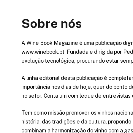
Sobre nós
A Wine Book Magazine é uma publicação digita
www.winebook.pt
. Fundada e dirigida por Ped
evolução tecnológica, procurando estar semp
A linha editorial desta publicação é comple
importância nos dias de hoje, quer do ponto 
no setor. Conta um com leque de entrevistas 
Tem como missão promover os vinhos nacionai
história, das tradições e da cultura, propondo
combinam a harmonização do vinho com a gast