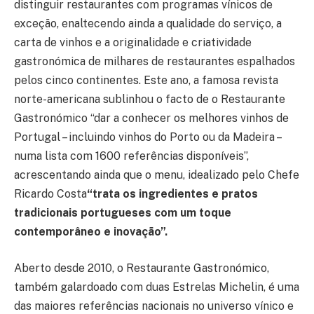
distinguir restaurantes com programas vínicos de
exceção, enaltecendo ainda a qualidade do serviço, a
carta de vinhos e a originalidade e criatividade
gastronómica de milhares de restaurantes espalhados
pelos cinco continentes. Este ano, a famosa revista
norte-americana sublinhou o facto de o Restaurante
Gastronómico “dar a conhecer os melhores vinhos de
Portugal – incluindo vinhos do Porto ou da Madeira –
numa lista com 1600 referências disponíveis”,
acrescentando ainda que o menu, idealizado pelo Chefe
Ricardo Costa
“trata os ingredientes e pratos
tradicionais portugueses com um toque
contemporâneo e inovação”.
Aberto desde 2010, o Restaurante Gastronómico,
também galardoado com duas Estrelas Michelin, é uma
das maiores referências nacionais no universo vínico e