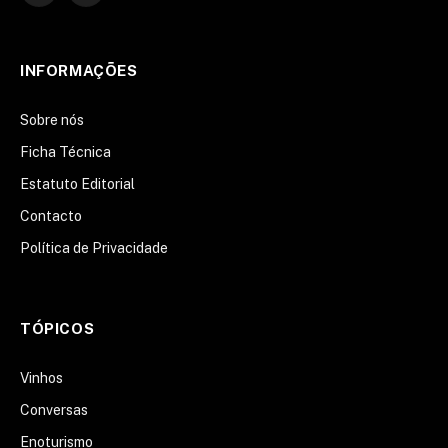
LinkedIn
INFORMAÇÕES
Sobre nós
Ficha Técnica
Estatuto Editorial
Contacto
Política de Privacidade
TÓPICOS
Vinhos
Conversas
Enoturismo