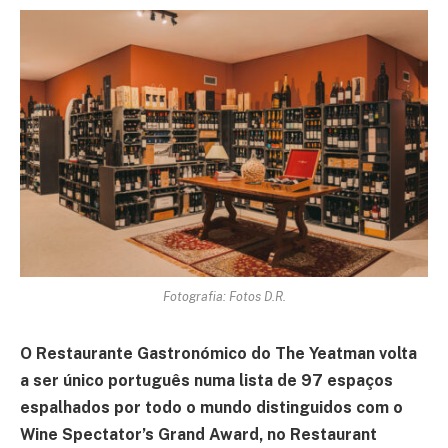
Fotografia: Fotos D.R.
O Restaurante Gastronómico do The Yeatman volta
a ser único português numa lista de 97 espaços
espalhados por todo o mundo distinguidos com o
Wine Spectator’s Grand Award, no Restaurant