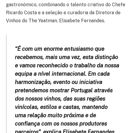
gastronómico, combinando o talento criativo do Chefe
Ricardo Costa e a seleção e curadoria da Diretora de
Vinhos do The Yeatman, Elisabete Fernandes.
“É com um enorme entusiasmo que
recebemos, mais uma vez, esta distinção
e vamos reconhecido o trabalho da nossa
equipa a nível internacional. Em cada
harmonização, evento ou iniciativa
pretendemos mostrar Portugal através
dos nossos vinhos, das suas regiões
vinícolas, estilos e castas, mantendo
uma relação muito próxima e de
confiança com os nossos produtores
parceiros”
, explica Elisabete Fernandes.