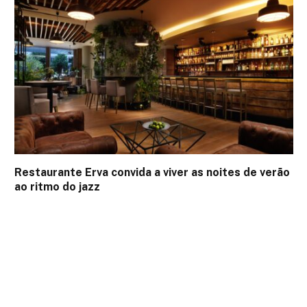
Restaurante Erva convida a viver as noites de verão
ao ritmo do jazz