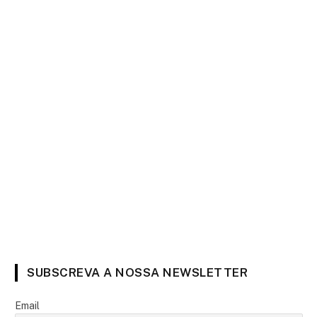
SUBSCREVA A NOSSA NEWSLETTER
Email