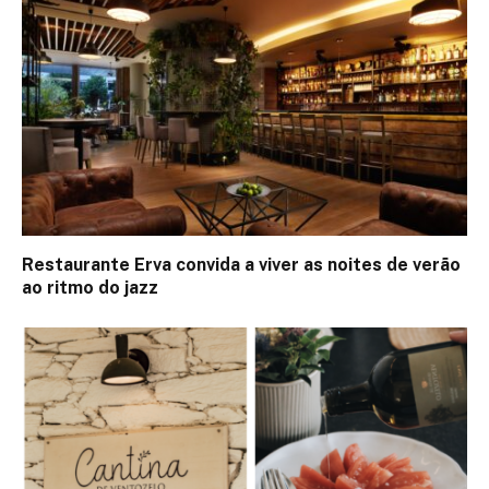
Restaurante Erva convida a viver as noites de verão
ao ritmo do jazz