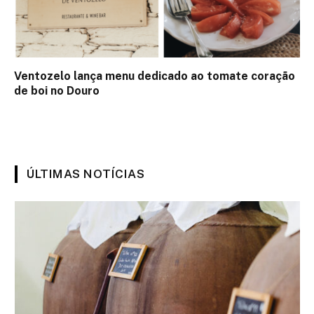
Ventozelo lança menu dedicado ao tomate coração
de boi no Douro
ÚLTIMAS NOTÍCIAS