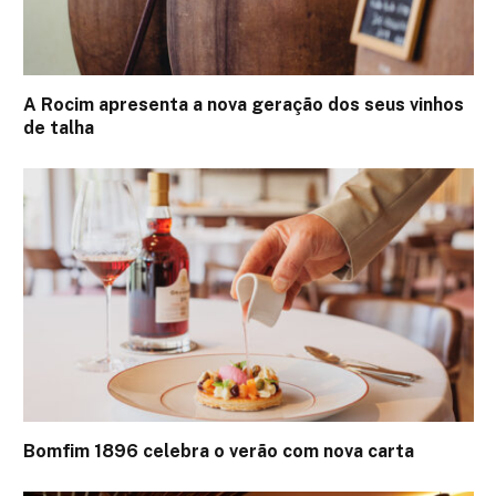
A Rocim apresenta a nova geração dos seus vinhos
de talha
Bomfim 1896 celebra o verão com nova carta