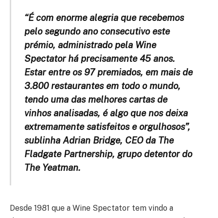
“É com enorme alegria que recebemos
pelo segundo ano consecutivo este
prémio, administrado pela Wine
Spectator há precisamente 45 anos.
Estar entre os 97 premiados, em mais de
3.800 restaurantes em todo o mundo,
tendo uma das melhores cartas de
vinhos analisadas, é algo que nos deixa
extremamente satisfeitos e orgulhosos”,
sublinha Adrian Bridge, CEO da The
Fladgate Partnership, grupo detentor do
The Yeatman.
Desde 1981 que a Wine Spectator tem vindo a