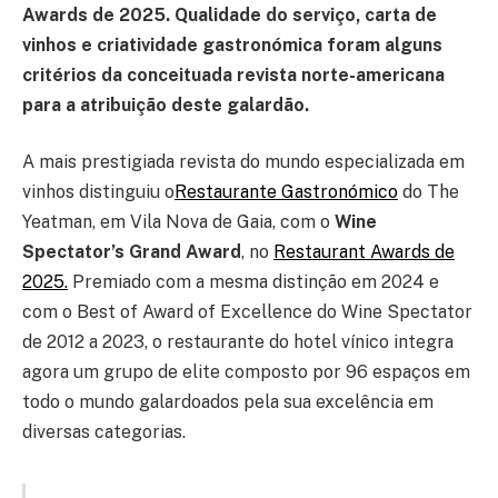
Awards de 2025. Qualidade do serviço, carta de
vinhos e criatividade gastronómica foram alguns
critérios da conceituada revista norte-americana
para a atribuição deste galardão.
A mais prestigiada revista do mundo especializada em
vinhos distinguiu o
Restaurante Gastronómico
do The
Yeatman, em Vila Nova de Gaia, com o
Wine
Spectator’s Grand Award
, no
Restaurant Awards de
2025.
Premiado com a mesma distinção em 2024 e
com o Best of Award of Excellence do Wine Spectator
de 2012 a 2023, o restaurante do hotel vínico integra
agora um grupo de elite composto por 96 espaços em
todo o mundo galardoados pela sua excelência em
diversas categorias.