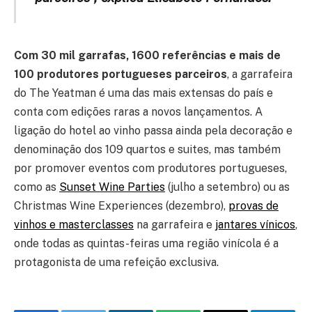
Com 30 mil garrafas, 1600 referências e mais de
100 produtores portugueses parceiros
, a garrafeira
do The Yeatman é uma das mais extensas do país e
conta com edições raras a novos lançamentos. A
ligação do hotel ao vinho passa ainda pela decoração e
denominação dos 109 quartos e suites, mas também
por promover eventos com produtores portugueses,
como as
Sunset Wine Parties
(julho a setembro) ou as
Christmas Wine Experiences (dezembro),
provas de
vinhos e masterclasses
na garrafeira e
jantares vínicos
,
onde todas as quintas-feiras uma região vinícola é a
protagonista de uma refeição exclusiva.