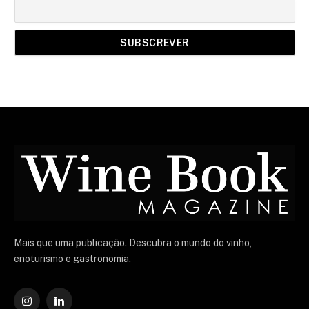
Mais que uma publicação. Descubra o mundo do vinho,
enoturismo e gastronomia.
Instagram
O