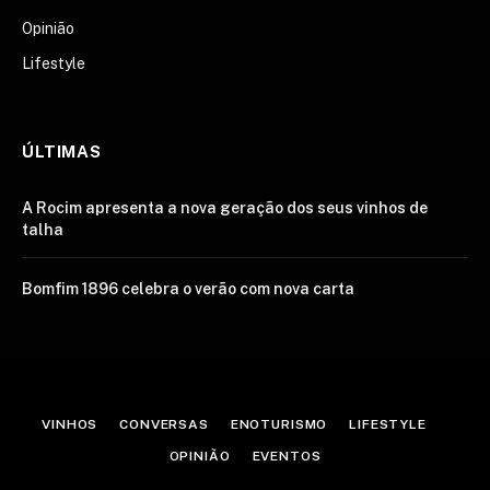
Opinião
Lifestyle
ÚLTIMAS
A Rocim apresenta a nova geração dos seus vinhos de
talha
Bomfim 1896 celebra o verão com nova carta
VINHOS
CONVERSAS
ENOTURISMO
LIFESTYLE
OPINIÃO
EVENTOS