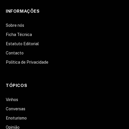
INFORMAÇÕES
Sobre nós
Ficha Técnica
Estatuto Editorial
Contacto
Política de Privacidade
TÓPICOS
Vinhos
Conversas
Enoturismo
Opinião