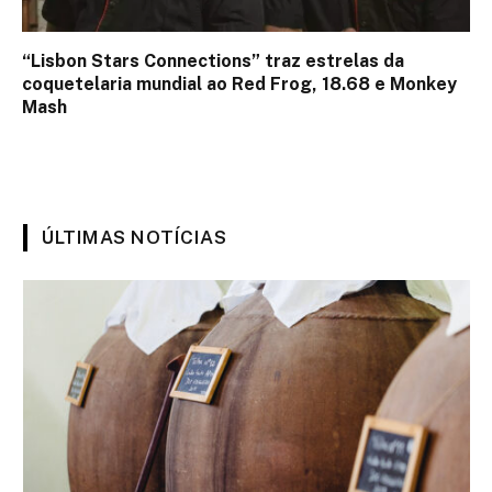
“Lisbon Stars Connections” traz estrelas da
coquetelaria mundial ao Red Frog, 18.68 e Monkey
Mash
ÚLTIMAS NOTÍCIAS