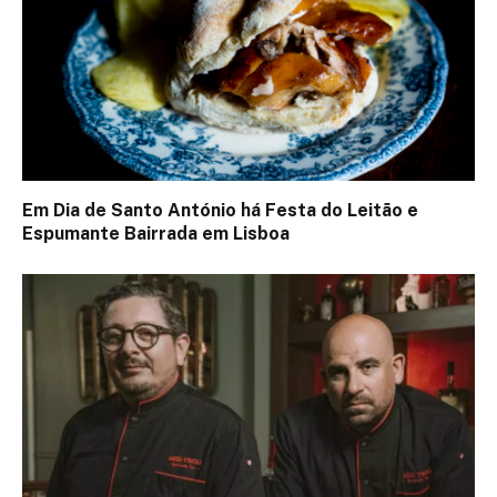
Em Dia de Santo António há Festa do Leitão e
Espumante Bairrada em Lisboa