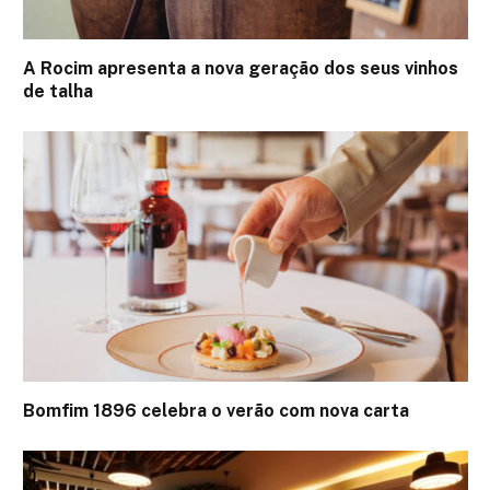
A Rocim apresenta a nova geração dos seus vinhos
de talha
Bomfim 1896 celebra o verão com nova carta