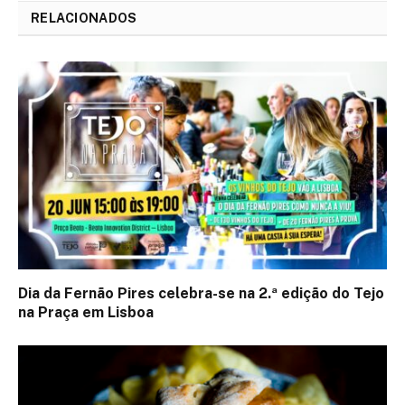
RELACIONADOS
Dia da Fernão Pires celebra-se na 2.ª edição do Tejo
na Praça em Lisboa