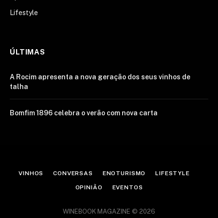
Lifestyle
ÚLTIMAS
A Rocim apresenta a nova geração dos seus vinhos de
talha
Bomfim 1896 celebra o verão com nova carta
VINHOS
CONVERSAS
ENOTURISMO
LIFESTYLE
OPINIÃO
EVENTOS
WINEBOOK MAGAZINE © 2026