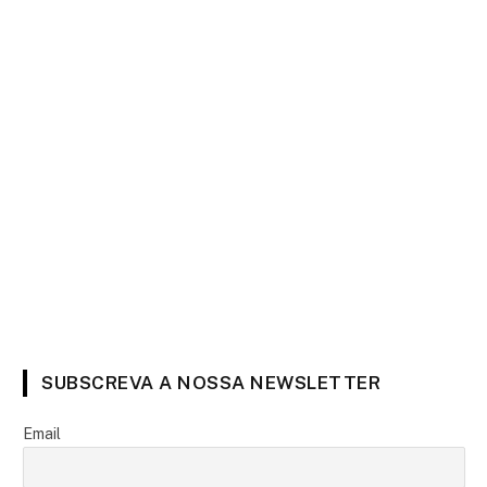
SUBSCREVA A NOSSA NEWSLETTER
Email