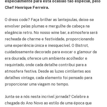
especialmente para esta ocasião tão especial, pelo
Chef Henrique Ferreira.
O dress code? Faça brilhar as lantejoulas, deixe-se
envolver pelas plumas e mergulhe de cabeça na
elegância retro. No nosso wine bar, a atmosfera será
recheada de charme e festividade, proporcionando
uma experiência única e inesquecível. O Bistrot,
cuidadosamente decorado para evocar o glamour da
era dourada, oferece um ambiente acolhedor e
requintado, onde cada detalhe contribui para a
atmosfera festiva. Desde as luzes cintilantes aos
detalhes vintage, cada elemento foi pensado para
proporcionar uma viagem no tempo.
Junta-se a nós nesta incrível jornada? Celebre a
chegada do Ano Novo ao estilo de uma época que