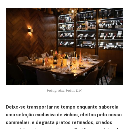
Fotografia: Fotos D.R.
Deixe-se transportar no tempo enquanto saboreia
uma seleção exclusiva de vinhos, eleitos pelo nosso
sommelier, e degusta pratos refinados, criados