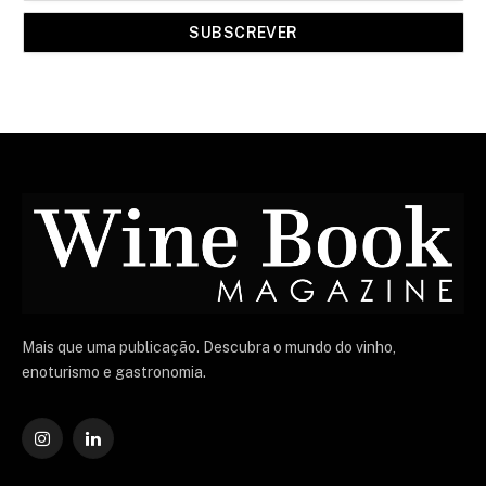
Mais que uma publicação. Descubra o mundo do vinho,
enoturismo e gastronomia.
Instagram
O
LinkedIn