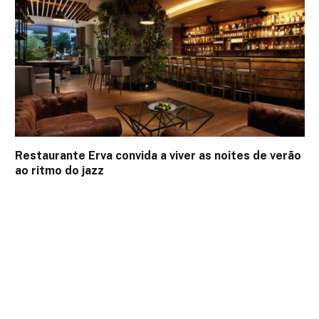
Restaurante Erva convida a viver as noites de verão
ao ritmo do jazz