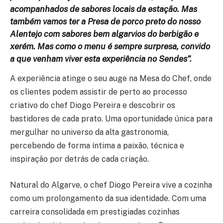
acompanhados de sabores locais da estação. Mas
também vamos ter a Presa de porco preto do nosso
Alentejo com sabores bem algarvios do berbigão e
xerém. Mas como o menu é sempre surpresa, convido
a que venham viver esta experiência no Sendes”.
A experiência atinge o seu auge na Mesa do Chef, onde
os clientes podem assistir de perto ao processo
criativo do chef Diogo Pereira e descobrir os
bastidores de cada prato. Uma oportunidade única para
mergulhar no universo da alta gastronomia,
percebendo de forma íntima a paixão, técnica e
inspiração por detrás de cada criação.
Natural do Algarve, o chef Diogo Pereira vive a cozinha
como um prolongamento da sua identidade. Com uma
carreira consolidada em prestigiadas cozinhas