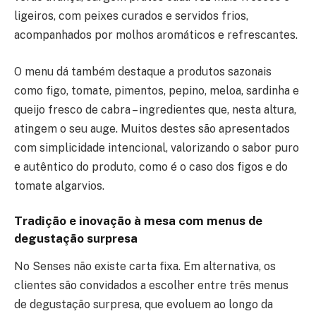
ligeiros, com peixes curados e servidos frios,
acompanhados por molhos aromáticos e refrescantes.
O menu dá também destaque a produtos sazonais
como figo, tomate, pimentos, pepino, meloa, sardinha e
queijo fresco de cabra – ingredientes que, nesta altura,
atingem o seu auge. Muitos destes são apresentados
com simplicidade intencional, valorizando o sabor puro
e autêntico do produto, como é o caso dos figos e do
tomate algarvios.
Tradição e inovação à mesa com menus de
degustação surpresa
No Senses não existe carta fixa. Em alternativa, os
clientes são convidados a escolher entre três menus
de degustação surpresa, que evoluem ao longo da