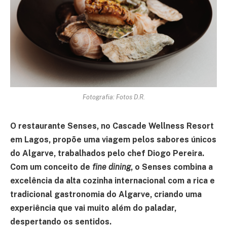
Fotografia: Fotos D.R.
O restaurante Senses, no Cascade Wellness Resort
em Lagos, propõe uma viagem pelos sabores únicos
do Algarve, trabalhados pelo chef Diogo Pereira.
Com um conceito de
fine dining
, o Senses combina a
excelência da alta cozinha internacional com a rica e
tradicional gastronomia do Algarve, criando uma
experiência que vai muito além do paladar,
despertando os sentidos.