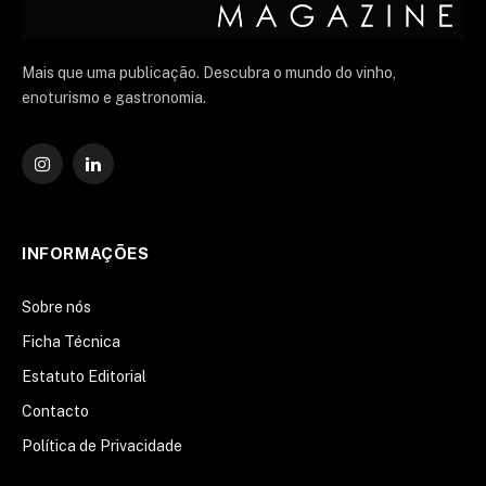
Mais que uma publicação. Descubra o mundo do vinho,
enoturismo e gastronomia.
Instagram
O
LinkedIn
INFORMAÇÕES
Sobre nós
Ficha Técnica
Estatuto Editorial
Contacto
Política de Privacidade