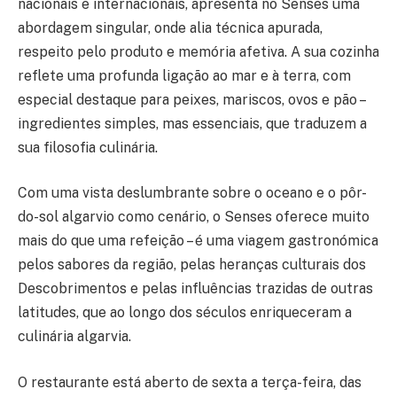
nacionais e internacionais, apresenta no Senses uma
abordagem singular, onde alia técnica apurada,
respeito pelo produto e memória afetiva. A sua cozinha
reflete uma profunda ligação ao mar e à terra, com
especial destaque para peixes, mariscos, ovos e pão –
ingredientes simples, mas essenciais, que traduzem a
sua filosofia culinária.
Com uma vista deslumbrante sobre o oceano e o pôr-
do-sol algarvio como cenário, o Senses oferece muito
mais do que uma refeição – é uma viagem gastronómica
pelos sabores da região, pelas heranças culturais dos
Descobrimentos e pelas influências trazidas de outras
latitudes, que ao longo dos séculos enriqueceram a
culinária algarvia.
O restaurante está aberto de sexta a terça-feira, das