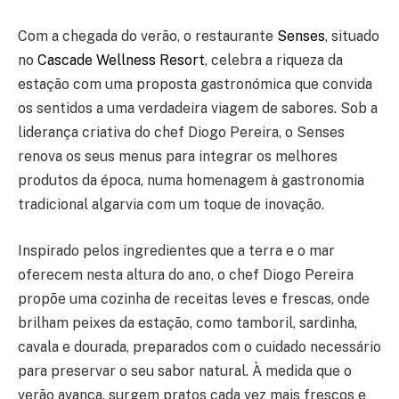
Com a chegada do verão, o restaurante
Senses
, situado
no
Cascade Wellness Resort
, celebra a riqueza da
estação com uma proposta gastronómica que convida
os sentidos a uma verdadeira viagem de sabores. Sob a
liderança criativa do chef Diogo Pereira, o Senses
renova os seus menus para integrar os melhores
produtos da época, numa homenagem à gastronomia
tradicional algarvia com um toque de inovação.
Inspirado pelos ingredientes que a terra e o mar
oferecem nesta altura do ano, o chef Diogo Pereira
propõe uma cozinha de receitas leves e frescas, onde
brilham peixes da estação, como tamboril, sardinha,
cavala e dourada, preparados com o cuidado necessário
para preservar o seu sabor natural. À medida que o
verão avança, surgem pratos cada vez mais frescos e