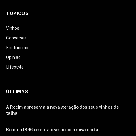
TÓPICOS
Vinhos
Conversas
Enoturismo
Opinião
Lifestyle
ÚLTIMAS
A Rocim apresenta a nova geração dos seus vinhos de
talha
Bomfim 1896 celebra o verão com nova carta