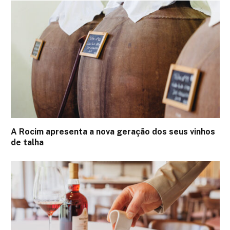
A Rocim apresenta a nova geração dos seus vinhos
de talha