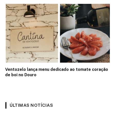
Ventozelo lança menu dedicado ao tomate coração
de boi no Douro
ÚLTIMAS NOTÍCIAS