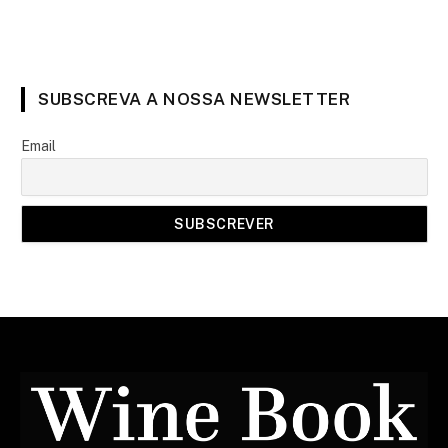
SUBSCREVA A NOSSA NEWSLETTER
Email