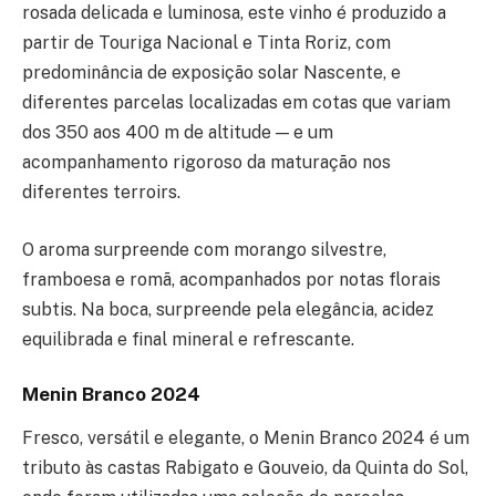
rosada delicada e luminosa, este vinho é produzido a
partir de Touriga Nacional e Tinta Roriz, com
predominância de exposição solar Nascente, e
diferentes parcelas localizadas em cotas que variam
dos 350 aos 400 m de altitude — e um
acompanhamento rigoroso da maturação nos
diferentes terroirs.
O aroma surpreende com morango silvestre,
framboesa e romã, acompanhados por notas florais
subtis. Na boca, surpreende pela elegância, acidez
equilibrada e final mineral e refrescante.
Menin Branco 2024
Fresco, versátil e elegante, o Menin Branco 2024 é um
tributo às castas Rabigato e Gouveio, da Quinta do Sol,