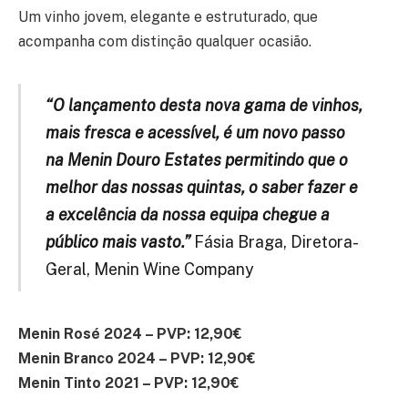
Um vinho jovem, elegante e estruturado, que
acompanha com distinção qualquer ocasião.
“O lançamento desta nova gama de vinhos,
mais fresca e acessível, é um novo passo
na Menin Douro
Estates permitindo que o
melhor das nossas quintas,
o saber fazer e
a excelência da nossa equipa chegue a
público mais vasto.”
Fásia Braga, Diretora-
Geral, Menin Wine Company
Menin Rosé 2024 – PVP: 12,90€
Menin Branco 2024 – PVP: 12,90€
Menin Tinto 2021 – PVP: 12,90€