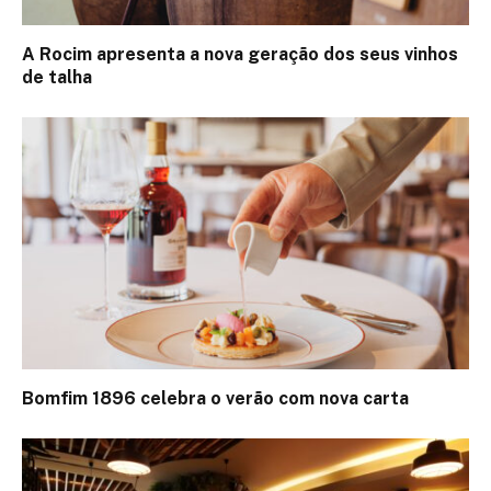
A Rocim apresenta a nova geração dos seus vinhos
de talha
Bomfim 1896 celebra o verão com nova carta