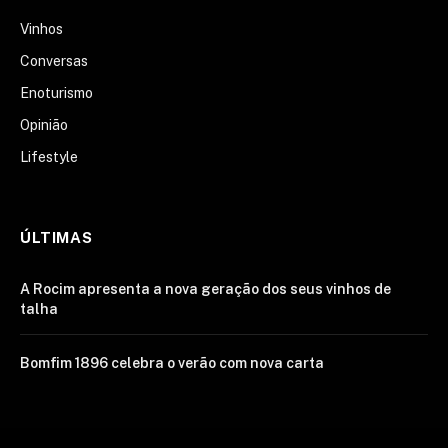
Vinhos
Conversas
Enoturismo
Opinião
Lifestyle
ÚLTIMAS
A Rocim apresenta a nova geração dos seus vinhos de
talha
Bomfim 1896 celebra o verão com nova carta