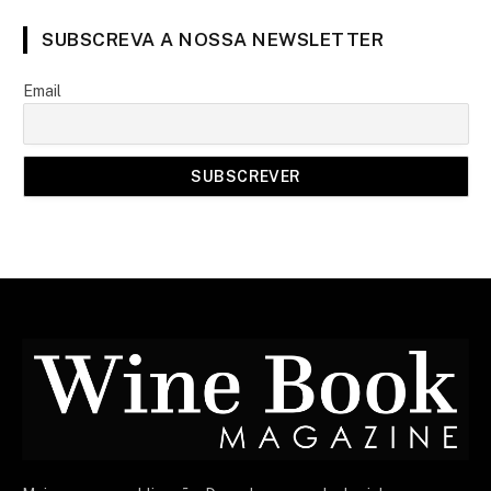
SUBSCREVA A NOSSA NEWSLETTER
Email