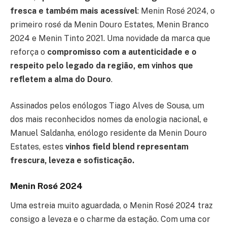
fresca e também mais acessível
: Menin Rosé 2024, o
primeiro rosé da Menin Douro Estates, Menin Branco
2024 e Menin Tinto 2021. Uma novidade da marca que
reforça o
compromisso com a autenticidade e o
respeito pelo legado da região, em vinhos que
refletem a alma do Douro
.
Assinados pelos enólogos Tiago Alves de Sousa, um
dos mais reconhecidos nomes da enologia nacional, e
Manuel Saldanha, enólogo residente da Menin Douro
Estates, estes
vinhos field blend representam
frescura, leveza e sofisticação.
Menin Rosé 2024
Uma estreia muito aguardada, o Menin Rosé 2024 traz
consigo a leveza e o charme da estação. Com uma cor