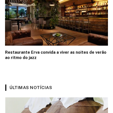
Restaurante Erva convida a viver as noites de verão
ao ritmo do jazz
ÚLTIMAS NOTÍCIAS