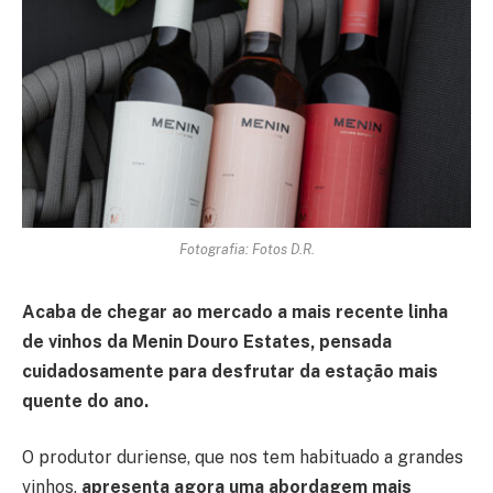
Fotografia: Fotos D.R.
Acaba de chegar ao mercado a mais recente linha
de vinhos da Menin Douro Estates, pensada
cuidadosamente para desfrutar da estação mais
quente do ano.
O produtor duriense, que nos tem habituado a grandes
vinhos,
apresenta agora uma
abordagem mais