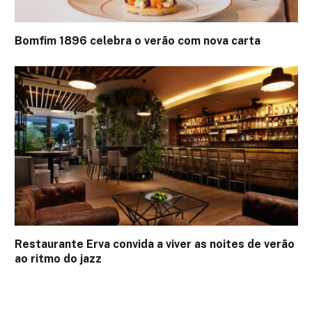
Bomfim 1896 celebra o verão com nova carta
Restaurante Erva convida a viver as noites de verão
ao ritmo do jazz