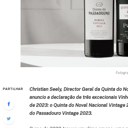
Fotogra
Christian Seely, Director Geral da Quinta do 
PARTILHAR
anuncio a declaração de três excecionais Vinh
de 2023: o Quinta do Noval Nacional Vintage 
do Passadouro Vintage 2023.