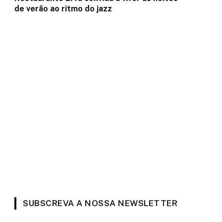
de verão ao ritmo do jazz
SUBSCREVA A NOSSA NEWSLETTER