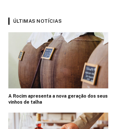
ÚLTIMAS NOTÍCIAS
A Rocim apresenta a nova geração dos seus
vinhos de talha