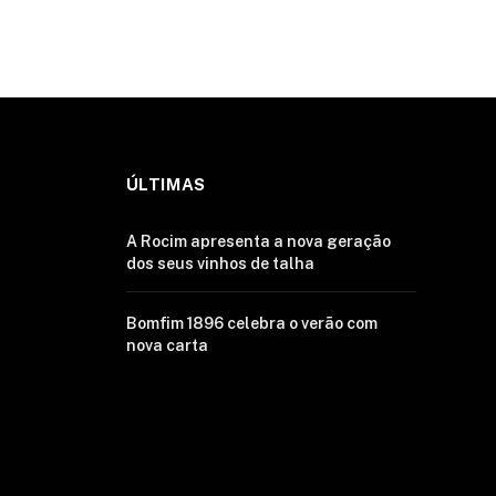
ÚLTIMAS
A Rocim apresenta a nova geração
dos seus vinhos de talha
Bomfim 1896 celebra o verão com
nova carta