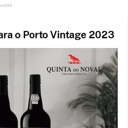
ge 2023
ara o Porto Vintage 2023