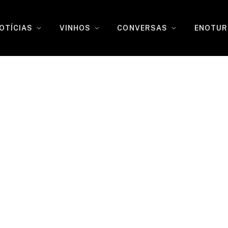
OTÍCIAS
VINHOS
CONVERSAS
ENOTUR