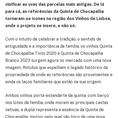
vinificar as uvas das parcelas mais antigas. De lá
para cá, as referências da Quinta de Chocapalha
tornaram-se ícones na região dos Vinhos de Lisboa,
onde o projeto se insere, e não só.
Com o intuito de celebrar a tradição, o sentido de
antiguidade e a importância da família, os vinhos Quinta
de Chocapalha Tinto 2020 e Quinta de Chocapalha
Branco 2023 surgem agora no mercado com uma nova
imagem. Rótulos que espelham o legado histórico da
propriedade de onde as referências são provenientes e
ainda os laços familiares que estão na sua origem.
Ambos vinhos porta-estandarte da quinta, com berço
nos lotes da família, onde moram as principais castas
nativas, a dupla representa a essência da Quinta de
Chocapalha, motivo pelo qual são foco de uma nova