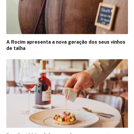
A Rocim apresenta a nova geração dos seus vinhos
de talha