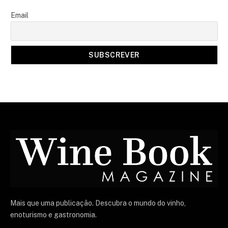
Email
Mais que uma publicação. Descubra o mundo do vinho,
enoturismo e gastronomia.