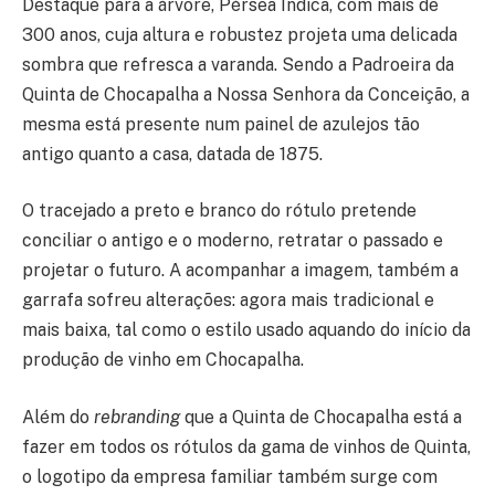
Destaque para a árvore, Pérsea Indica, com mais de
300 anos, cuja altura e robustez projeta uma delicada
sombra que refresca a varanda. Sendo a Padroeira da
Quinta de Chocapalha a Nossa Senhora da Conceição, a
mesma está presente num painel de azulejos tão
antigo quanto a casa, datada de 1875.
O tracejado a preto e branco do rótulo pretende
conciliar o antigo e o moderno, retratar o passado e
projetar o futuro. A acompanhar a imagem, também a
garrafa sofreu alterações: agora mais tradicional e
mais baixa, tal como o estilo usado aquando do início da
produção de vinho em Chocapalha.
Além do
rebranding
que a Quinta de Chocapalha está a
fazer em todos os rótulos da gama de vinhos de Quinta,
o logotipo da empresa familiar também surge com