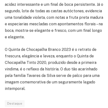
acidez interessante e um final de boca persistente. Já o
segundo, lote de todas as castas autóctones, evidencia
uma tonalidade violeta, com notas a fruta preta madura
e especiarias mescladas com apontamentos florais – na
boca, mostra-se elegante e fresco, com um final longo
e elegante.
O Quinta de Chocapalha Branco 2023 é o retrato de
frescura, elegância e leveza, enquanto o Quinta de
Chocapalha Tinto 2020, produzido desde a primeira
vindima, é o reflexo da história. O duo tão acarinhado
pela família Tavares da Silva serve de palco para uma
imagem comemorativa de um seguramente legado
intemporal.
Destaque