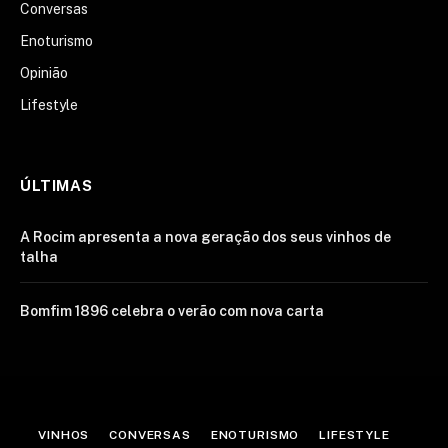
Conversas
Enoturismo
Opinião
Lifestyle
ÚLTIMAS
A Rocim apresenta a nova geração dos seus vinhos de
talha
Bomfim 1896 celebra o verão com nova carta
VINHOS
CONVERSAS
ENOTURISMO
LIFESTYLE