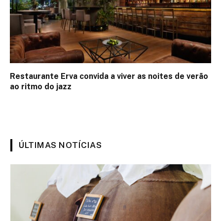
Restaurante Erva convida a viver as noites de verão
ao ritmo do jazz
ÚLTIMAS NOTÍCIAS