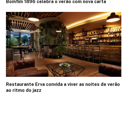
Bomfim 1896 celebra o verão com nova carta
Restaurante Erva convida a viver as noites de verão
ao ritmo do jazz