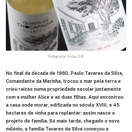
Fotografia: Fotos D.R.
No final da década de 1980, Paulo Tavares da Silva,
Comandante da Marinha, trocou o mar pela terra e
criou raízes numa propriedade secular juntamente
com a mulher Alice e as duas filhas. Aqui encontrou
a casa onde morar, edificada no século XVIII, e 45
hectares de vinha para replantar: assim nasce o
projeto de família. Só mais tarde, chegado o novo
milénio, a família Tavares da Silva começou a