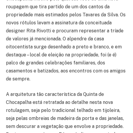
roupagem que tira partido de um dos cantos da
propriedade mais estimados pelos Tavares da Silva. Os
novos rótulos levam a assinatura da conceituada
designer Rita Rivotti e procuram representar a tríade
de valores já mencionada. O alpendre da casa
oitocentista surge desenhado a preto e branco, e em
destaque – local de eleição na propriedade, foi (e é)
palco de grandes celebrações familiares, dos
casamentos e batizados, aos encontros com os amigos
de sempre.
A arquitetura tão característica da Quinta de
Chocapalha está retratada ao detalhe nesta nova
rotulagem, seja pelo tradicional telhado em tijoleira,
seja pelas ombreias de madeira da porta e das janelas,
sem descurar a vegetação que envolve a propriedade.