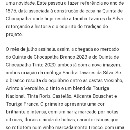
uma novidade. Este passou a fazer referência ao ano de
1875, data associada à construção da casa na Quinta de
Chocapalha, onde hoje reside a família Tavares da Silva,
reforçando a história e o espírito de tradição do
projeto.
O mês de julho assinala, assim, a chegada ao mercado
do Quinta de Chocapalha Branco 2023 e do Quinta de
Chocapalha Tinto 2020, ambos já com a nova imagem,
ambos criação da enóloga Sandra Tavares da Silva. Se
o branco resulta do equilíbrio entre as castas Viosinho,
Arinto e Verdelho, o tinto é um blend de Touriga
Nacional, Tinta Roriz, Castelão, Alicante Bouschet e
Touriga Franca. O primeiro apresenta uma cor
brilhante e intensa, com um nariz marcado por notas
cítricas, florais e ainda de lichias, características que
se refletem num vinho marcadamente fresco, com uma