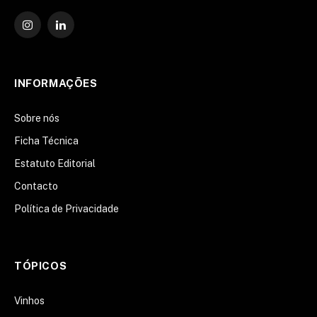
Instagram
O
LinkedIn
INFORMAÇÕES
Sobre nós
Ficha Técnica
Estatuto Editorial
Contacto
Política de Privacidade
TÓPICOS
Vinhos