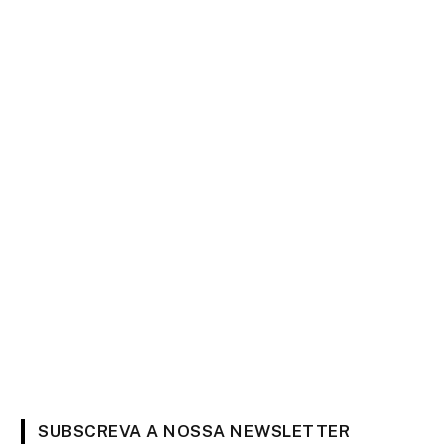
SUBSCREVA A NOSSA NEWSLETTER