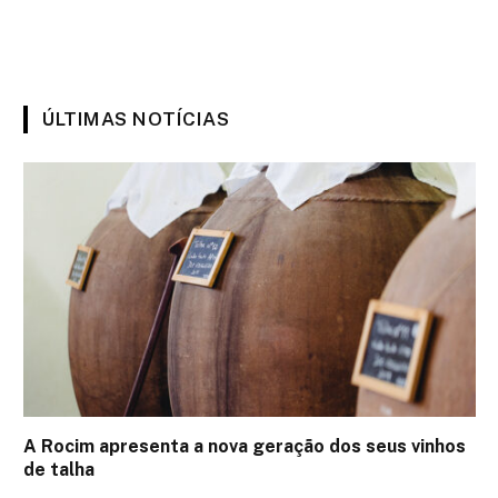
ÚLTIMAS NOTÍCIAS
A Rocim apresenta a nova geração dos seus vinhos
de talha