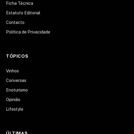
Ficha Técnica
Estatuto Editorial
Contacto
Política de Privacidade
TÓPICOS
Vinhos
Conversas
Enoturismo
Opinião
Lifestyle
ÚLTIMAS