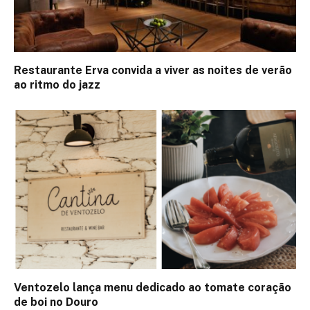
Restaurante Erva convida a viver as noites de verão
ao ritmo do jazz
Ventozelo lança menu dedicado ao tomate coração
de boi no Douro