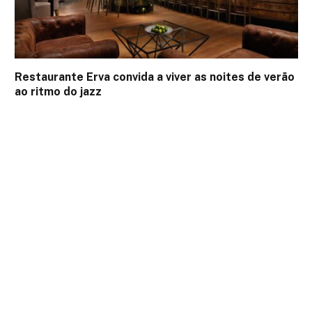
Restaurante Erva convida a viver as noites de verão
ao ritmo do jazz