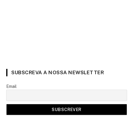
SUBSCREVA A NOSSA NEWSLETTER
Email