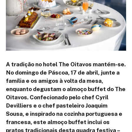
A tradição no hotel The Oitavos mantém-se.
No domingo de Páscoa, 17 de abril, junte a
família e os amigos à volta da mesa,
enquanto degustam o almoço buffet do The
Oitavos. Confecionado pelo chef Cyril
Devilliers e o chef pasteleiro Joaquim
Sousa, e inspirado na cozinha portuguesa e
francesa, este almoço buffet inclui os
pratos tradicionais desta quadra festiva –