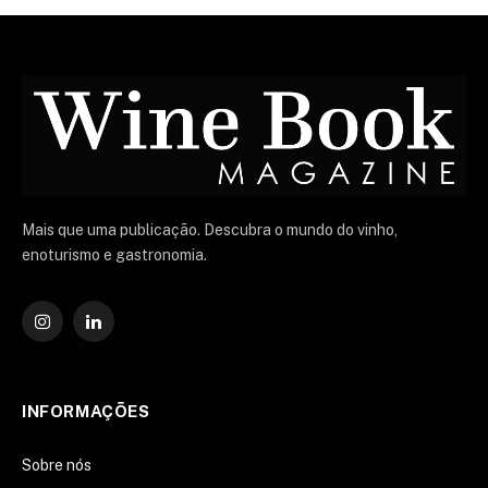
Mais que uma publicação. Descubra o mundo do vinho,
enoturismo e gastronomia.
Instagram
O
LinkedIn
INFORMAÇÕES
Sobre nós