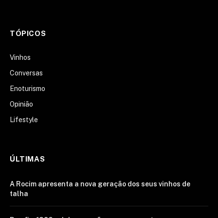
TÓPICOS
Vinhos
Conversas
Enoturismo
Opinião
Lifestyle
ÚLTIMAS
A Rocim apresenta a nova geração dos seus vinhos de
talha