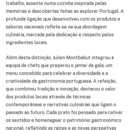
trabalho, assente numa cozinha inspirada pelas
memórias e descobertas feitas ao explorar Portugal. A
profunda ligação que desenvolveu com os produtos e
sabores nacionais reflete-se na sua abordagem
culinária, marcada pela dedicação e respeito pelos
ingredientes locais.
Além desta distinção, Julien Montbabut integrou a
equipa de chefs que preparou o jantar da gala, um
menu concebido para celebrar a diversidade e a
criatividade da gastronomia portuguesa. A refeição,
que combinou tradição e inovação, destacou o valor
dos produtos locais através de técnicas
contemporâneas e narrativas culinárias que ligam o
passado ao futuro. Cada prato foi pensado para cativar
os sentidos e homenagear o património gastronómico
nacional, refletindo as raízes e as novas perspetivas