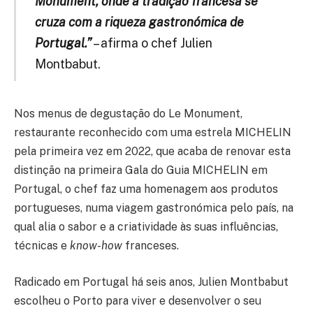
Monument, onde a tradição francesa se
cruza com a riqueza gastronómica de
Portugal.”
– afirma o chef Julien
Montbabut.
Nos menus de degustação do Le Monument,
restaurante reconhecido com uma estrela MICHELIN
pela primeira vez em 2022, que acaba de renovar esta
distinção na primeira Gala do Guia MICHELIN em
Portugal, o chef faz uma homenagem aos produtos
portugueses, numa viagem gastronómica pelo país, na
qual alia o sabor e a criatividade às suas influências,
técnicas e
know-how
franceses.
Radicado em Portugal há seis anos, Julien Montbabut
escolheu o Porto para viver e desenvolver o seu