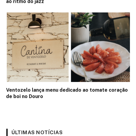
ao ritmo do jazz
Ventozelo lança menu dedicado ao tomate coração
de boi no Douro
ÚLTIMAS NOTÍCIAS