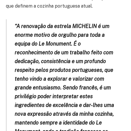
que definem a cozinha portuguesa atual.
“A renovação da estrela MICHELIN é um
enorme motivo de orgulho para toda a
equipa do Le Monument. É o
reconhecimento de um trabalho feito com
dedicação, consistência e um profundo
respeito pelos produtos portugueses, que
tenho vindo a explorar e valorizar com
grande entusiasmo. Sendo francês, é um
privilégio poder interpretar estes
ingredientes de excelência e dar-lhes uma
nova expressão através da minha cozinha,
mantendo sempre a identidade do Le