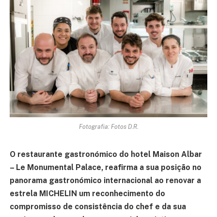
Fotografia: Fotos D.R.
O restaurante gastronómico do hotel Maison Albar
– Le Monumental Palace, reafirma a sua posição no
panorama gastronómico internacional ao renovar a
estrela MICHELIN um reconhecimento do
compromisso de consistência do chef e da sua