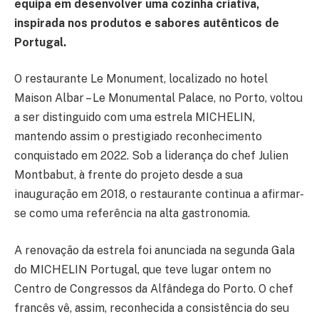
equipa em desenvolver uma cozinha criativa,
inspirada nos produtos e sabores autênticos de
Portugal.
O restaurante Le Monument, localizado no hotel
Maison Albar – Le Monumental Palace, no Porto, voltou
a ser distinguido com uma estrela MICHELIN,
mantendo assim o prestigiado reconhecimento
conquistado em 2022. Sob a liderança do chef Julien
Montbabut, à frente do projeto desde a sua
inauguração em 2018, o restaurante continua a afirmar-
se como uma referência na alta gastronomia.
A renovação da estrela foi anunciada na segunda Gala
do MICHELIN Portugal, que teve lugar ontem no
Centro de Congressos da Alfândega do Porto. O chef
francês vê, assim, reconhecida a consistência do seu