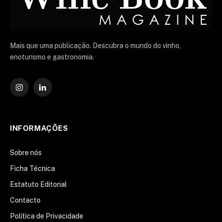
Mais que uma publicação. Descubra o mundo do vinho,
enoturismo e gastronomia.
Instagram
O
LinkedIn
INFORMAÇÕES
Sobre nós
Ficha Técnica
Estatuto Editorial
Contacto
Política de Privacidade