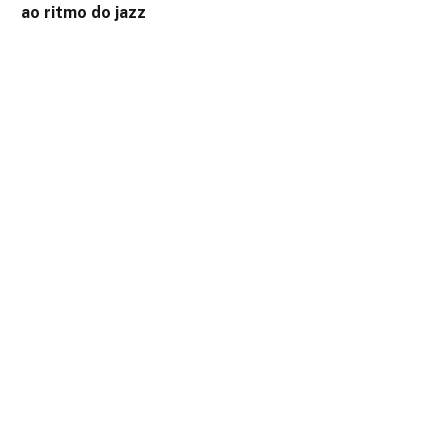
ao ritmo do jazz