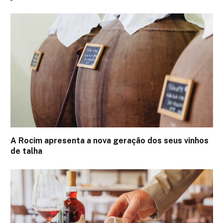
A Rocim apresenta a nova geração dos seus vinhos
de talha