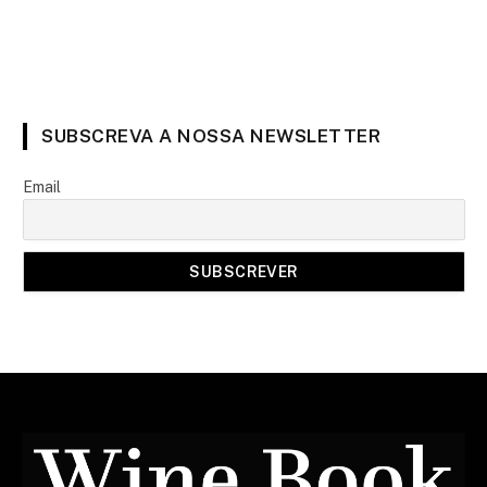
SUBSCREVA A NOSSA NEWSLETTER
Email