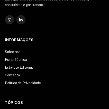
enoturismo e gastronomia.
Instagram
O
LinkedIn
INFORMAÇÕES
Sobre nós
Ficha Técnica
Estatuto Editorial
Contacto
Política de Privacidade
TÓPICOS