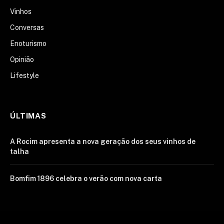
Vinhos
Conversas
Enoturismo
Opinião
Lifestyle
ÚLTIMAS
A Rocim apresenta a nova geração dos seus vinhos de
talha
Bomfim 1896 celebra o verão com nova carta