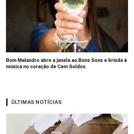
Bom Malandro abre a janela ao Bons Sons e brinda à
música no coração de Cem Soldos
ÚLTIMAS NOTÍCIAS