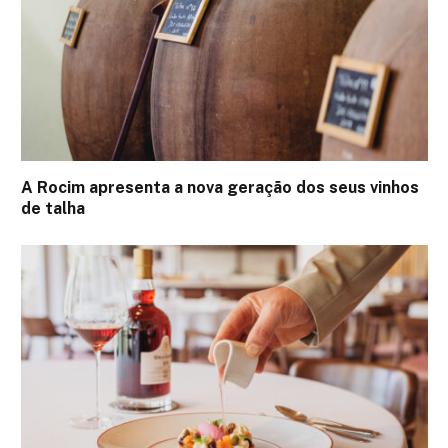
A Rocim apresenta a nova geração dos seus vinhos
de talha