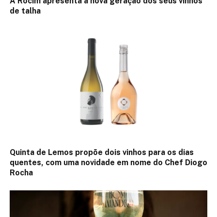
A Rocim apresenta a nova geração dos seus vinhos
de talha
Quinta de Lemos propõe dois vinhos para os dias
quentes, com uma novidade em nome do Chef Diogo
Rocha