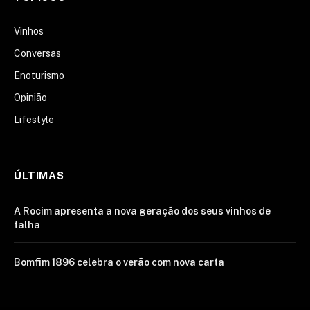
Vinhos
Conversas
Enoturismo
Opinião
Lifestyle
ÚLTIMAS
A Rocim apresenta a nova geração dos seus vinhos de
talha
Bomfim 1896 celebra o verão com nova carta