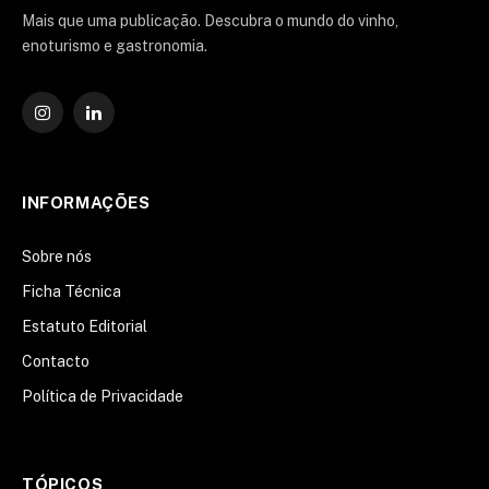
Mais que uma publicação. Descubra o mundo do vinho,
enoturismo e gastronomia.
Instagram
O
LinkedIn
INFORMAÇÕES
Sobre nós
Ficha Técnica
Estatuto Editorial
Contacto
Política de Privacidade
TÓPICOS