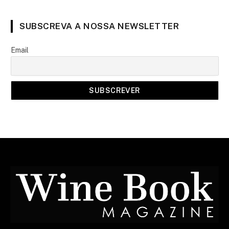
SUBSCREVA A NOSSA NEWSLETTER
Email