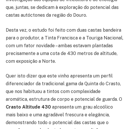
que, juntas, se dedicam à exploração do potencial das
castas autóctones da região do Douro.
Desta vez, o estudo foi feito com duas castas bandeira
para o produtor, a Tinta Francisca e a Touriga Nacional,
com um fator novidade – ambas estavam plantadas
precisamente a uma cota de 430 metros de altitude,
com exposição a Norte.
Quer isto dizer que este vinho apresenta um perfil
diferenciador da tradicional gama da Quinta do Crasto,
que nos habituou a tintos com complexidade
aromática, estrutura de corpo e potencial de guarda. O
Crasto Altitude 430
apresenta um grau alcoólico
mais baixo e uma agradável frescura e elegância,
demonstrando todo o potencial das castas que o