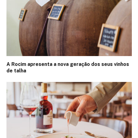
A Rocim apresenta a nova geração dos seus vinhos
de talha