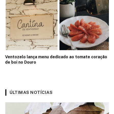
Ventozelo lança menu dedicado ao tomate coração
de boi no Douro
ÚLTIMAS NOTÍCIAS