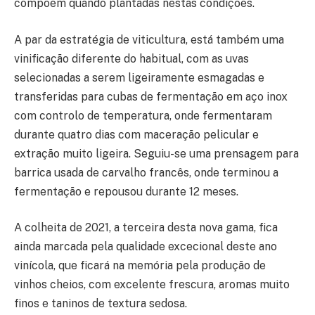
compõem quando plantadas nestas condições.
A par da estratégia de viticultura, está também uma
vinificação diferente do habitual, com as uvas
selecionadas a serem ligeiramente esmagadas e
transferidas para cubas de fermentação em aço inox
com controlo de temperatura, onde fermentaram
durante quatro dias com maceração pelicular e
extração muito ligeira. Seguiu-se uma prensagem para
barrica usada de carvalho francês, onde terminou a
fermentação e repousou durante 12 meses.
A colheita de 2021, a terceira desta nova gama, fica
ainda marcada pela qualidade excecional deste ano
vinícola, que ficará na memória pela produção de
vinhos cheios, com excelente frescura, aromas muito
finos e taninos de textura sedosa.