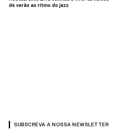
de verão ao ritmo do jazz
a
SUBSCREVA A NOSSA NEWSLETTER