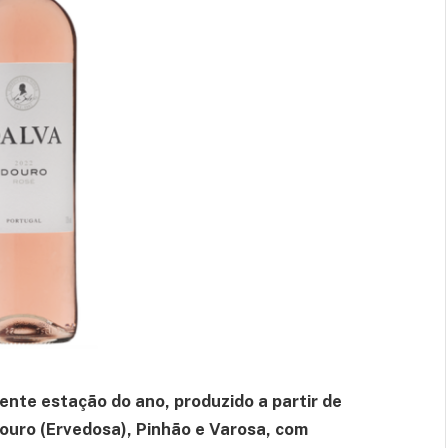
ente estação do ano, produzido a partir de
ouro (Ervedosa), Pinhão e Varosa, com