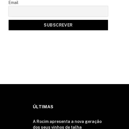
Email
ÚLTIMAS
A Rocim apresenta a nova geração
dos seus vinhos de talha