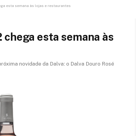
ga esta semana às lojas e restaurantes
 chega esta semana às
róxima novidade da Dalva: o Dalva Douro Rosé