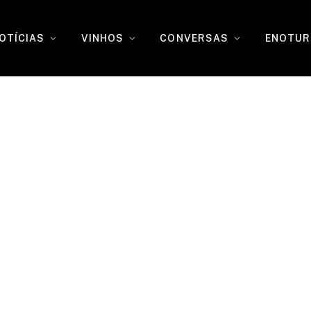
OTÍCIAS
VINHOS
CONVERSAS
ENOTUR