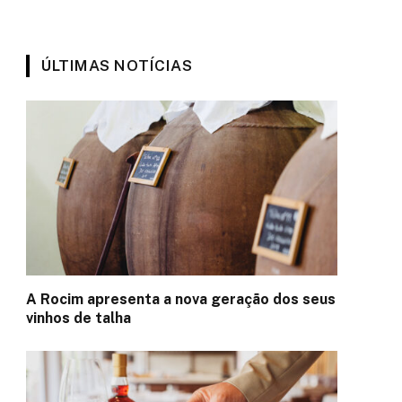
ÚLTIMAS NOTÍCIAS
A Rocim apresenta a nova geração dos seus
vinhos de talha