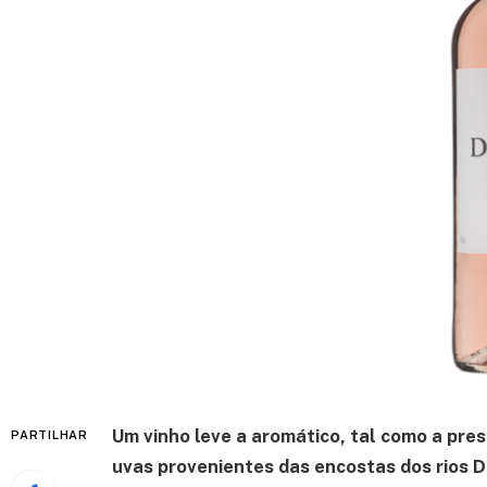
Um vinho leve a aromático, tal como a pres
PARTILHAR
uvas provenientes das encostas dos rios D