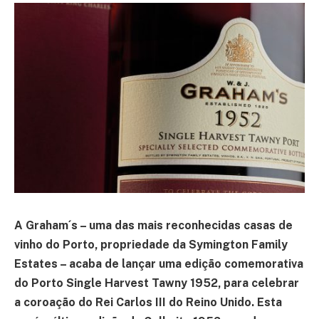
A Graham´s – uma das mais reconhecidas casas de
vinho do Porto, propriedade da Symington Family
Estates – acaba de lançar uma edição comemorativa
do Porto Single Harvest Tawny 1952, para celebrar
a coroação do Rei Carlos III do Reino Unido. Esta