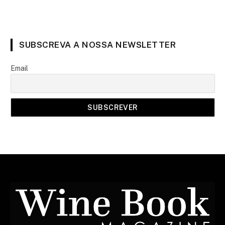
SUBSCREVA A NOSSA NEWSLETTER
Email