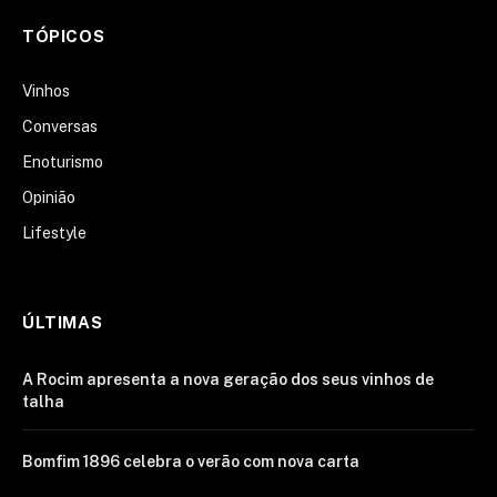
TÓPICOS
Vinhos
Conversas
Enoturismo
Opinião
Lifestyle
ÚLTIMAS
A Rocim apresenta a nova geração dos seus vinhos de
talha
Bomfim 1896 celebra o verão com nova carta