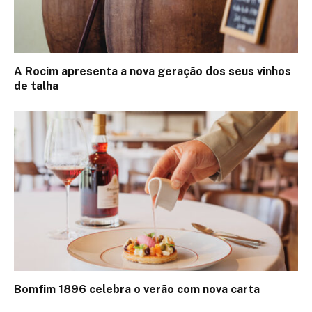
A Rocim apresenta a nova geração dos seus vinhos
de talha
Bomfim 1896 celebra o verão com nova carta