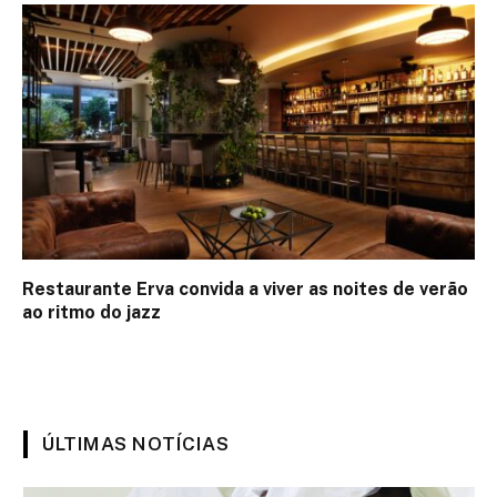
Restaurante Erva convida a viver as noites de verão
ao ritmo do jazz
ÚLTIMAS NOTÍCIAS