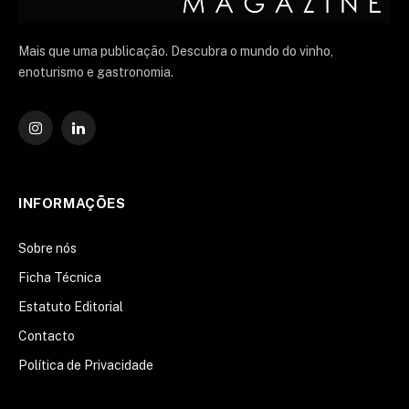
Mais que uma publicação. Descubra o mundo do vinho,
enoturismo e gastronomia.
Instagram
O
LinkedIn
INFORMAÇÕES
Sobre nós
Ficha Técnica
Estatuto Editorial
Contacto
Política de Privacidade