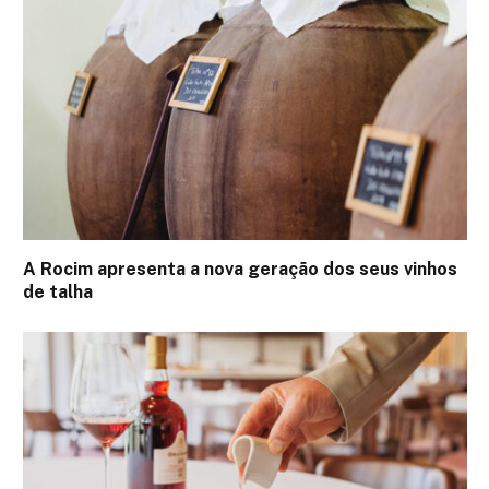
A Rocim apresenta a nova geração dos seus vinhos
de talha