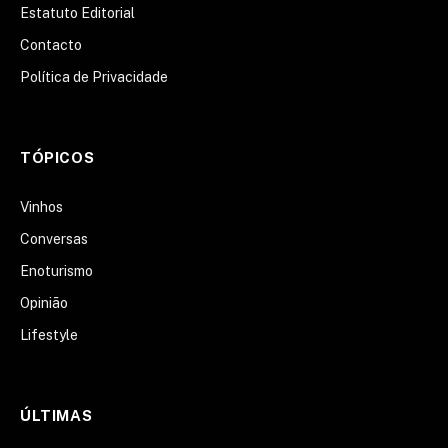
Estatuto Editorial
Contacto
Política de Privacidade
TÓPICOS
Vinhos
Conversas
Enoturismo
Opinião
Lifestyle
ÚLTIMAS