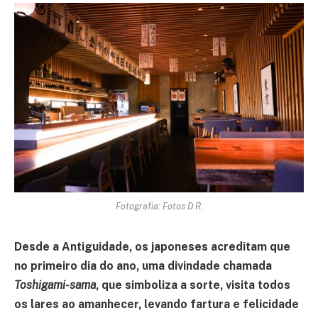
Fotografia: Fotos D.R.
Desde a Antiguidade, os japoneses acreditam que
no primeiro dia do ano, uma divindade chamada
Toshigami-sama
, que simboliza a sorte, visita todos
os lares ao amanhecer, levando fartura e felicidade