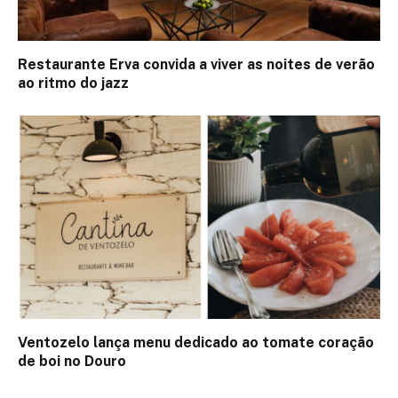
Restaurante Erva convida a viver as noites de verão
ao ritmo do jazz
Ventozelo lança menu dedicado ao tomate coração
de boi no Douro