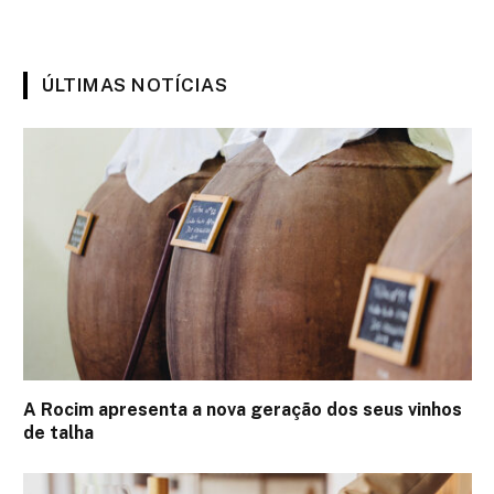
ÚLTIMAS NOTÍCIAS
A Rocim apresenta a nova geração dos seus vinhos
de talha