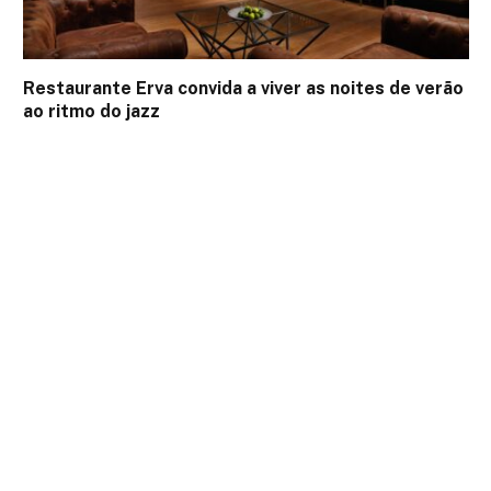
Restaurante Erva convida a viver as noites de verão
ao ritmo do jazz