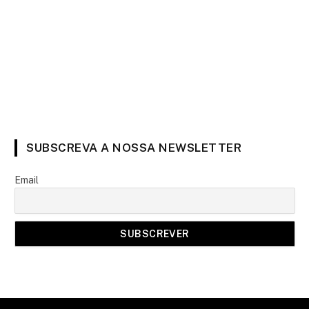
SUBSCREVA A NOSSA NEWSLETTER
Email