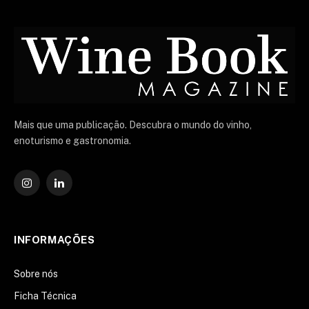
Mais que uma publicação. Descubra o mundo do vinho,
enoturismo e gastronomia.
Instagram
O
LinkedIn
INFORMAÇÕES
Sobre nós
Ficha Técnica