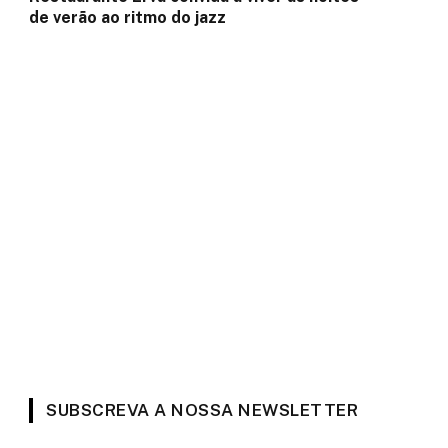
de verão ao ritmo do jazz
SUBSCREVA A NOSSA NEWSLETTER