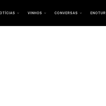
OTÍCIAS
VINHOS
CONVERSAS
ENOTUR