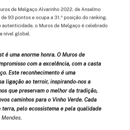
 Muros de Melgaço Alvarinho 2022, de Anselmo
de 93 pontos e ocupa a 31.º posição do ranking.
 autenticidade, o Muros de Melgaço é celebrado
 nível global.
st é uma enorme honra. O Muros de
mpromisso com a excelência, com a casta
aço. Este reconhecimento é uma
 ligação ao terroir, inspirando-nos a
nhos que preservam o melhor da tradição,
vos caminhos para o Vinho Verde. Cada
a terra, pelo ecossistema e pela qualidade
o Mendes.