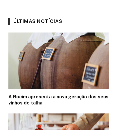
ÚLTIMAS NOTÍCIAS
A Rocim apresenta a nova geração dos seus
vinhos de talha