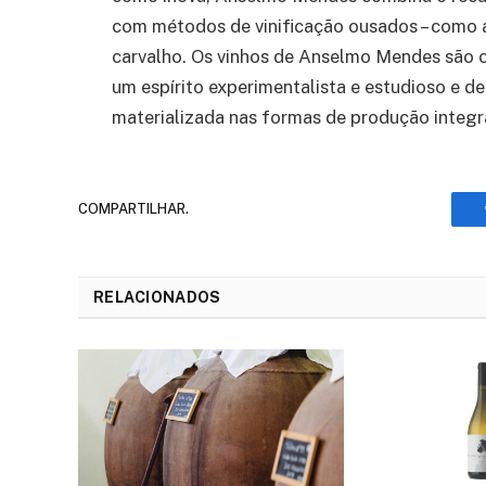
com métodos de vinificação ousados – como 
carvalho. Os vinhos de Anselmo Mendes são o 
um espírito experimentalista e estudioso e de
materializada nas formas de produção integr
COMPARTILHAR.
RELACIONADOS