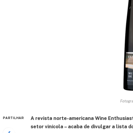
Fotogra
A revista norte-americana Wine Enthusias
PARTILHAR
setor vinícola – acaba de divulgar a lista