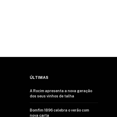
ÚLTIMAS
A Rocim apresenta a nova geração
dos seus vinhos de talha
Bomfim 1896 celebra o verão com
nova carta