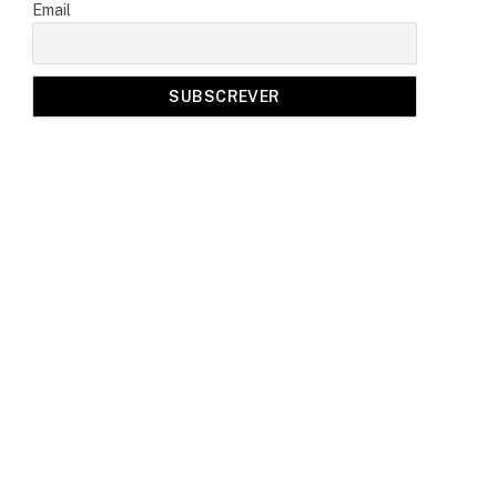
Email