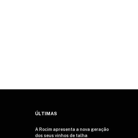
ÚLTIMAS
A Rocim apresenta a nova geração
dos seus vinhos de talha