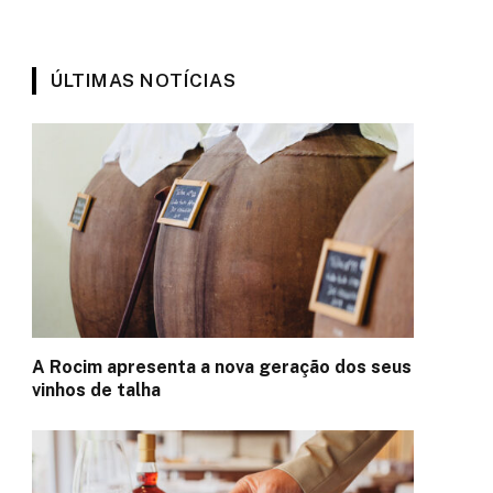
ÚLTIMAS NOTÍCIAS
A Rocim apresenta a nova geração dos seus
vinhos de talha