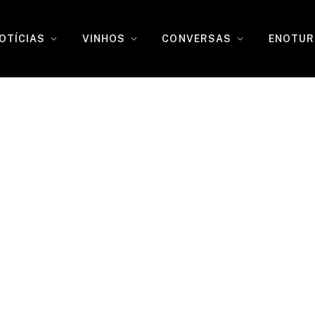
OTÍCIAS
VINHOS
CONVERSAS
ENOTUR