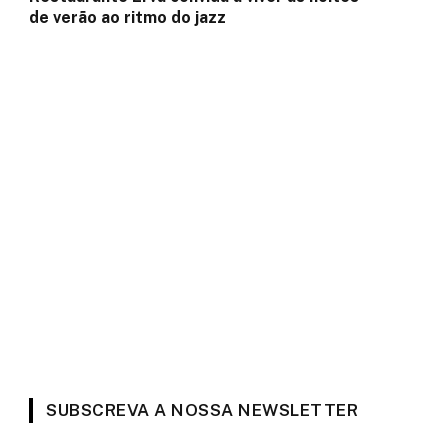
de verão ao ritmo do jazz
SUBSCREVA A NOSSA NEWSLETTER