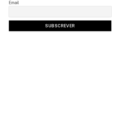
Email