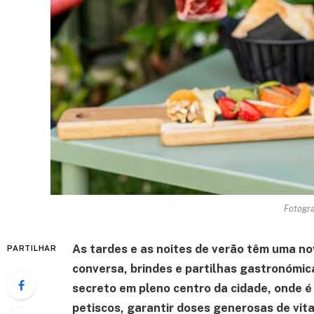
Fotogra
As tardes e as noites de verão têm uma n
PARTILHAR
conversa, brindes e partilhas gastronómic
secreto em pleno centro da cidade, onde é 
petiscos, garantir doses generosas de vita