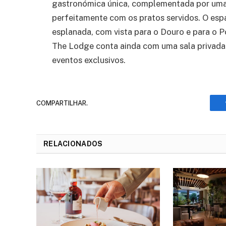
gastronómica única, complementada por uma
perfeitamente com os pratos servidos. O esp
esplanada, com vista para o Douro e para o 
The Lodge conta ainda com uma sala privada 
eventos exclusivos.
COMPARTILHAR.
RELACIONADOS