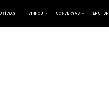
OTÍCIAS
VINHOS
CONVERSAS
ENOTUR