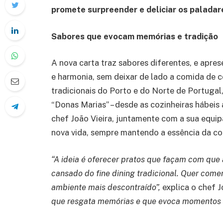
promete surpreender e deliciar os paladar
Sabores que evocam memórias e tradição
A nova carta traz sabores diferentes, e apres
e harmonia, sem deixar de lado a comida de c
tradicionais do Porto e do Norte de Portugal
“Donas Marias” – desde as cozinheiras hábeis 
chef João Vieira, juntamente com a sua equi
nova vida, sempre mantendo a essência da co
“A ideia é oferecer pratos que façam com que 
cansado do fine dining tradicional. Quer com
ambiente mais descontraído”,
explica o chef J
que resgata memórias e que evoca momentos e