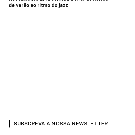
de verão ao ritmo do jazz
SUBSCREVA A NOSSA NEWSLETTER