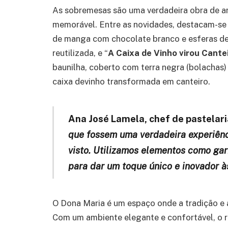
As sobremesas são uma verdadeira obra de ar
memorável. Entre as novidades, destacam-se 
de manga com chocolate branco e esferas de 
reutilizada, e “
A Caixa de Vinho virou Cante
baunilha, coberto com terra negra (bolachas)
caixa devinho transformada em canteiro.
Ana José Lamela, chef de pastelari
que fossem uma verdadeira experiênci
visto. Utilizamos elementos como gar
para dar um toque único e inovador à
O Dona Maria é um espaço onde a tradição e
Com um ambiente elegante e confortável, o r