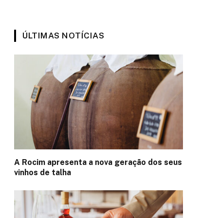
ÚLTIMAS NOTÍCIAS
A Rocim apresenta a nova geração dos seus
vinhos de talha