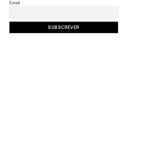
Email