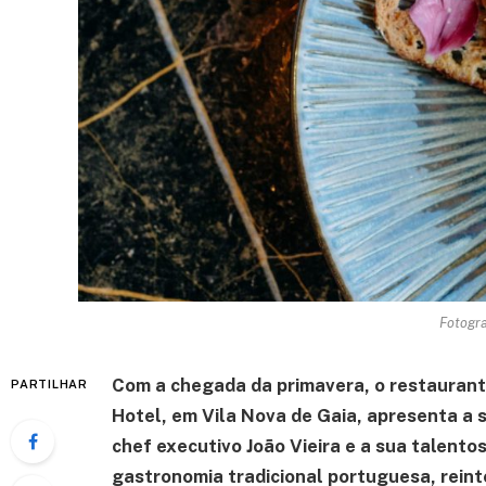
Fotogra
Com a chegada da primavera, o restaurant
PARTILHAR
Hotel, em Vila Nova de Gaia, apresenta a 
chef executivo João Vieira e a sua talento
gastronomia tradicional portuguesa, rei