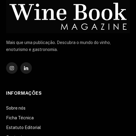
Mais que uma publicação. Descubra o mundo do vinho,
enoturismo e gastronomia.
Instagram
O
LinkedIn
INFORMAÇÕES
Sobre nós
Ficha Técnica
Estatuto Editorial