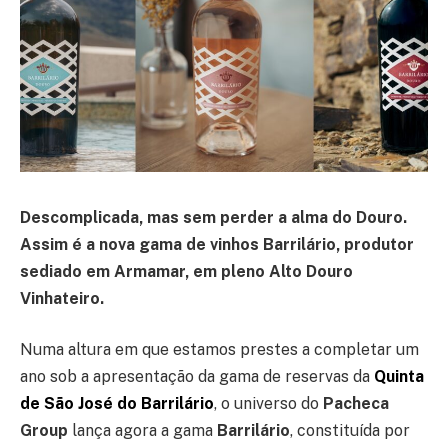
Descomplicada, mas sem perder a alma do Douro.
Assim é a nova gama de vinhos Barrilário, produtor
sediado em Armamar, em pleno Alto Douro
Vinhateiro.
Numa altura em que estamos prestes a completar um
ano sob a apresentação da gama de reservas da
Quinta
de São José do Barrilário
, o universo do
Pacheca
Group
lança agora a gama
Barrilário
, constituída por