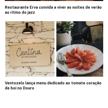
Restaurante Erva convida a viver as noites de verão
ao ritmo do jazz
Ventozelo lança menu dedicado ao tomate coração
de boi no Douro