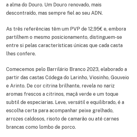
a alma do Douro. Um Douro renovado, mais
descontraído, mas sempre fiel ao seu ADN.
As três referências têm um PVP de 12,95€ e, embora
partilhem o mesmo posicionamento, distinguem-se
entre si pelas características únicas que cada casta
lhes confere.
Comecemos pelo Barrilário Branco 2023, elaborado a
partir das castas Códega do Larinho, Viosinho, Gouveio
e Arinto. De cor citrina brilhante, revela no nariz
aromas frescos a citrinos, maçã verde e um toque
subtil de especiarias. Leve, versátil e equilibrado, é a
escolha certa para acompanhar peixe grelhado,
arrozes caldosos, risoto de camarão ou até carnes
brancas como lombo de porco.