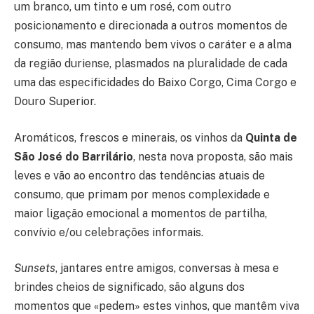
um branco, um tinto e um rosé, com outro
posicionamento e direcionada a outros momentos de
consumo, mas mantendo bem vivos o caráter e a alma
da região duriense, plasmados na pluralidade de cada
uma das especificidades do Baixo Corgo, Cima Corgo e
Douro Superior.
Aromáticos, frescos e minerais, os vinhos da
Quinta de
São José do Barrilário
, nesta nova proposta, são mais
leves e vão ao encontro das tendências atuais de
consumo, que primam por menos complexidade e
maior ligação emocional a momentos de partilha,
convívio e/ou celebrações informais.
Sunsets
, jantares entre amigos, conversas à mesa e
brindes cheios de significado, são alguns dos
momentos que «pedem» estes vinhos, que mantêm viva