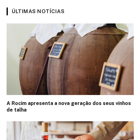
ÚLTIMAS NOTÍCIAS
A Rocim apresenta a nova geração dos seus vinhos
de talha