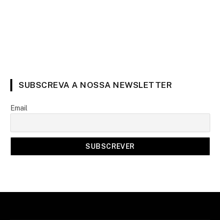
SUBSCREVA A NOSSA NEWSLETTER
Email