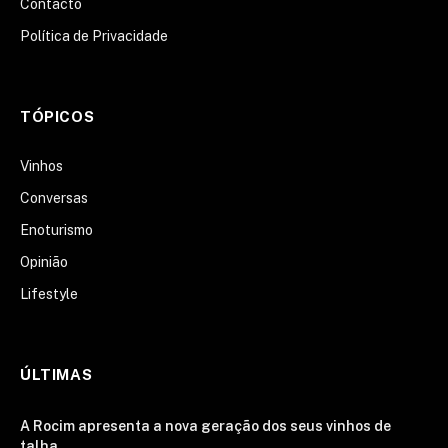
Contacto
Política de Privacidade
TÓPICOS
Vinhos
Conversas
Enoturismo
Opinião
Lifestyle
ÚLTIMAS
A Rocim apresenta a nova geração dos seus vinhos de
talha