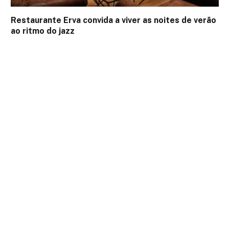
Restaurante Erva convida a viver as noites de verão
ao ritmo do jazz