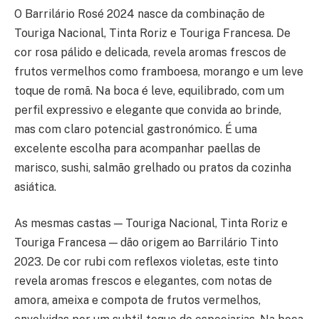
O Barrilário Rosé 2024 nasce da combinação de
Touriga Nacional, Tinta Roriz e Touriga Francesa. De
cor rosa pálido e delicada, revela aromas frescos de
frutos vermelhos como framboesa, morango e um leve
toque de romã. Na boca é leve, equilibrado, com um
perfil expressivo e elegante que convida ao brinde,
mas com claro potencial gastronómico. É uma
excelente escolha para acompanhar paellas de
marisco, sushi, salmão grelhado ou pratos da cozinha
asiática.
As mesmas castas — Touriga Nacional, Tinta Roriz e
Touriga Francesa — dão origem ao Barrilário Tinto
2023. De cor rubi com reflexos violetas, este tinto
revela aromas frescos e elegantes, com notas de
amora, ameixa e compota de frutos vermelhos,