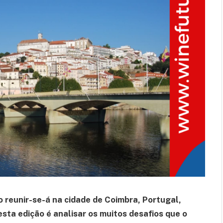
o reunir-se-á na cidade de Coimbra, Portugal,
esta edição é analisar os muitos desafios que o