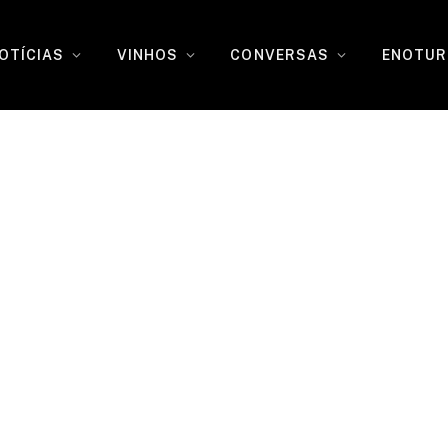
OTÍCIAS
VINHOS
CONVERSAS
ENOTUR