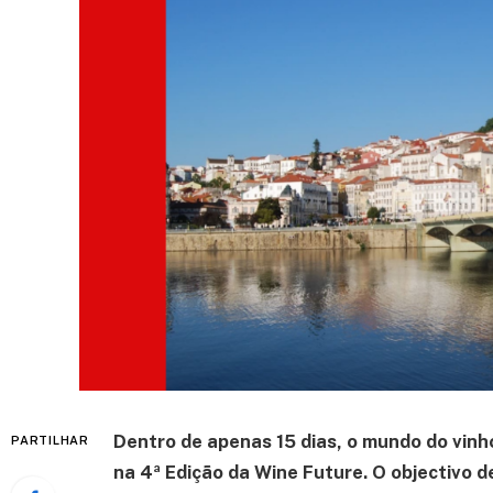
Dentro de apenas 15 dias, o mundo do vinh
PARTILHAR
na 4ª Edição da Wine Future. O objectivo d