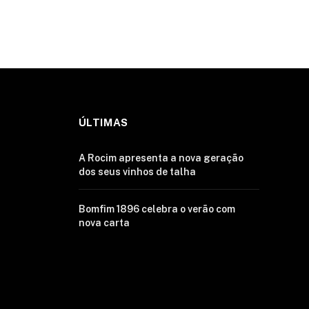
ÚLTIMAS
A Rocim apresenta a nova geração
dos seus vinhos de talha
Bomfim 1896 celebra o verão com
nova carta