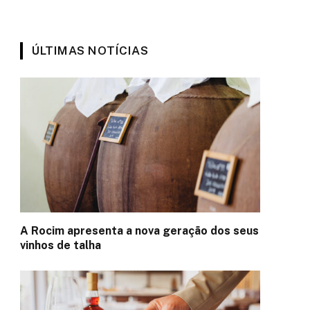
ÚLTIMAS NOTÍCIAS
A Rocim apresenta a nova geração dos seus
vinhos de talha