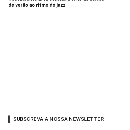
de verão ao ritmo do jazz
SUBSCREVA A NOSSA NEWSLETTER