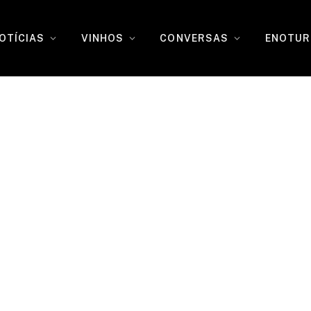
OTÍCIAS
VINHOS
CONVERSAS
ENOTUR