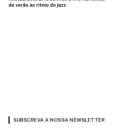
de verão ao ritmo do jazz
SUBSCREVA A NOSSA NEWSLETTER