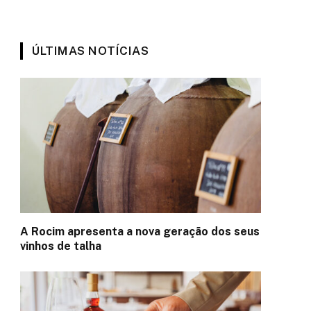
ÚLTIMAS NOTÍCIAS
A Rocim apresenta a nova geração dos seus
vinhos de talha