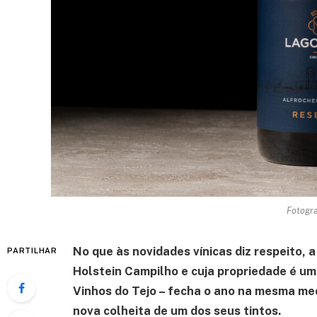
Fotogra
No que às novidades vínicas diz respeito, 
PARTILHAR
Holstein Campilho e cuja propriedade é um
Vinhos do Tejo – fecha o ano na mesma m
nova colheita de um dos seus tintos.