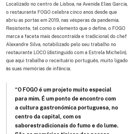
Localizado no centro de Lisboa, na Avenida Elias Garcia,
o restaurante FOGO celebra cinco anos desde que
abriu as portas em 2019, nas vésperas da pandemia.
Resistente, tal como o elemento que o define, o FOGO
marca a faceta mais descontraída e tradicional do chef
Alexandre Silva, notabilizado pelo seu trabalho no
restaurante LOCO (distinguido com a Estrela Michelin),
que aqui trabalha o receituário português, muito ligado
às suas memórias de infância.
“O FOGO é um projeto muito especial
para mim. É um ponto de encontro com
a cultura gastronómica portuguesa, no
centro da capital, com os
saborestradicionais do fumo e do lume.