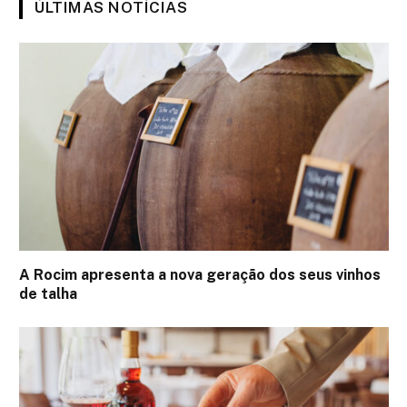
ÚLTIMAS NOTÍCIAS
A Rocim apresenta a nova geração dos seus vinhos
de talha