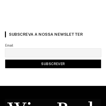
SUBSCREVA A NOSSA NEWSLETTER
Email