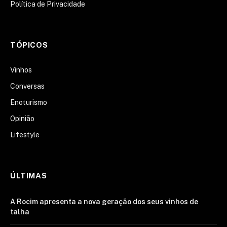
Política de Privacidade
TÓPICOS
Vinhos
Conversas
Enoturismo
Opinião
Lifestyle
ÚLTIMAS
A Rocim apresenta a nova geração dos seus vinhos de
talha