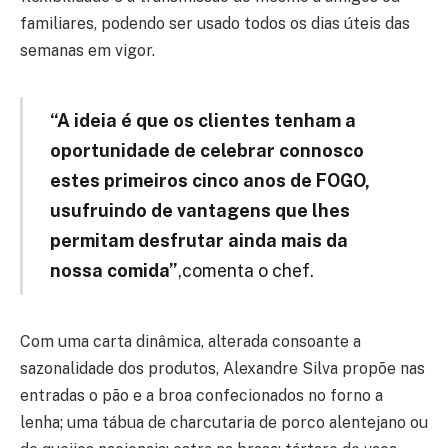
familiares, podendo ser usado todos os dias úteis das
semanas em vigor.
“
A ideia é que os clientes tenham a
oportunidade de celebrar connosco
estes primeiros cinco anos de FOGO,
usufruindo de vantagens que lhes
permitam desfrutar ainda mais da
nossa comida”
,comenta o chef.
Com uma carta dinâmica, alterada consoante a
sazonalidade dos produtos, Alexandre Silva propõe nas
entradas o pão e a broa confecionados no forno a
lenha; uma tábua de charcutaria de porco alentejano ou