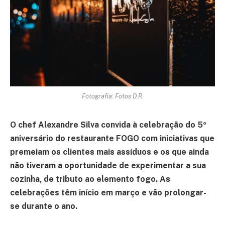
Fotografia: Fotos D.R.
O chef Alexandre Silva convida à celebração do 5º
aniversário do restaurante FOGO com iniciativas que
premeiam os clientes mais assíduos e os que ainda
não tiveram a oportunidade de experimentar a sua
cozinha, de tributo ao elemento fogo. As
celebrações têm início em março e vão prolongar-
se durante o ano.