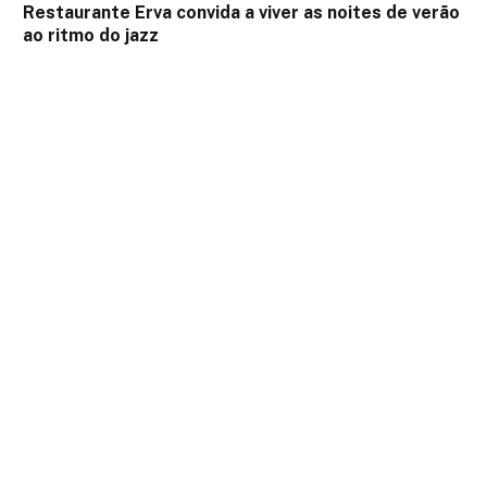
Restaurante Erva convida a viver as noites de verão
ao ritmo do jazz