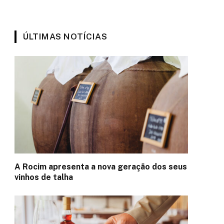
ÚLTIMAS NOTÍCIAS
A Rocim apresenta a nova geração dos seus
vinhos de talha