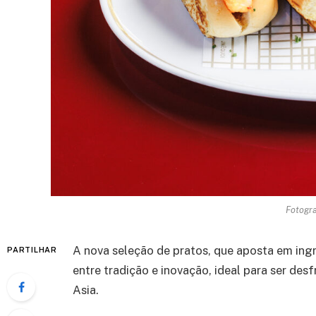
Fotogra
A nova seleção de pratos, que aposta em ingr
PARTILHAR
entre tradição e inovação, ideal para ser des
Asia.