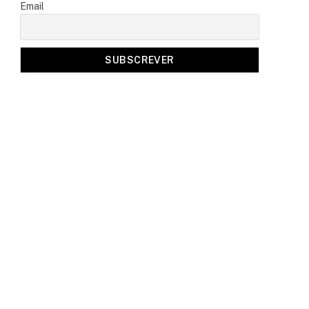
Email