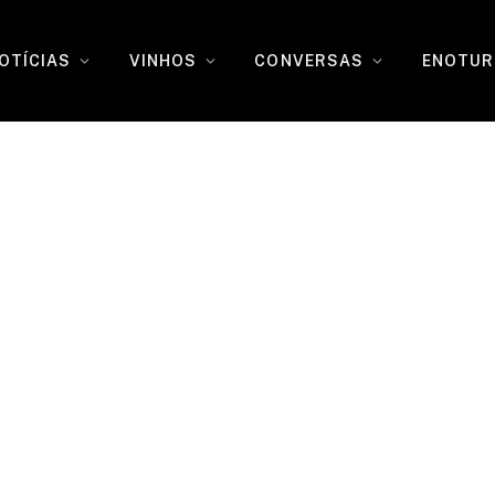
OTÍCIAS
VINHOS
CONVERSAS
ENOTUR