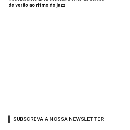
de verão ao ritmo do jazz
SUBSCREVA A NOSSA NEWSLETTER