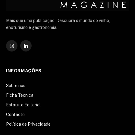
Mais que uma publicação. Descubra o mundo do vinho,
enoturismo e gastronomia.
Instagram
O
LinkedIn
INFORMAÇÕES
Sobre nós
Ficha Técnica
Estatuto Editorial
Contacto
Política de Privacidade