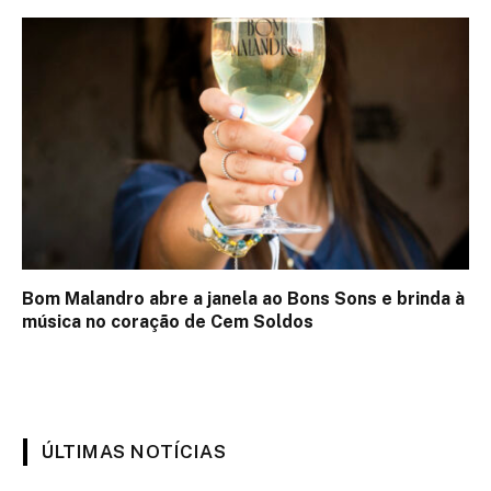
Bom Malandro abre a janela ao Bons Sons e brinda à
música no coração de Cem Soldos
ÚLTIMAS NOTÍCIAS