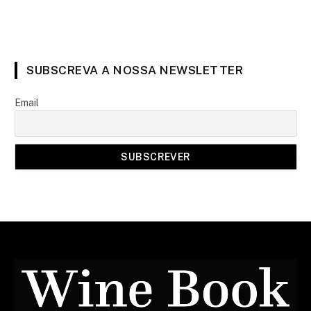
SUBSCREVA A NOSSA NEWSLETTER
Email