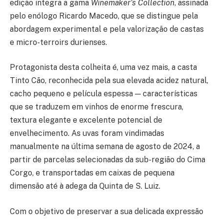
edição integra a gama
Winemaker’s Collection
, assinada
pelo enólogo Ricardo Macedo, que se distingue pela
abordagem experimental e pela valorização de castas
e micro-terroirs durienses.
Protagonista desta colheita é, uma vez mais, a casta
Tinto Cão, reconhecida pela sua elevada acidez natural,
cacho pequeno e película espessa — características
que se traduzem em vinhos de enorme frescura,
textura elegante e excelente potencial de
envelhecimento. As uvas foram vindimadas
manualmente na última semana de agosto de 2024, a
partir de parcelas selecionadas da sub-região do Cima
Corgo, e transportadas em caixas de pequena
dimensão até à adega da Quinta de S. Luiz.
Com o objetivo de preservar a sua delicada expressão