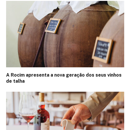
A Rocim apresenta a nova geração dos seus vinhos
de talha