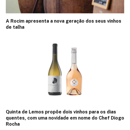
A Rocim apresenta a nova geração dos seus vinhos
de talha
Quinta de Lemos propõe dois vinhos para os dias
quentes, com uma novidade em nome do Chef Diogo
Rocha