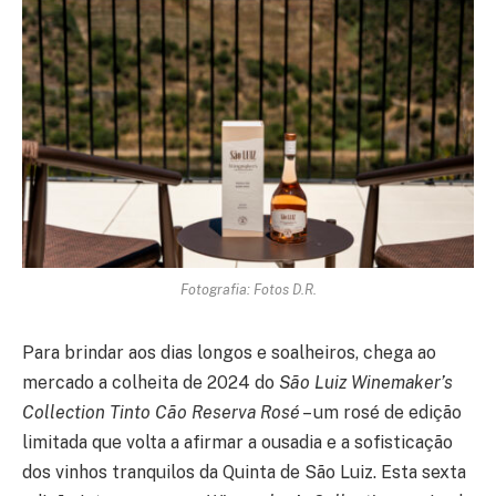
Fotografia: Fotos D.R.
Para brindar aos dias longos e soalheiros, chega ao
mercado a colheita de 2024 do
São Luiz Winemaker’s
Collection Tinto Cão Reserva Rosé
– um rosé de edição
limitada que volta a afirmar a ousadia e a sofisticação
dos vinhos tranquilos da Quinta de São Luiz. Esta sexta