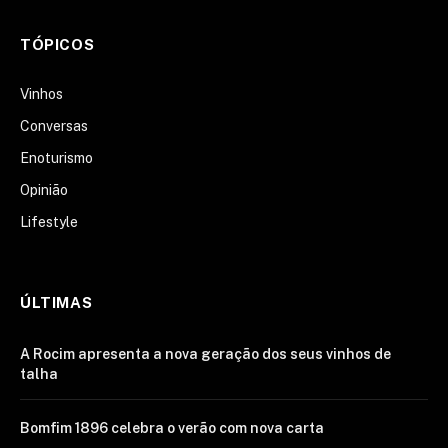
TÓPICOS
Vinhos
Conversas
Enoturismo
Opinião
Lifestyle
ÚLTIMAS
A Rocim apresenta a nova geração dos seus vinhos de
talha
Bomfim 1896 celebra o verão com nova carta