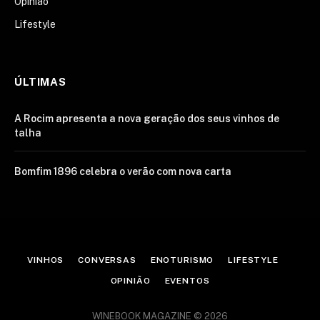
Opinião
Lifestyle
ÚLTIMAS
A Rocim apresenta a nova geração dos seus vinhos de
talha
Bomfim 1896 celebra o verão com nova carta
VINHOS
CONVERSAS
ENOTURISMO
LIFESTYLE
OPINIÃO
EVENTOS
WINEBOOK MAGAZINE © 2026