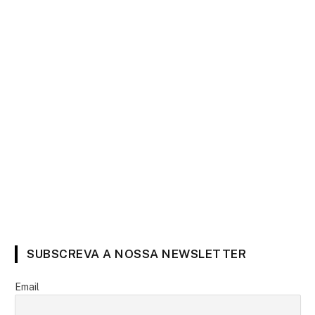
SUBSCREVA A NOSSA NEWSLETTER
Email