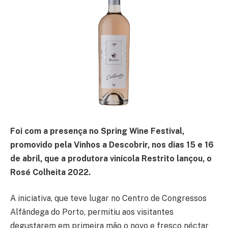
Foi com a presença no Spring Wine Festival,
promovido pela Vinhos a Descobrir, nos dias 15 e 16
de abril, que a produtora vinícola Restrito lançou, o
Rosé Colheita 2022.
A iniciativa, que teve lugar no Centro de Congressos
Alfândega do Porto, permitiu aos visitantes
degustarem em primeira mão o novo e fresco néctar