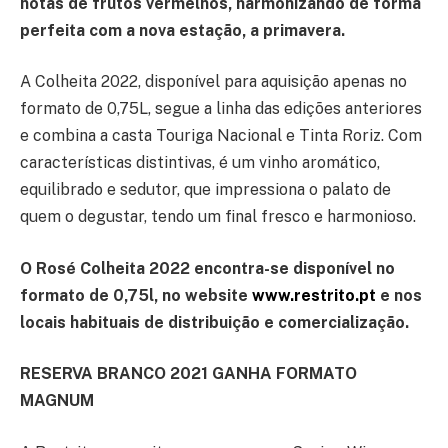
notas de frutos vermelhos, harmonizando de forma
perfeita com a nova estação, a primavera.
A Colheita 2022, disponível para aquisição apenas no
formato de 0,75L, segue a linha das edições anteriores
e combina a casta Touriga Nacional e Tinta Roriz. Com
características distintivas, é um vinho aromático,
equilibrado e sedutor, que impressiona o palato de
quem o degustar, tendo um final fresco e harmonioso.
O Rosé Colheita 2022 encontra-se disponível no
formato de 0,75l, no website
www.restrito.pt
e nos
locais habituais de distribuição e comercialização.
RESERVA BRANCO 2021 GANHA FORMATO
MAGNUM