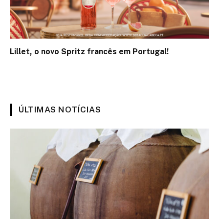
Lillet, o novo Spritz francês em Portugal!
ÚLTIMAS NOTÍCIAS