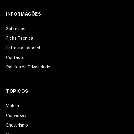
INFORMAÇÕES
Sobre nós
Ficha Técnica
Estatuto Editorial
Contacto
Política de Privacidade
TÓPICOS
Vinhos
Conversas
Enoturismo