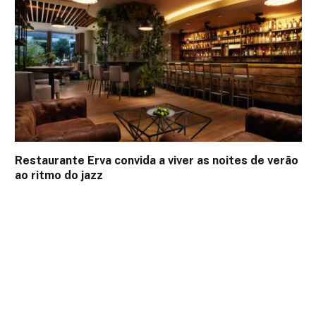
Restaurante Erva convida a viver as noites de verão
ao ritmo do jazz