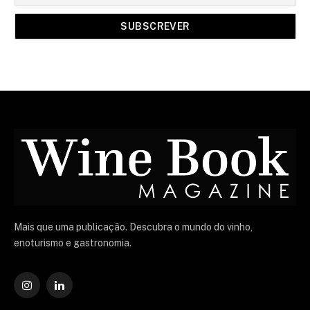
Mais que uma publicação. Descubra o mundo do vinho,
enoturismo e gastronomia.
Instagram
O
LinkedIn