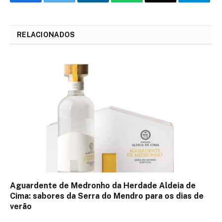
LinkedIn
mail
RELACIONADOS
Aguardente de Medronho da Herdade Aldeia de
Cima: sabores da Serra do Mendro para os dias de
verão