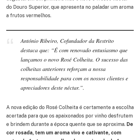
do Douro Superior, que apresenta no paladar um aroma
a frutos vermelhos.
António Ribeiro, Cofundador da Restrito
destaca que: “É com renovado entusiasmo que
lançamos o novo Rosé Colheita. O sucesso das
colheitas anteriores reforçam a nossa
responsabilidade para com os nossos clientes e
apreciadores deste néctar.”.
A nova edição do Rosé Colheita é certamente a escolha
acertada para que os apaixonados por vinho desfrutem
e brindem durante a época quente que se aproxima.
De
cor rosada, tem um aroma vivo e cativante, com