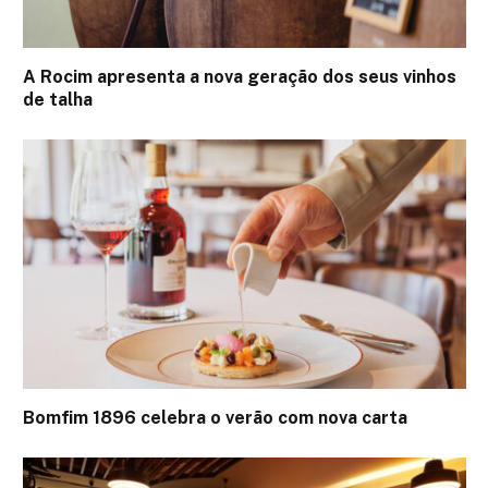
A Rocim apresenta a nova geração dos seus vinhos
de talha
Bomfim 1896 celebra o verão com nova carta