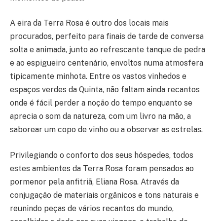
A eira da Terra Rosa é outro dos locais mais
procurados, perfeito para finais de tarde de conversa
solta e animada, junto ao refrescante tanque de pedra
e ao espigueiro centenário, envoltos numa atmosfera
tipicamente minhota. Entre os vastos vinhedos e
espaços verdes da Quinta, não faltam ainda recantos
onde é fácil perder a noção do tempo enquanto se
aprecia o som da natureza, com um livro na mão, a
saborear um copo de vinho ou a observar as estrelas.
Privilegiando o conforto dos seus hóspedes, todos
estes ambientes da Terra Rosa foram pensados ao
pormenor pela anfitriã, Eliana Rosa. Através da
conjugação de materiais orgânicos e tons naturais e
reunindo peças de vários recantos do mundo,