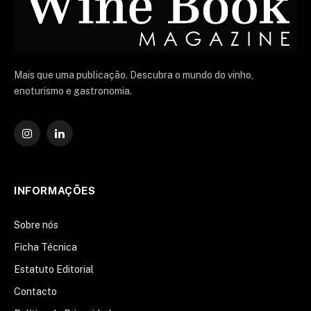
Mais que uma publicação. Descubra o mundo do vinho,
enoturismo e gastronomia.
Instagram
O
LinkedIn
INFORMAÇÕES
Sobre nós
Ficha Técnica
Estatuto Editorial
Contacto