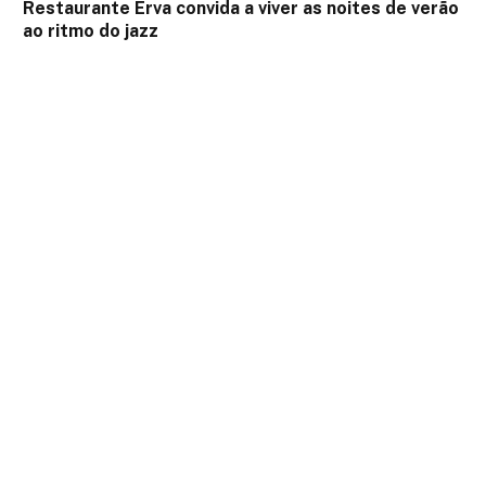
Restaurante Erva convida a viver as noites de verão
ao ritmo do jazz