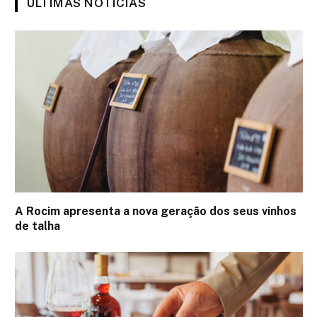
ÚLTIMAS NOTÍCIAS
A Rocim apresenta a nova geração dos seus vinhos
de talha