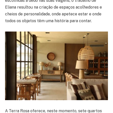
escolhidas a dedo nas suas viagens, o trabalho de
Eliana resultou na criação de espaços acolhedores e
cheios de personalidade, onde apetece estar e onde
todos os objetos têm uma história para contar.
A Terra Rosa oferece, neste momento, sete quartos