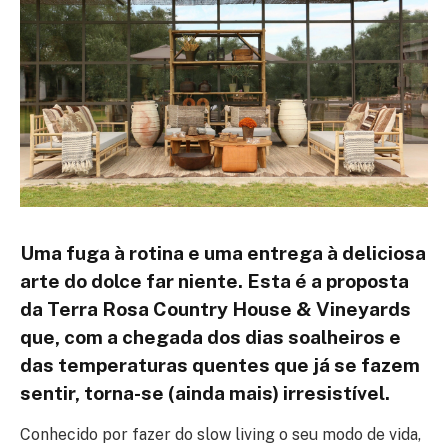
Uma fuga à rotina e uma entrega à deliciosa
arte do dolce far niente. Esta é a proposta
da Terra Rosa Country House & Vineyards
que, com a chegada dos dias soalheiros e
das temperaturas quentes que já se fazem
sentir, torna-se (ainda mais) irresistível.
Conhecido por fazer do slow living o seu modo de vida,