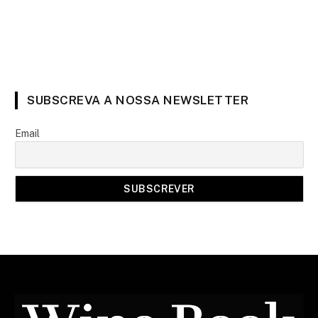
SUBSCREVA A NOSSA NEWSLETTER
Email