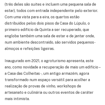
(três deles são suites e incluem uma pequena sala de
estar), todos com entrada independente pelo exterior.
Com uma vista para a eira, os quartos estão
distribuídos pelos dois pisos da Casa do Lúpulo, o
primeiro edifício da Quinta a ser recuperado, que
engloba também uma sala de estar e de jantar onde,
num ambiente descontraído, são servidos pequenos-
almoços e refeições ligeiras.
Inaugurado em 2021, o agroturismo apresenta, este
ano, como novidade a recuperação de mais um edifício –
a Casa das Colheitas -, um antigo armazém, agora
transformado num espaço versátil para acolher a
realização de provas de vinho, workshops de
artesanato e culinária ou outros eventos de caráter
mais intimista.