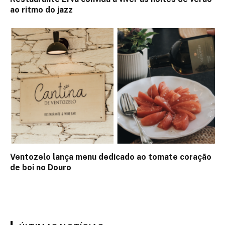
ao ritmo do jazz
Ventozelo lança menu dedicado ao tomate coração
de boi no Douro