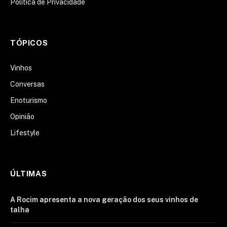
Política de Privacidade
TÓPICOS
Vinhos
Conversas
Enoturismo
Opinião
Lifestyle
ÚLTIMAS
A Rocim apresenta a nova geração dos seus vinhos de
talha