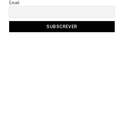
Email