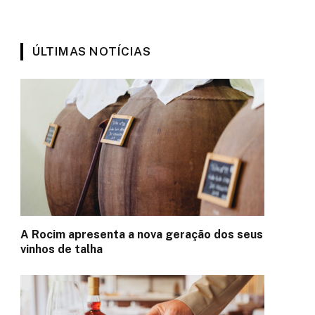
ÚLTIMAS NOTÍCIAS
A Rocim apresenta a nova geração dos seus
vinhos de talha