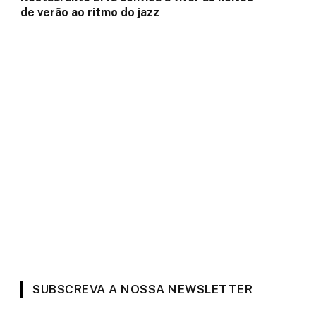
de verão ao ritmo do jazz
SUBSCREVA A NOSSA NEWSLETTER