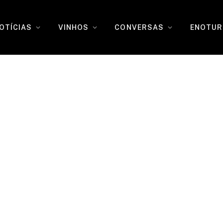
OTÍCIAS
VINHOS
CONVERSAS
ENOTUR