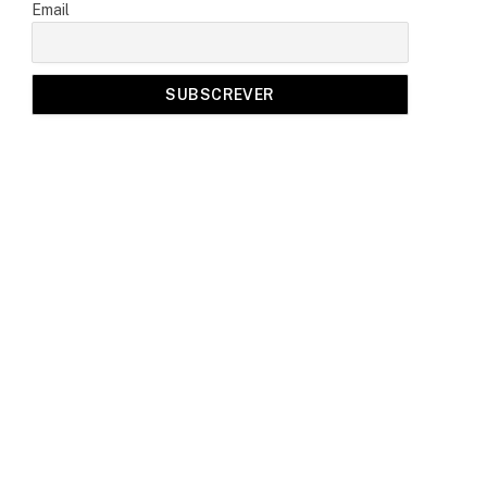
Email