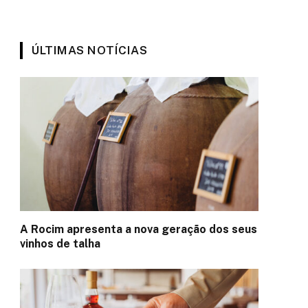
ÚLTIMAS NOTÍCIAS
A Rocim apresenta a nova geração dos seus
vinhos de talha