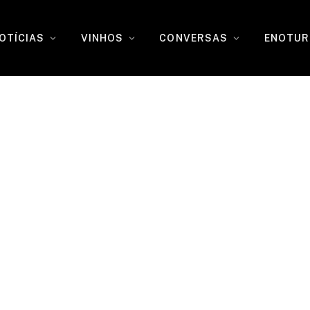
OTÍCIAS
VINHOS
CONVERSAS
ENOTUR