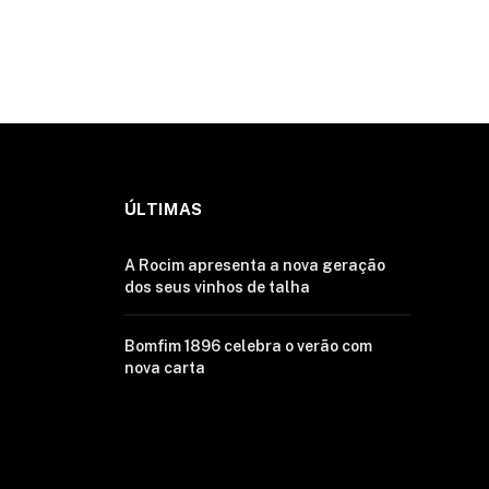
ÚLTIMAS
A Rocim apresenta a nova geração
dos seus vinhos de talha
Bomfim 1896 celebra o verão com
nova carta