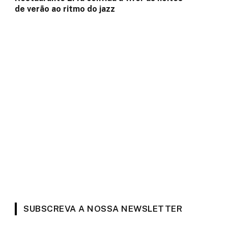
de verão ao ritmo do jazz
SUBSCREVA A NOSSA NEWSLETTER