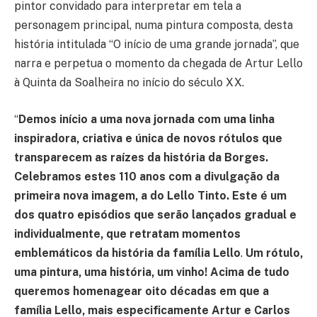
pintor convidado para interpretar em tela a
personagem principal, numa pintura composta, desta
história intitulada “O início de uma grande jornada”, que
narra e perpetua o momento da chegada de Artur Lello
à Quinta da Soalheira no início do século XX.
“
Demos início a uma nova jornada com uma linha
inspiradora, criativa e única de novos rótulos que
transparecem as raízes da história da Borges.
Celebramos estes 110 anos com a divulgação da
primeira nova imagem, a do Lello Tinto. Este é um
dos quatro episódios que serão lançados gradual e
individualmente, que retratam momentos
emblemáticos da história da família Lello
.
Um rótulo,
uma pintura, uma história, um vinho! Acima de tudo
queremos homenagear oito décadas em que a
família Lello, mais especificamente Artur e Carlos