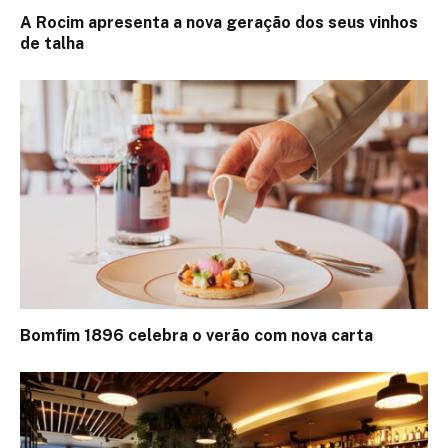
A Rocim apresenta a nova geração dos seus vinhos
de talha
Bomfim 1896 celebra o verão com nova carta