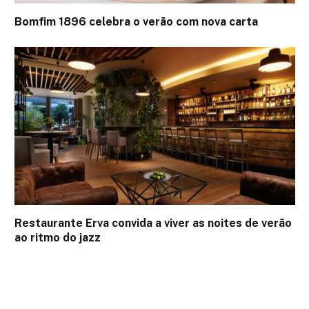
Bomfim 1896 celebra o verão com nova carta
Restaurante Erva convida a viver as noites de verão
ao ritmo do jazz