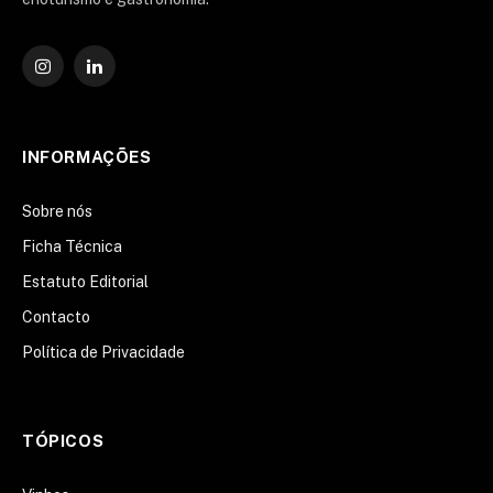
Instagram
O
LinkedIn
INFORMAÇÕES
Sobre nós
Ficha Técnica
Estatuto Editorial
Contacto
Política de Privacidade
TÓPICOS