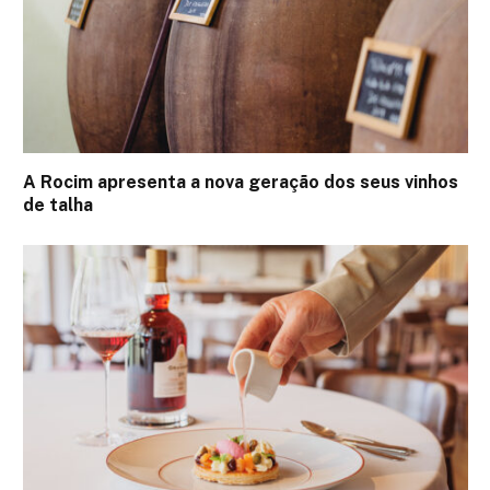
A Rocim apresenta a nova geração dos seus vinhos
de talha