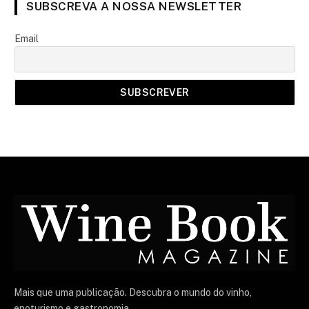
SUBSCREVA A NOSSA NEWSLETTER
Email
Mais que uma publicação. Descubra o mundo do vinho,
enoturismo e gastronomia.