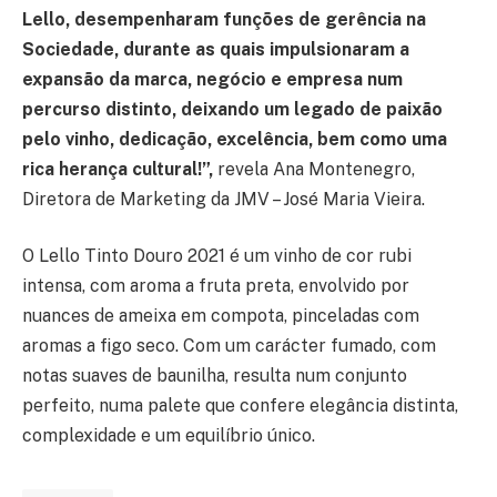
Lello, desempenharam funções de gerência na
Sociedade, durante as quais impulsionaram a
expansão da marca, negócio e empresa num
percurso distinto, deixando um legado de paixão
pelo vinho, dedicação, excelência, bem como uma
rica herança cultural!”,
revela Ana Montenegro,
Diretora de Marketing da JMV – José Maria Vieira.
O Lello Tinto Douro 2021 é um vinho de cor rubi
intensa, com aroma a fruta preta, envolvido por
nuances de ameixa em compota, pinceladas com
aromas a figo seco. Com um carácter fumado, com
notas suaves de baunilha, resulta num conjunto
perfeito, numa palete que confere elegância distinta,
complexidade e um equilíbrio único.