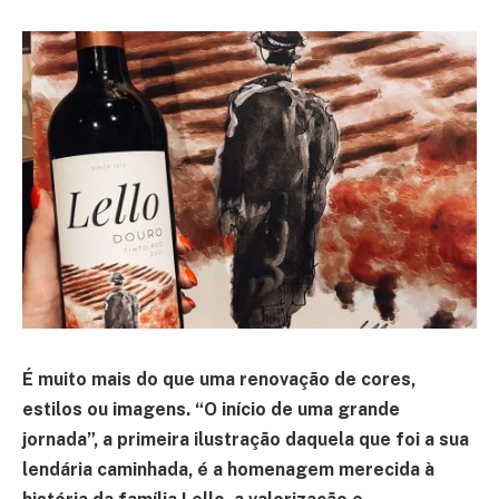
É muito mais do que uma renovação de cores,
estilos ou imagens. “O início de uma grande
jornada”, a primeira ilustração daquela que foi a sua
lendária caminhada, é a homenagem merecida à