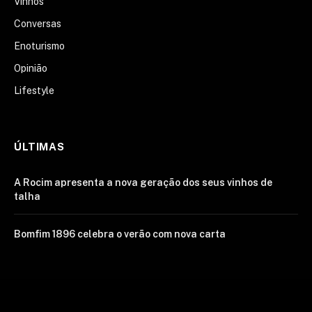
Vinhos
Conversas
Enoturismo
Opinião
Lifestyle
ÚLTIMAS
A Rocim apresenta a nova geração dos seus vinhos de
talha
Bomfim 1896 celebra o verão com nova carta