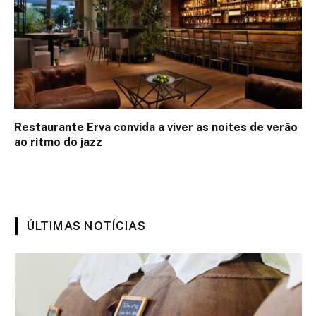
Restaurante Erva convida a viver as noites de verão
ao ritmo do jazz
ÚLTIMAS NOTÍCIAS