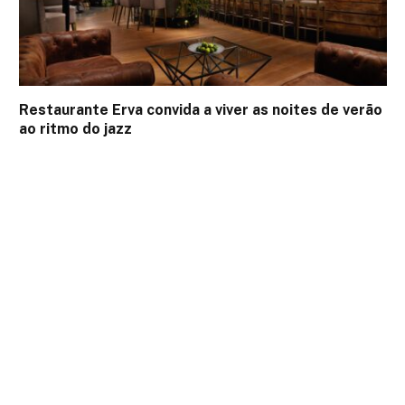
Restaurante Erva convida a viver as noites de verão
ao ritmo do jazz