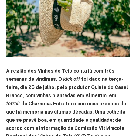
A região dos Vinhos do Tejo conta já com três
semanas de vindimas. O
kick off
foi dado na terça-
feira, dia 25 de julho, pelo produtor Quinta do Casal
Branco, com vinhas plantadas em Almeirim, em
terroir
de Charneca. Este foi o ano mais precoce de
que há memória nas últimas décadas. Uma colheita
que se prevê boa, em quantidade e qualidade; de
acordo com a informação da Comissão Vitivinícola