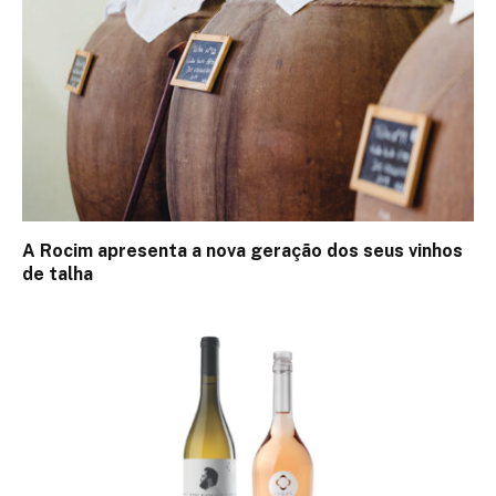
A Rocim apresenta a nova geração dos seus vinhos
de talha