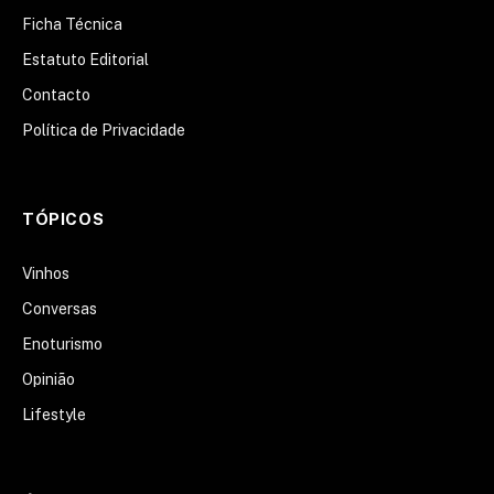
Ficha Técnica
Estatuto Editorial
Contacto
Política de Privacidade
TÓPICOS
Vinhos
Conversas
Enoturismo
Opinião
Lifestyle