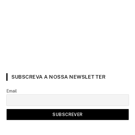
SUBSCREVA A NOSSA NEWSLETTER
Email