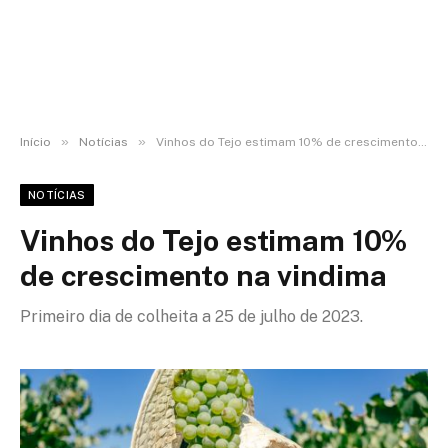
»
»
Início
Notícias
Vinhos do Tejo estimam 10% de crescimento na vindima
NOTÍCIAS
Vinhos do Tejo estimam 10%
de crescimento na vindima
Primeiro dia de colheita a 25 de julho de 2023.