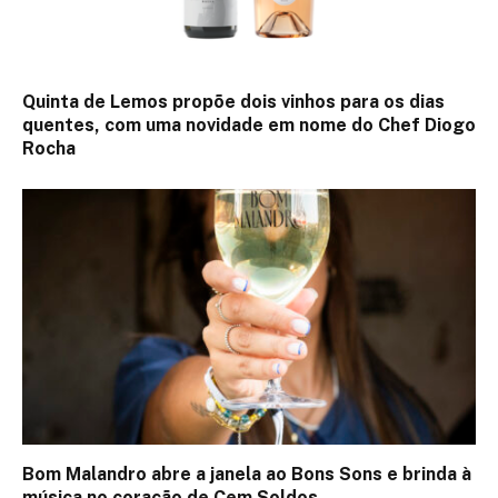
Quinta de Lemos propõe dois vinhos para os dias
quentes, com uma novidade em nome do Chef Diogo
Rocha
Bom Malandro abre a janela ao Bons Sons e brinda à
música no coração de Cem Soldos