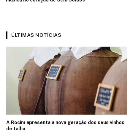
ÚLTIMAS NOTÍCIAS
A Rocim apresenta a nova geração dos seus vinhos
de talha