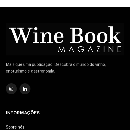
Mais que uma publicação. Descubra o mundo do vinho,
enoturismo e gastronomia.
Instagram
O
LinkedIn
INFORMAÇÕES
Sobre nós