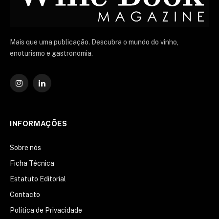
Mais que uma publicação. Descubra o mundo do vinho,
enoturismo e gastronomia.
Instagram
O
LinkedIn
INFORMAÇÕES
Sobre nós
Ficha Técnica
Estatuto Editorial
Contacto
Política de Privacidade