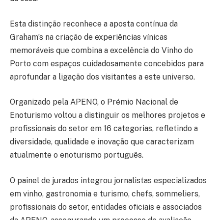
Esta distinção reconhece a aposta contínua da
Graham’s na criação de experiências vínicas
memoráveis que combina a excelência do Vinho do
Porto com espaços cuidadosamente concebidos para
aprofundar a ligação dos visitantes a este universo.
Organizado pela APENO, o Prémio Nacional de
Enoturismo voltou a distinguir os melhores projetos e
profissionais do setor em 16 categorias, refletindo a
diversidade, qualidade e inovação que caracterizam
atualmente o enoturismo português.
O painel de jurados integrou jornalistas especializados
em vinho, gastronomia e turismo, chefs, sommeliers,
profissionais do setor, entidades oficiais e associados