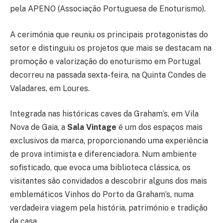
pela APENO (Associação Portuguesa de Enoturismo).
A cerimónia que reuniu os principais protagonistas do
setor e distinguiu os projetos que mais se destacam na
promoção e valorização do enoturismo em Portugal
decorreu na passada sexta-feira, na Quinta Condes de
Valadares, em Loures.
Integrada nas históricas caves da Graham’s, em Vila
Nova de Gaia, a
Sala Vintage
é um dos espaços mais
exclusivos da marca, proporcionando uma experiência
de prova intimista e diferenciadora. Num ambiente
sofisticado, que evoca uma biblioteca clássica, os
visitantes são convidados a descobrir alguns dos mais
emblemáticos Vinhos do Porto da Graham’s, numa
verdadeira viagem pela história, património e tradição
da casa.