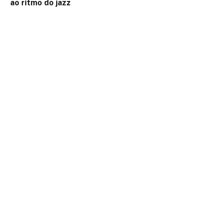
ao ritmo do jazz