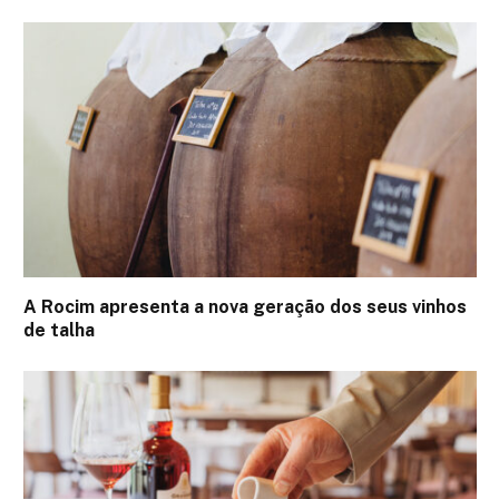
A Rocim apresenta a nova geração dos seus vinhos
de talha