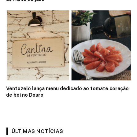
Ventozelo lança menu dedicado ao tomate coração
de boi no Douro
ÚLTIMAS NOTÍCIAS