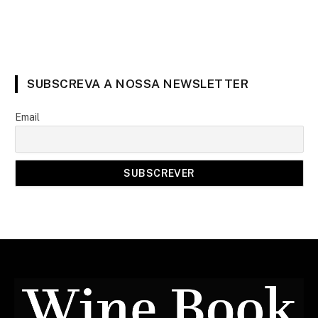
SUBSCREVA A NOSSA NEWSLETTER
Email