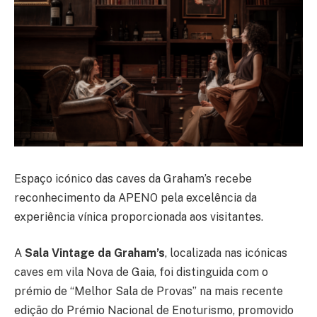
Espaço icónico das caves da Graham’s recebe
reconhecimento da APENO pela excelência da
experiência vínica proporcionada aos visitantes.
A
Sala Vintage da Graham’s
, localizada nas icónicas
caves em vila Nova de Gaia, foi distinguida com o
prémio de “Melhor Sala de Provas” na mais recente
edição do Prémio Nacional de Enoturismo, promovido