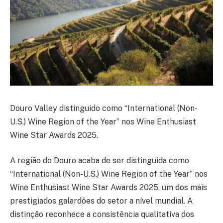
Douro Valley distinguido como “International (Non-
U.S.) Wine Region of the Year” nos Wine Enthusiast
Wine Star Awards 2025.
A região do Douro acaba de ser distinguida como
“International (Non-U.S.) Wine Region of the Year” nos
Wine Enthusiast Wine Star Awards 2025, um dos mais
prestigiados galardões do setor a nível mundial. A
distinção reconhece a consistência qualitativa dos