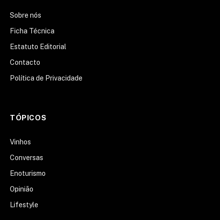
Sobre nós
Ficha Técnica
Estatuto Editorial
Contacto
Política de Privacidade
TÓPICOS
Vinhos
Conversas
Enoturismo
Opinião
Lifestyle