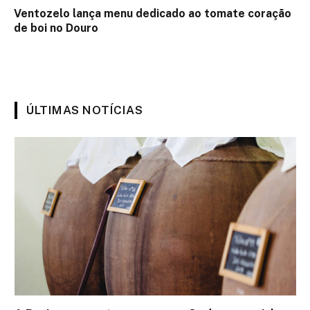
Ventozelo lança menu dedicado ao tomate coração
de boi no Douro
ÚLTIMAS NOTÍCIAS