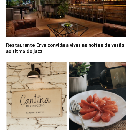
Restaurante Erva convida a viver as noites de verão
ao ritmo do jazz