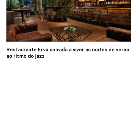
Restaurante Erva convida a viver as noites de verão
ao ritmo do jazz