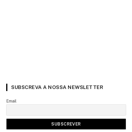
SUBSCREVA A NOSSA NEWSLETTER
Email