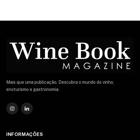
Mais que uma publicação. Descubra o mundo do vinho,
enoturismo e gastronomia.
Instagram
O
LinkedIn
INFORMAÇÕES