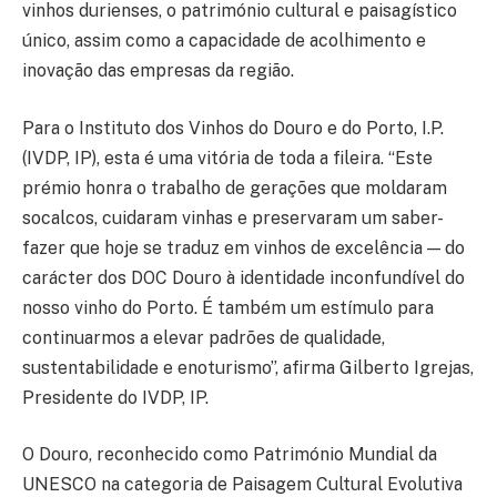
vinhos durienses, o património cultural e paisagístico
único, assim como a capacidade de acolhimento e
inovação das empresas da região.
Para o Instituto dos Vinhos do Douro e do Porto, I.P.
(IVDP, IP), esta é uma vitória de toda a fileira. “Este
prémio honra o trabalho de gerações que moldaram
socalcos, cuidaram vinhas e preservaram um saber-
fazer que hoje se traduz em vinhos de excelência — do
carácter dos DOC Douro à identidade inconfundível do
nosso vinho do Porto. É também um estímulo para
continuarmos a elevar padrões de qualidade,
sustentabilidade e enoturismo”, afirma Gilberto Igrejas,
Presidente do IVDP, IP.
O Douro, reconhecido como Património Mundial da
UNESCO na categoria de Paisagem Cultural Evolutiva