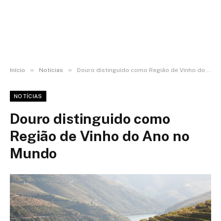
»
»
Início
Notícias
Douro distinguido como Região de Vinho do Ano no Mundo
NOTÍCIAS
Douro distinguido como
Região de Vinho do Ano no
Mundo