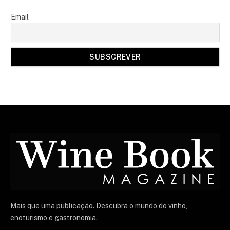
Email
Mais que uma publicação. Descubra o mundo do vinho,
enoturismo e gastronomia.