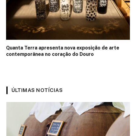
Quanta Terra apresenta nova exposição de arte
contemporânea no coração do Douro
ÚLTIMAS NOTÍCIAS