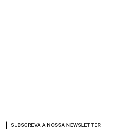
SUBSCREVA A NOSSA NEWSLETTER