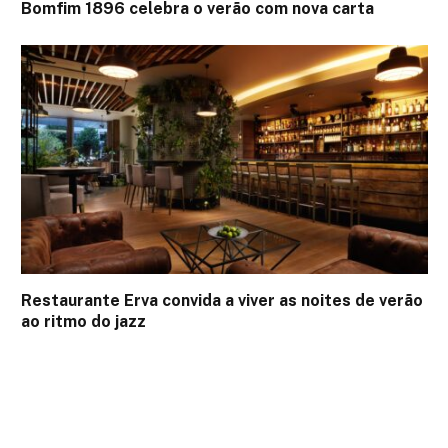
Bomfim 1896 celebra o verão com nova carta
Restaurante Erva convida a viver as noites de verão
ao ritmo do jazz