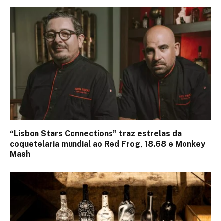
“Lisbon Stars Connections” traz estrelas da
coquetelaria mundial ao Red Frog, 18.68 e Monkey
Mash