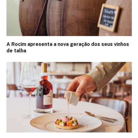
A Rocim apresenta a nova geração dos seus vinhos
de talha