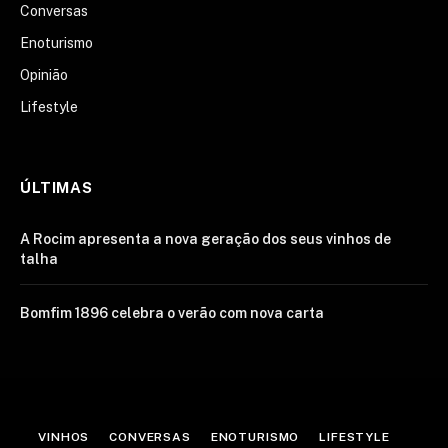
Conversas
Enoturismo
Opinião
Lifestyle
ÚLTIMAS
A Rocim apresenta a nova geração dos seus vinhos de
talha
Bomfim 1896 celebra o verão com nova carta
VINHOS
CONVERSAS
ENOTURISMO
LIFESTYLE