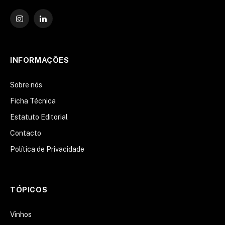
Instagram
O
LinkedIn
INFORMAÇÕES
Sobre nós
Ficha Técnica
Estatuto Editorial
Contacto
Política de Privacidade
TÓPICOS
Vinhos