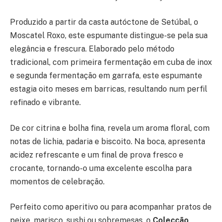
Produzido a partir da casta autóctone de Setúbal, o
Moscatel Roxo, este espumante distingue-se pela sua
elegância e frescura. Elaborado pelo método
tradicional, com primeira fermentação em cuba de inox
e segunda fermentação em garrafa, este espumante
estagia oito meses em barricas, resultando num perfil
refinado e vibrante.
De cor citrina e bolha fina, revela um aroma floral, com
notas de lichia, padaria e biscoito. Na boca, apresenta
acidez refrescante e um final de prova fresco e
crocante, tornando-o uma excelente escolha para
momentos de celebração.
Perfeito como aperitivo ou para acompanhar pratos de
peixe, marisco, sushi ou sobremesas, o
Colecção