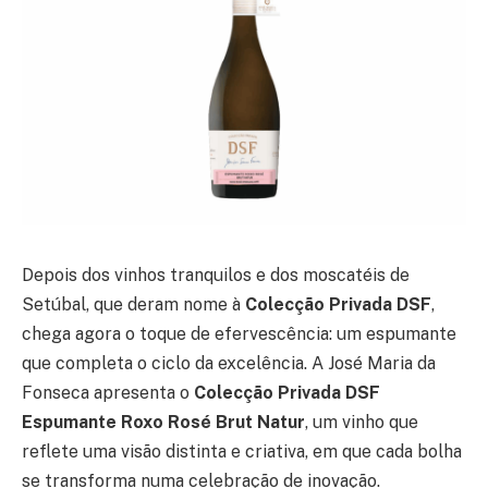
Depois dos vinhos tranquilos e dos moscatéis de
Setúbal, que deram nome à
Colecção Privada DSF
,
chega agora o toque de efervescência: um espumante
que completa o ciclo da excelência. A José Maria da
Fonseca apresenta o
Colecção Privada DSF
Espumante Roxo Rosé Brut Natur
, um vinho que
reflete uma visão distinta e criativa, em que cada bolha
se transforma numa celebração de inovação.