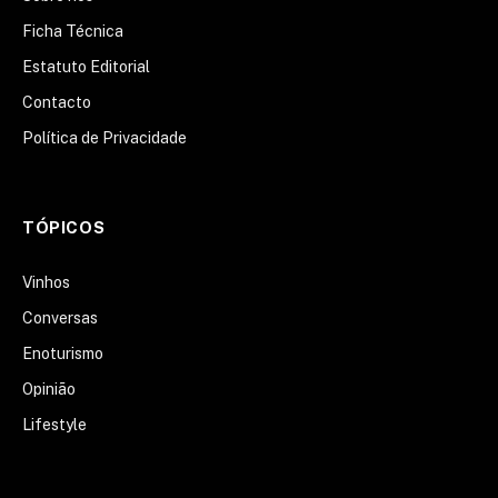
Ficha Técnica
Estatuto Editorial
Contacto
Política de Privacidade
TÓPICOS
Vinhos
Conversas
Enoturismo
Opinião
Lifestyle