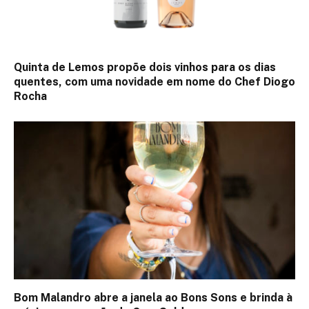
Quinta de Lemos propõe dois vinhos para os dias
quentes, com uma novidade em nome do Chef Diogo
Rocha
Bom Malandro abre a janela ao Bons Sons e brinda à