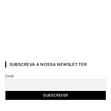
SUBSCREVA A NOSSA NEWSLETTER
Email