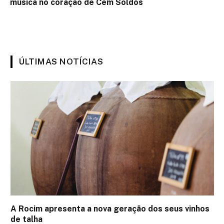
música no coração de Cem Soldos
ÚLTIMAS NOTÍCIAS
A Rocim apresenta a nova geração dos seus vinhos
de talha