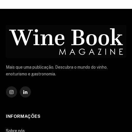
Mais que uma publicação. Descubra o mundo do vinho,
enoturismo e gastronomia.
Instagram
O
LinkedIn
INFORMAÇÕES
Sobre nós