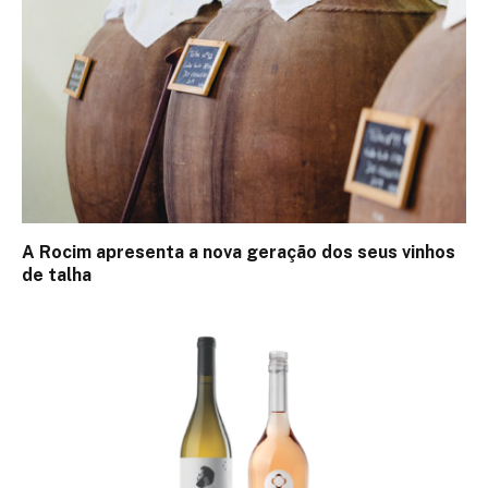
A Rocim apresenta a nova geração dos seus vinhos
de talha