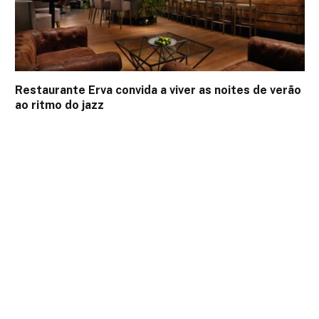
Restaurante Erva convida a viver as noites de verão
ao ritmo do jazz