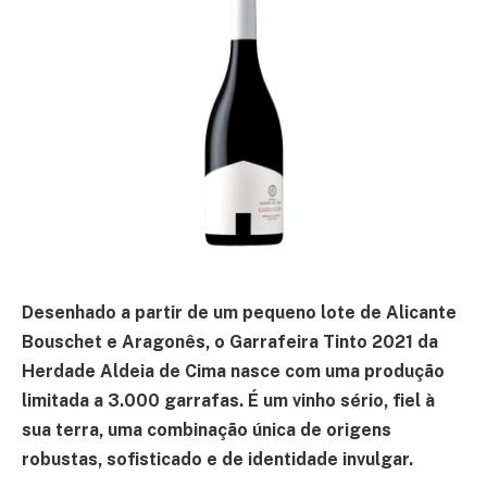
Desenhado a partir de um pequeno lote de Alicante
Bouschet e Aragonês, o Garrafeira Tinto 2021 da
Herdade Aldeia de Cima nasce com uma produção
limitada a 3.000 garrafas. É um vinho sério, fiel à
sua terra, uma combinação única de origens
robustas, sofisticado e de identidade invulgar.