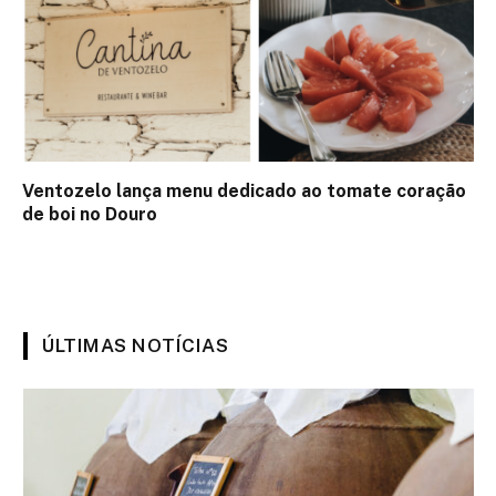
Ventozelo lança menu dedicado ao tomate coração
de boi no Douro
ÚLTIMAS NOTÍCIAS