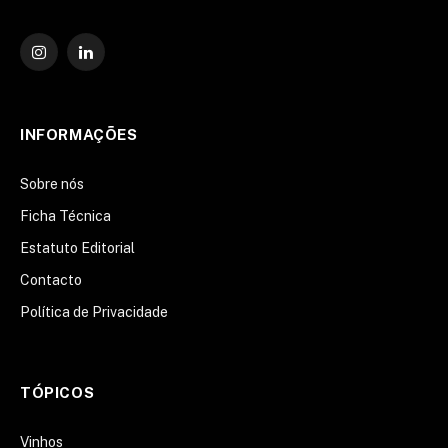
Instagram
O
LinkedIn
INFORMAÇÕES
Sobre nós
Ficha Técnica
Estatuto Editorial
Contacto
Política de Privacidade
TÓPICOS
Vinhos