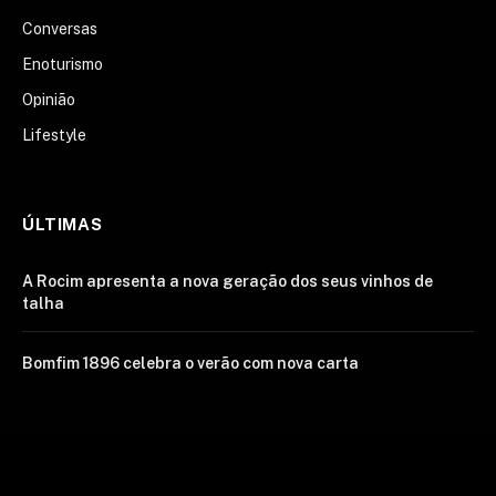
Conversas
Enoturismo
Opinião
Lifestyle
ÚLTIMAS
A Rocim apresenta a nova geração dos seus vinhos de
talha
Bomfim 1896 celebra o verão com nova carta