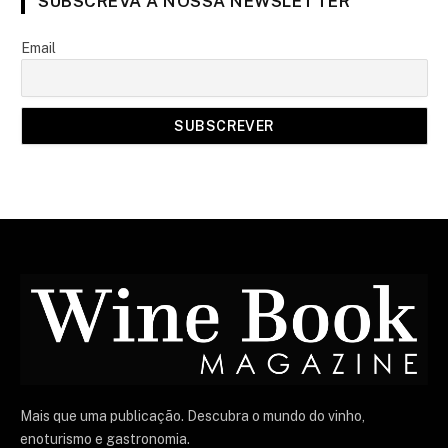
SUBSCREVA A NOSSA NEWSLETTER
Email
Mais que uma publicação. Descubra o mundo do vinho,
enoturismo e gastronomia.