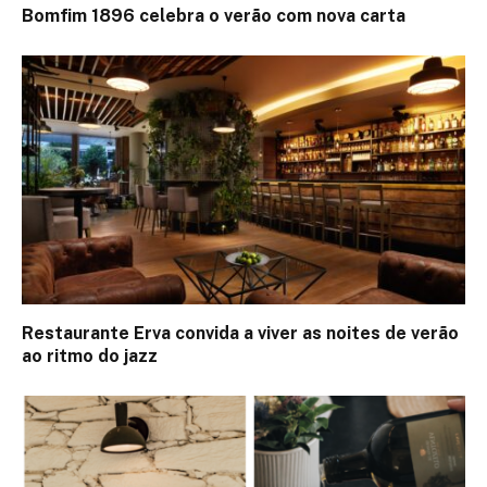
Bomfim 1896 celebra o verão com nova carta
Restaurante Erva convida a viver as noites de verão
ao ritmo do jazz