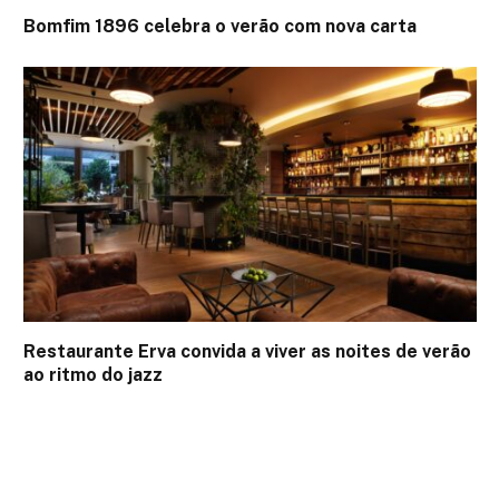
Bomfim 1896 celebra o verão com nova carta
Restaurante Erva convida a viver as noites de verão
ao ritmo do jazz