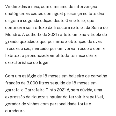
Vindimadas à mão, com o mínimo de intervenção
enológica, as castas com igual presença no lote dão
origem à segunda edição deste Garrafeira, que
continua a ser reflexo da frescura natural da Serra do
Mendro. A colheita de 2021 reflete um ano vitícola de
grande qualidade, que permitiu a obtenção de uvas
frescas e sãs, marcado por um verão fresco e com a
habitual e pronunciada amplitude térmica diária,
característica do lugar.
Com um estágio de 18 meses em balseiro de carvalho
francês de 3.000 litros seguido de 18 meses em
garrafa, o Garrafeira Tinto 2021 é, sem dúvida, uma
expressão da riqueza singular do terroir irrepetível,
gerador de vinhos com personalidade forte e
duradoura.