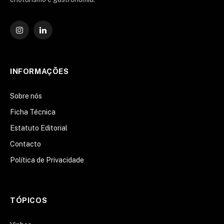
Instagram
O
LinkedIn
INFORMAÇÕES
Sobre nós
Ficha Técnica
Estatuto Editorial
Contacto
Política de Privacidade
TÓPICOS