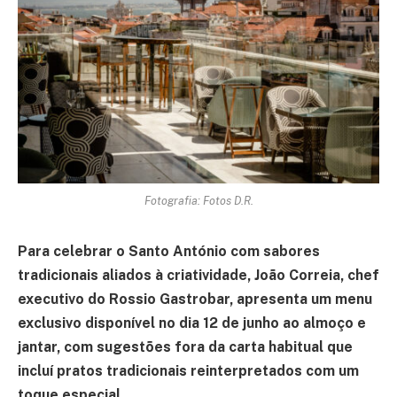
Fotografia: Fotos D.R.
Para celebrar o Santo António com sabores
tradicionais aliados à criatividade, João Correia, chef
executivo do Rossio Gastrobar, apresenta um menu
exclusivo disponível no dia 12 de junho ao almoço e
jantar, com sugestões fora da carta habitual que
incluí pratos tradicionais reinterpretados com um
toque especial.