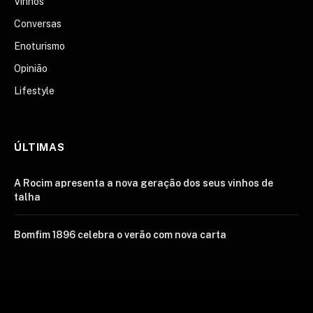
Vinhos
Conversas
Enoturismo
Opinião
Lifestyle
ÚLTIMAS
A Rocim apresenta a nova geração dos seus vinhos de
talha
Bomfim 1896 celebra o verão com nova carta