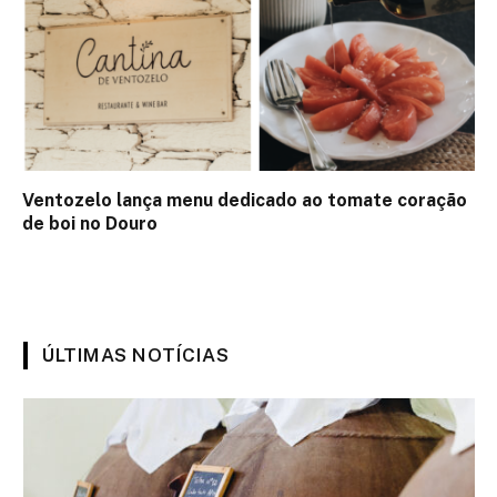
Ventozelo lança menu dedicado ao tomate coração
de boi no Douro
ÚLTIMAS NOTÍCIAS