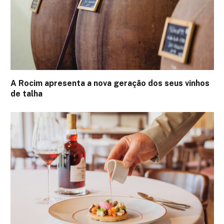
A Rocim apresenta a nova geração dos seus vinhos
de talha