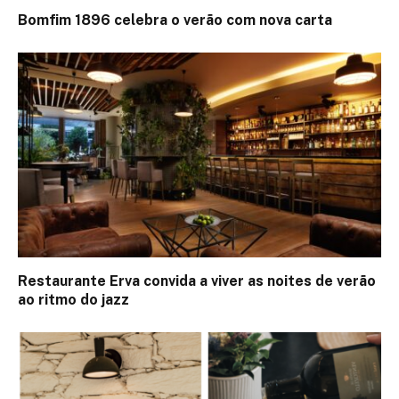
Bomfim 1896 celebra o verão com nova carta
Restaurante Erva convida a viver as noites de verão
ao ritmo do jazz