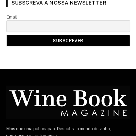
SUBSCREVA A NOSSA NEWSLETTER
Email
Mais que uma publicação. Descubra o mundo do vinho,
enoturismo e gastronomia.