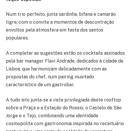
Num trio perfeito, junta sardinha, bifana e camarão
tigre, com o convite a momentos de descontração
envoltos pela atmosfera em festa dos santos
populares.
A completar as sugestões estão os cocktails assinados
pela bar manager Flavi Andrade, dedicados à cidade de
Lisboa, que harmonizam delicadamente com as
propostas do chef, num pairing inusitado
característico de um gastrobar.
A tudo isto junta-se a vista privilegiada deste rooftop
sobre a Praça e a Estação do Rossio, o Castelo de São
Jorge e o Tejo, combinando uma identidade
cosmopolita com gastronomia inspirada no receituário