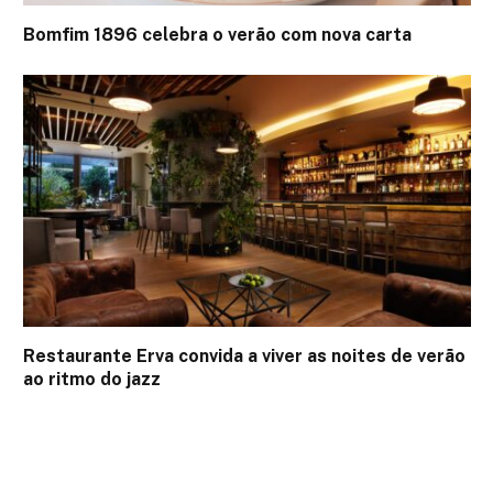
Bomfim 1896 celebra o verão com nova carta
Restaurante Erva convida a viver as noites de verão
ao ritmo do jazz