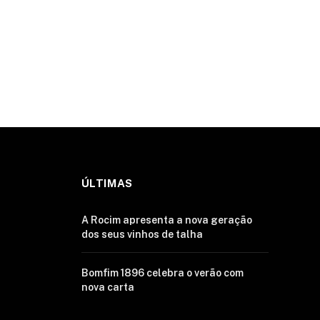
ÚLTIMAS
A Rocim apresenta a nova geração
dos seus vinhos de talha
Bomfim 1896 celebra o verão com
nova carta