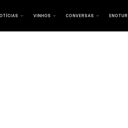
OTÍCIAS
VINHOS
CONVERSAS
ENOTUR