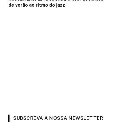
de verão ao ritmo do jazz
SUBSCREVA A NOSSA NEWSLETTER