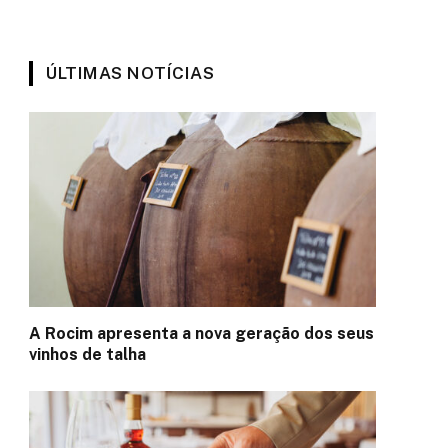
ÚLTIMAS NOTÍCIAS
A Rocim apresenta a nova geração dos seus
vinhos de talha