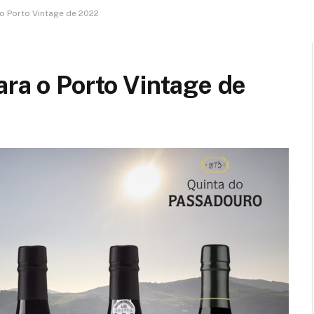
 o Porto Vintage de 2022
ara o Porto Vintage de