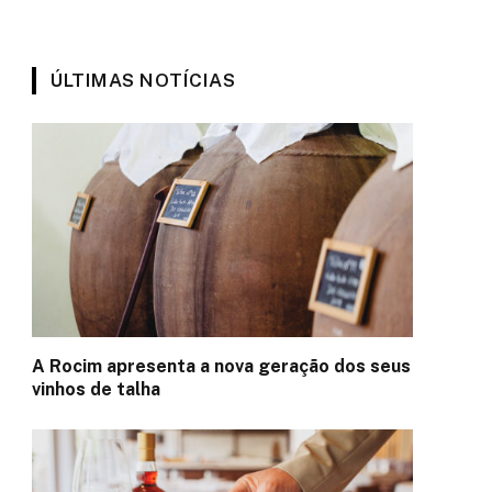
ÚLTIMAS NOTÍCIAS
A Rocim apresenta a nova geração dos seus
vinhos de talha