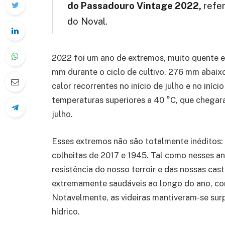
do Passadouro Vintage 2022,
refer
do Noval.
2022 foi um ano de extremos, muito quente e
mm durante o ciclo de cultivo, 276 mm abai
calor recorrentes no início de julho e no iní
temperaturas superiores a 40 °C, que chegar
julho.
Esses extremos não são totalmente inéditos
colheitas de 2017 e 1945. Tal como nesses a
resistência do nosso terroir e das nossas cas
extremamente saudáveis ao longo do ano, co
Notavelmente, as videiras mantiveram-se sur
hídrico.