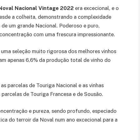
 Noval Nacional Vintage 2022
era excecional, e o
esde a colheita, demonstrando a complexidade
 de um grande Nacional. Poderoso e puro,
 concentração com uma frescura impressionante.
 uma seleção muito rigorosa dos melhores vinhos
tam apenas 6,6% da produção total de vinho do
as parcelas de Touriga Nacional e as vinhas
 parcelas de Touriga Francesa e de Sousão.
oncentração e pureza, sendo profundo, especiado
ica do terroir da Noval num ano excecional para a