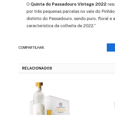
O
Quinta do Passadouro Vintage 2022
res
por três pequenas parcelas no vale do Pinhão,
distinto do Passadouro, sendo puro, floral e
característica da colheita de 2022.”
COMPARTILHAR.
RELACIONADOS