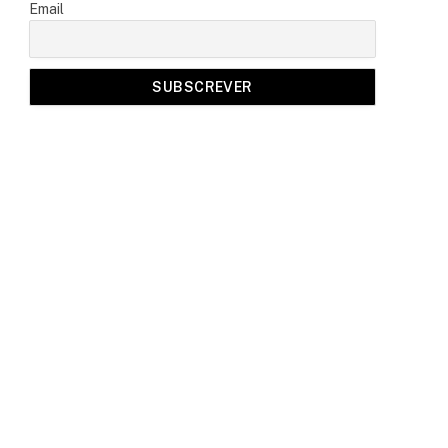
Email