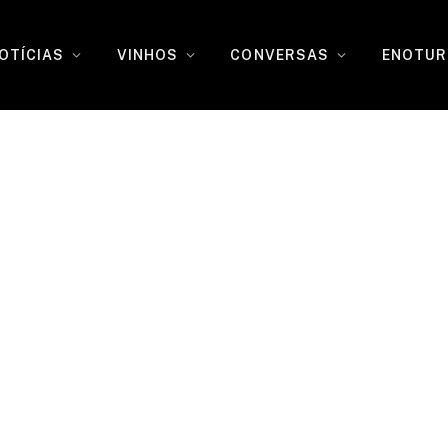
OTÍCIAS
VINHOS
CONVERSAS
ENOTUR