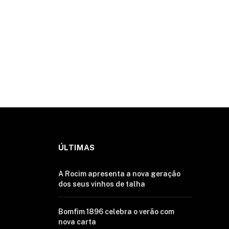
ÚLTIMAS
A Rocim apresenta a nova geração
dos seus vinhos de talha
Bomfim 1896 celebra o verão com
nova carta