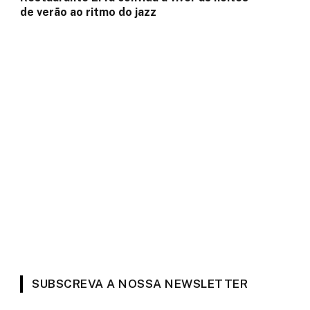
de verão ao ritmo do jazz
SUBSCREVA A NOSSA NEWSLETTER