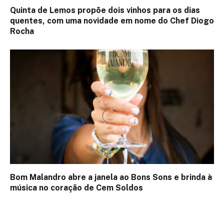
Quinta de Lemos propõe dois vinhos para os dias
quentes, com uma novidade em nome do Chef Diogo
Rocha
Bom Malandro abre a janela ao Bons Sons e brinda à
música no coração de Cem Soldos