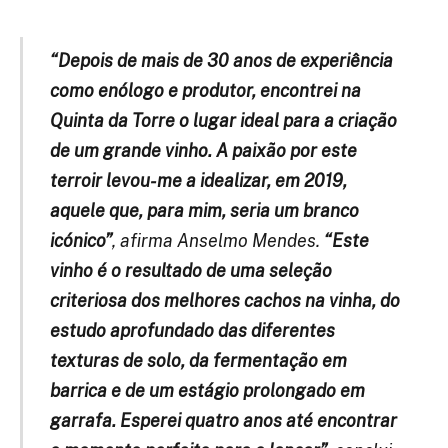
“Depois de mais de 30 anos de experiência
como enólogo e produtor, encontrei na
Quinta da Torre o lugar ideal para a criação
de um grande vinho. A paixão por este
terroir levou-me a idealizar, em 2019,
aquele que, para mim, seria um branco
icónico
”
, afirma Anselmo Mendes.
“Este
vinho é o resultado de uma seleção
criteriosa dos melhores cachos na vinha, do
estudo aprofundado das diferentes
texturas de solo, da fermentação em
barrica e de um estágio prolongado em
garrafa. Esperei quatro anos até encontrar