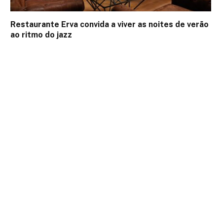
Restaurante Erva convida a viver as noites de verão
ao ritmo do jazz