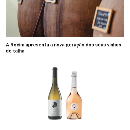
A Rocim apresenta a nova geração dos seus vinhos
de talha