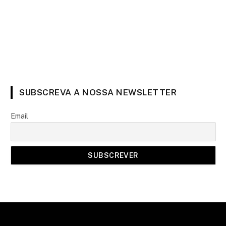
SUBSCREVA A NOSSA NEWSLETTER
Email