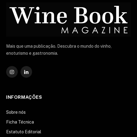
Mais que uma publicação. Descubra o mundo do vinho,
enoturismo e gastronomia.
Instagram
O
LinkedIn
INFORMAÇÕES
Sobre nós
Ficha Técnica
Estatuto Editorial