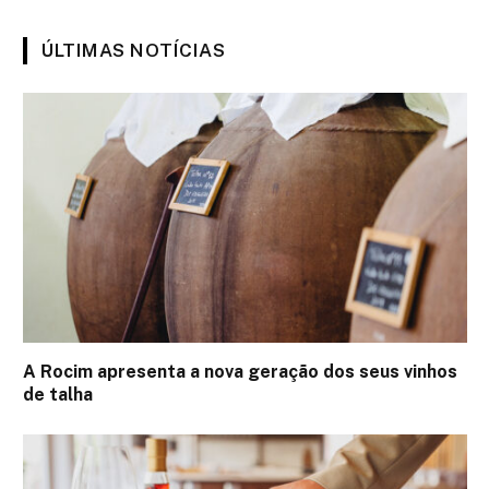
ÚLTIMAS NOTÍCIAS
A Rocim apresenta a nova geração dos seus vinhos
de talha