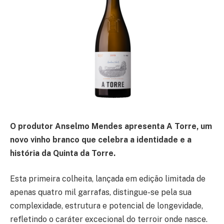
O produtor Anselmo Mendes apresenta A Torre, um
novo vinho branco que celebra a identidade e a
história da Quinta da Torre.
Esta primeira colheita, lançada em edição limitada de
apenas quatro mil garrafas, distingue-se pela sua
complexidade, estrutura e potencial de longevidade,
refletindo o caráter excecional do terroir onde nasce.