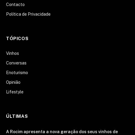
Contacto
Política de Privacidade
TÓPICOS
Vinhos
Conversas
Enoturismo
Opinião
Lifestyle
ÚLTIMAS
A Rocim apresenta a nova geração dos seus vinhos de