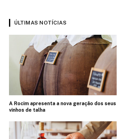
ÚLTIMAS NOTÍCIAS
A Rocim apresenta a nova geração dos seus
vinhos de talha