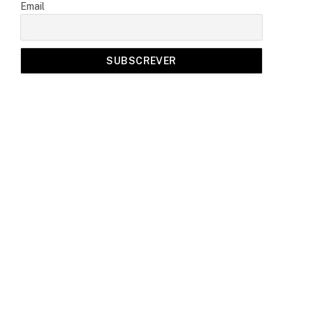
Email