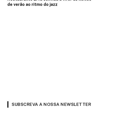
de verão ao ritmo do jazz
SUBSCREVA A NOSSA NEWSLETTER