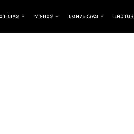
OTÍCIAS
VINHOS
CONVERSAS
ENOTUR