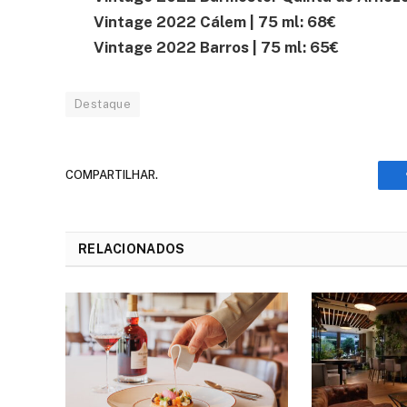
Vintage 2022 Cálem | 75 ml
: 68€
Vintage 2022 Barros | 75 ml
: 65€
Destaque
COMPARTILHAR.
RELACIONADOS