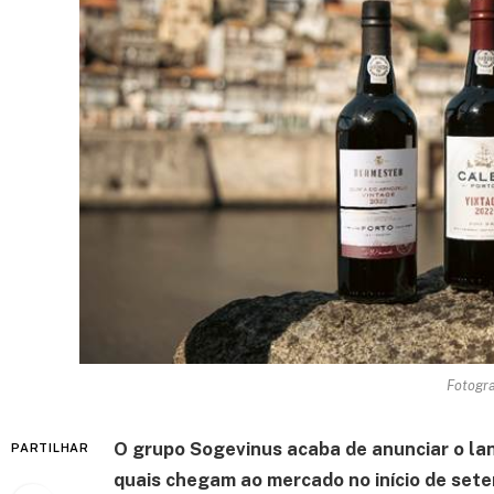
Fotogra
O grupo Sogevinus acaba de anunciar o l
PARTILHAR
quais chegam ao mercado no início de sete