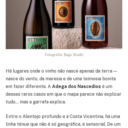
Fotografia: Bagu Studio
Há lugares onde o vinho não nasce apenas da terra —
nasce do vento, da maresia e de uma teimosia bonita
em fazer diferente. A
Adega dos Nascedios
é um
desses raros casos em que o mapa parece não explicar
tudo… mas a garrafa explica.
Entre o Alentejo profundo e a Costa Vicentina, há uma
linha ténue que não é só geográfica, é sensorial. De um