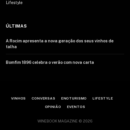
Lifestyle
ÚLTIMAS
A Rocim apresenta a nova geração dos seus vinhos de
talha
Bomfim 1896 celebra o verão com nova carta
VINHOS
CONVERSAS
ENOTURISMO
LIFESTYLE
OPINIÃO
EVENTOS
WINEBOOK MAGAZINE © 2026