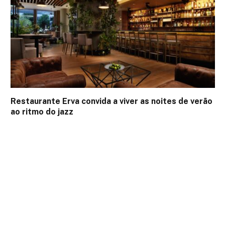
Restaurante Erva convida a viver as noites de verão
ao ritmo do jazz