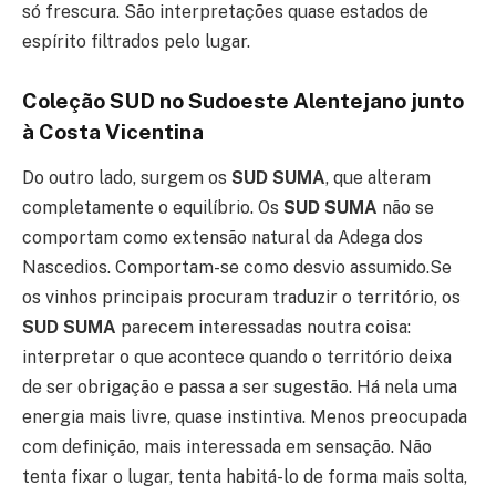
só frescura. São interpretações quase estados de
espírito filtrados pelo lugar.
Coleção SUD no Sudoeste Alentejano junto
à Costa Vicentina
Do outro lado, surgem os
SUD SUMA
, que alteram
completamente o equilíbrio. Os
SUD SUMA
não se
comportam como extensão natural da Adega dos
Nascedios. Comportam-se como desvio assumido.Se
os vinhos principais procuram traduzir o território, os
SUD SUMA
parecem interessadas noutra coisa:
interpretar o que acontece quando o território deixa
de ser obrigação e passa a ser sugestão. Há nela uma
energia mais livre, quase instintiva. Menos preocupada
com definição, mais interessada em sensação. Não
tenta fixar o lugar, tenta habitá-lo de forma mais solta,