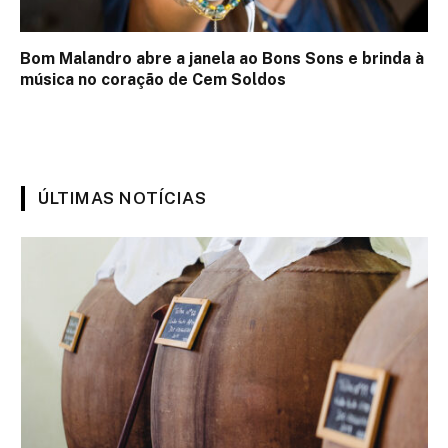
Bom Malandro abre a janela ao Bons Sons e brinda à
música no coração de Cem Soldos
ÚLTIMAS NOTÍCIAS