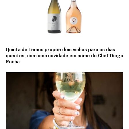
Quinta de Lemos propõe dois vinhos para os dias
quentes, com uma novidade em nome do Chef Diogo
Rocha