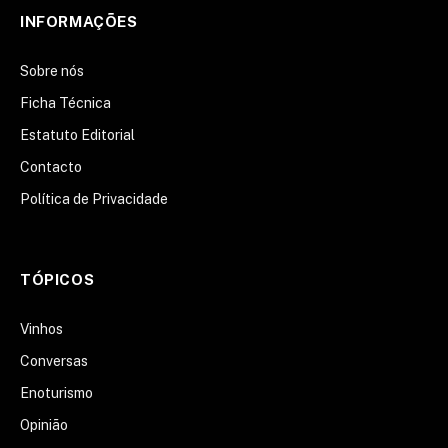
INFORMAÇÕES
Sobre nós
Ficha Técnica
Estatuto Editorial
Contacto
Política de Privacidade
TÓPICOS
Vinhos
Conversas
Enoturismo
Opinião