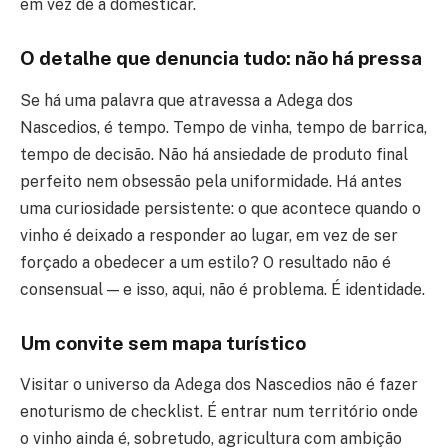
em vez de a domesticar.
O detalhe que denuncia tudo: não há pressa
Se há uma palavra que atravessa a Adega dos
Nascedios, é tempo. Tempo de vinha, tempo de barrica,
tempo de decisão. Não há ansiedade de produto final
perfeito nem obsessão pela uniformidade. Há antes
uma curiosidade persistente: o que acontece quando o
vinho é deixado a responder ao lugar, em vez de ser
forçado a obedecer a um estilo? O resultado não é
consensual — e isso, aqui, não é problema. É identidade.
Um convite sem mapa turístico
Visitar o universo da Adega dos Nascedios não é fazer
enoturismo de checklist. É entrar num território onde
o vinho ainda é, sobretudo, agricultura com ambição