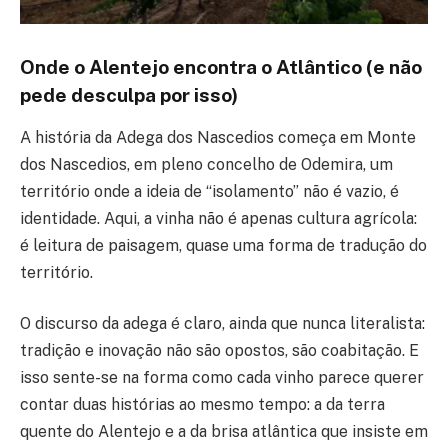
Onde o Alentejo encontra o Atlântico (e não
pede desculpa por isso)
A história da Adega dos Nascedios começa em Monte
dos Nascedios, em pleno concelho de Odemira, um
território onde a ideia de “isolamento” não é vazio, é
identidade. Aqui, a vinha não é apenas cultura agrícola:
é leitura de paisagem, quase uma forma de tradução do
território.
O discurso da adega é claro, ainda que nunca literalista:
tradição e inovação não são opostos, são coabitação. E
isso sente-se na forma como cada vinho parece querer
contar duas histórias ao mesmo tempo: a da terra
quente do Alentejo e a da brisa atlântica que insiste em