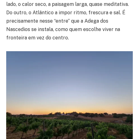
lado, o calor seco, a paisagem larga, quase meditativa.
Do outro, o Atlântico a impor ritmo, frescura e sal. É
precisamente nesse “entre” que a Adega dos
Nascedios se instala, como quem escolhe viver na
fronteira em vez do centro.