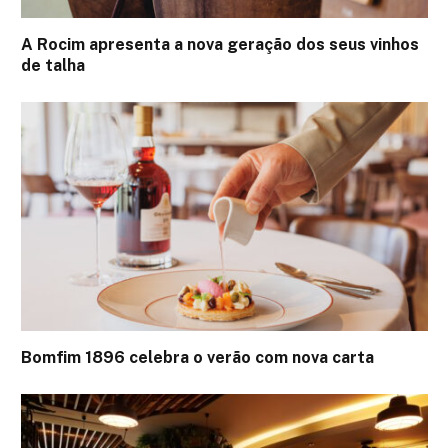
A Rocim apresenta a nova geração dos seus vinhos
de talha
Bomfim 1896 celebra o verão com nova carta