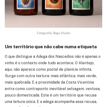
Fotografia: Bagu Studio
Um território que não cabe numa etiqueta
O que distingue a Adega dos Nascedios não é apenas o
vinho é o contexto onde tudo acontece. O Alentejo,
aqui, não aparece como postal de planície infinita.
Surge com outra textura: mais atlântica, mais verde,
mais quebrada. E a proximidade da Costa Vicentina
entra como contraponto inevitável selvagem, ventosa,
pouco domesticada. Este é um território que recusa
uma leitura única. E a adega acompanha essa recusa,