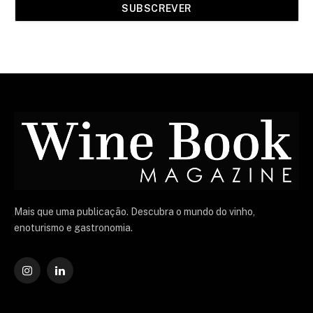
Mais que uma publicação. Descubra o mundo do vinho,
enoturismo e gastronomia.
Instagram
O
LinkedIn