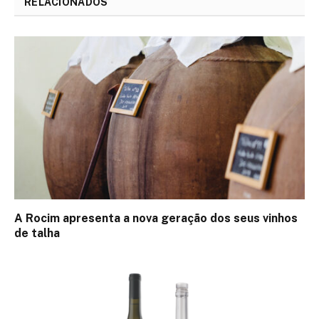
RELACIONADOS
A Rocim apresenta a nova geração dos seus vinhos
de talha