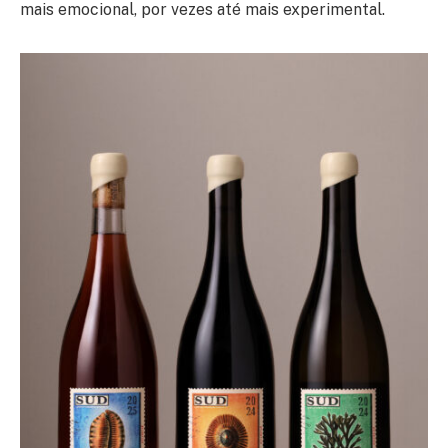
mais emocional, por vezes até mais experimental.