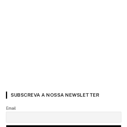
SUBSCREVA A NOSSA NEWSLETTER
Email