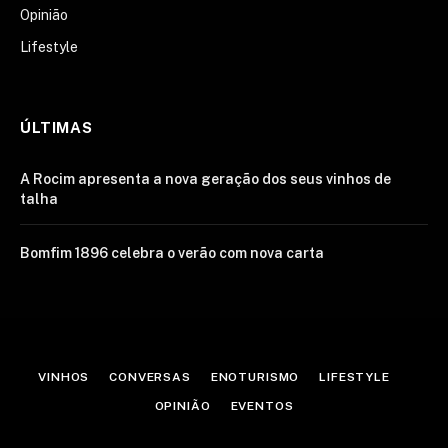
Opinião
Lifestyle
ÚLTIMAS
A Rocim apresenta a nova geração dos seus vinhos de
talha
Bomfim 1896 celebra o verão com nova carta
VINHOS
CONVERSAS
ENOTURISMO
LIFESTYLE
OPINIÃO
EVENTOS