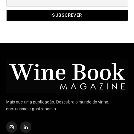
Mais que uma publicação. Descubra o mundo do vinho,
enoturismo e gastronomia.
Instagram
O