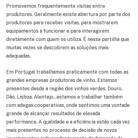
Promovemos frequentemente visitas entre
produtores. Geralmente existe abertura por parte dos
produtores para receber visitas, para mostrarem
equipamentos a funcionar e para interagirem
diretamente com quem os utiliza. É nessa partilha que
muitas vezes se descobrem as soluções mais
adequadas.
Em Portugal trabalhamos praticamente com todas as
grandes empresas produtoras de vinho. Estamos
presentes desde a região dos vinhos verdes, Douro,
Dão, Lisboa, Alentejo…estamos a trabalhar também
com adegas cooperativas, onde sentimos uma vontade
grande de alcançar resultados de elevada
performance. A qualidade e a eficiência estão cada vez
mais presentes no processo de decisão de novos