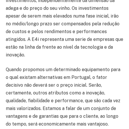
investimentos, independentemente da dimensão da
adega e do preço do seu vinho. Os investimentos
apesar de serem mais elevados numa fase inicial, irão
no médio/longo prazo ser compensados pela redução
de custos e pelos rendimentos e performances
atingidos. A E4i representa uma serie de empresas que
estão na linha da frente ao nível da tecnologia e da
inovação.
Quando propomos um determinado equipamento para
o qual existam alternativas em Portugal, o fator
decisivo não deverá ser o preço inicial. Serão,
certamente, outros atributos como a inovação,
qualidade, fiabilidade e performance, que são cada vez
mais valorizados. Estamos a falar de um conjunto de
vantagens e de garantias que para o cliente, ao longo
do tempo, será economicamente mais vantajoso.