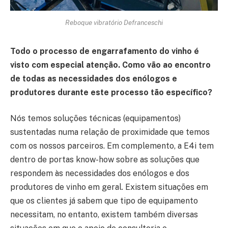
Reboque vibratório Defranceschi
Todo o processo de engarrafamento do vinho é
visto com especial atenção. Como vão ao encontro
de todas as necessidades dos enólogos e
produtores durante este processo tão específico?
Nós temos soluções técnicas (equipamentos)
sustentadas numa relação de proximidade que temos
com os nossos parceiros. Em complemento, a E4i tem
dentro de portas know-how sobre as soluções que
respondem às necessidades dos enólogos e dos
produtores de vinho em geral. Existem situações em
que os clientes já sabem que tipo de equipamento
necessitam, no entanto, existem também diversas