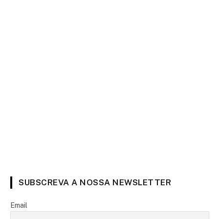
SUBSCREVA A NOSSA NEWSLETTER
Email