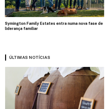
Symington Family Estates entra numa nova fase de
liderança familiar
ÚLTIMAS NOTÍCIAS