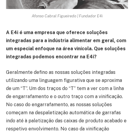
Afonso Cabral Figueiredo | Fundador E4i
A E4i é uma empresa que oferece soluções
integradas para a indústria alimentar em geral, com
um especial enfoque na área vinícola.
Que soluções
integradas podemos encontrar na E4i?
Geralmente defino as nossas soluções integradas
utilizando uma linguagem figurativa que se aproxima
de um “T”. Um dos traços do “T” tem a ver com a linha
de engarrafamento e o outro traço com a vinificação.
No caso do engarrafamento, as nossas soluções
começam na despaletização automática de garrafas
indo até à paletização das caixas de produto acabado e
respetivo envolvimento. No caso da vinificação