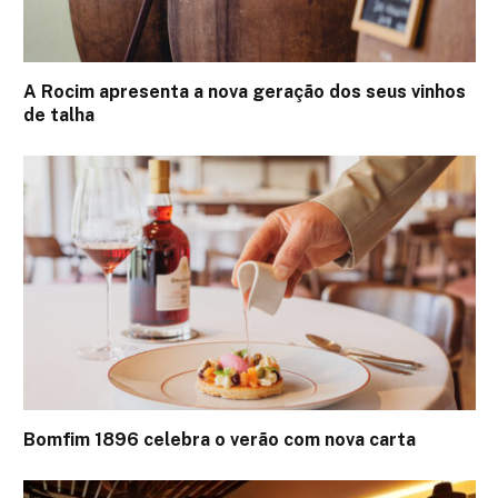
A Rocim apresenta a nova geração dos seus vinhos
de talha
Bomfim 1896 celebra o verão com nova carta