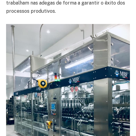
trabalham nas adegas de forma a garantir o êxito dos
processos produtivos.