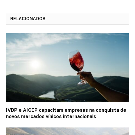
LinkedIn
mail
RELACIONADOS
IVDP e AICEP capacitam empresas na conquista de
novos mercados vínicos internacionais