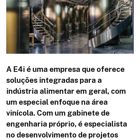
A E4i é uma empresa que oferece
soluções integradas para a
indústria alimentar em geral, com
um especial enfoque na área
vinícola. Com um gabinete de
engenharia próprio, é especialista
no desenvolvimento de projetos