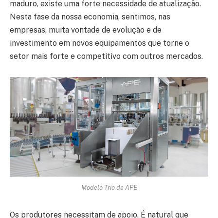
maduro, existe uma forte necessidade de atualização.
Nesta fase da nossa economia, sentimos, nas
empresas, muita vontade de evolução e de
investimento em novos equipamentos que torne o
setor mais forte e competitivo com outros mercados.
Modelo Trio da APE
Os produtores necessitam de apoio. É natural que