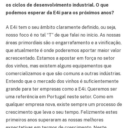
os ciclos de desenvolvimento industrial. O que
podemos esperar da E4i para os próximos anos?
A E4i tem o seu âmbito claramente definido, ou seja,
nosso foco é no tal “T” de que falei no início. As nossas
áreas primordiais são o engarrafamento e a vinificação,
que atualmente é onde poderemos aportar maior valor
acrescentado. Estamos a apostar em força no setor
dos vinhos, mas existem alguns equipamentos que
comercializamos e que são comuns a outras indústrias.
Entendo que o mercado dos vinhos é suficientemente
grande para ter empresas como a E4i. Queremos ser
uma referência em Portugal neste setor. Como em
qualquer empresa nova, existe sempre um processo de
crescimento que leva o seu tempo. Felizmente estes
primeiros anos superaram as nossas melhores
expectativas em termos de crescimento. Neste