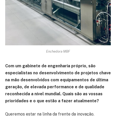
Enchedora MBF
Com um gabinete de engenharia próprio, são
especialistas no desenvolvimento de projetos chave
na mão desenvolvidos com equipamentos de última
geração, de elevada performance e de qualidade
reconhecida a nível mundial. Quais são as vossas
prioridades e o que estão a fazer atualmente?
Queremos estar na linha da frente da inovação.