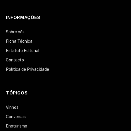
LinkedIn
INFORMAÇÕES
Sobre nós
Ficha Técnica
Estatuto Editorial
Contacto
Política de Privacidade
TÓPICOS
Vinhos
Conversas
Enoturismo