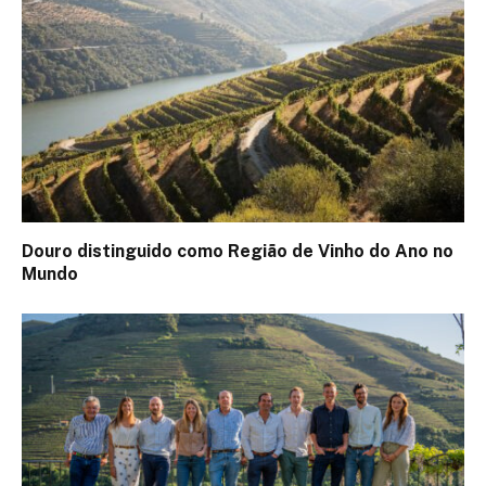
Douro distinguido como Região de Vinho do Ano no
Mundo