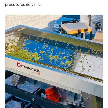
produtores de vinho.