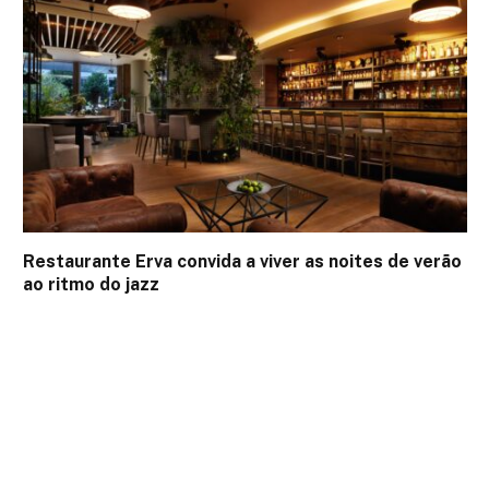
Restaurante Erva convida a viver as noites de verão
ao ritmo do jazz