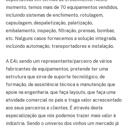
momento, temos mais de 70 equipamentos vendidos,
incluindo sistemas de enchimento, rotulagem,
capsulagem, despaletização, paletização,
embalamento, inspeção, filtração, prensas, bombas,
etc. Nalguns casos fornecemos a solução integrada,
incluindo automação, transportadores e instalação.
A E4i, sendo um representante/parceiro de vários
fabricantes de equipamentos, pretende ter uma
estrutura que sirva de suporte tecnológico, de
formação, de assistência técnica e manutenção que
apoie na engenharia, que faça layouts, que faça uma
atividade comercial no país e traga valor acrescentado
aos seus parceiros e clientes. É através desta
especialização que nós podemos trazer mais valor à
indústria. Sendo o universo dos vinhos um mercado já