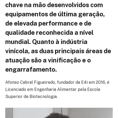
chave na mão desenvolvidos com
equipamentos de última geração,
de elevada performance e de
qualidade reconhecida a nível
mundial. Quanto à indústria
vinícola, as duas principais áreas de
atuação são a vinificação e o
engarrafamento.
Afonso Cabral Figueiredo, fundador da E4i em 2016, é
Licenciado em Engenharia Alimentar pela Escola
Superior de Biotecnologia.