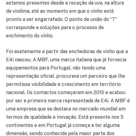
estamos presentes desde a receção da uva, na altura
da vindima, até ao momento em que o vinho está
pronto a ser engarrafado. O ponto de união do “T”
corresponde a soluções para o processo de
enchimento do vinho.
Foi exatamente a partir das enchedoras de vinho que a
E4i nasceu. A MBF, uma marca italiana que já fornecia
equipamentos para Portugal, não tendo uma
representação oficial, procurava um parceiro que lhe
permitisse visibilidade e crescimento em território
nacional. Os contactos começaram em 2015 e acabou
por ser a primeira marca representada da E4i. A MBF é
uma empresa que se destaca no mercado mundial em
termos de qualidade e inovação. Está presente nos 5
continentes e em Portugal já começa a ter alguma
dimensão, sendo conhecida pela maior parte dos