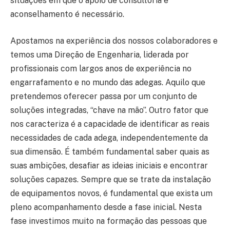
situações em que o apoio de consultoria e
aconselhamento é necessário.
Apostamos na experiência dos nossos colaboradores e
temos uma Direção de Engenharia, liderada por
profissionais com largos anos de experiência no
engarrafamento e no mundo das adegas. Aquilo que
pretendemos oferecer passa por um conjunto de
soluções integradas, “chave na mão”. Outro fator que
nos caracteriza é a capacidade de identificar as reais
necessidades de cada adega, independentemente da
sua dimensão. É também fundamental saber quais as
suas ambições, desafiar as ideias iniciais e encontrar
soluções capazes. Sempre que se trate da instalação
de equipamentos novos, é fundamental que exista um
pleno acompanhamento desde a fase inicial. Nesta
fase investimos muito na formação das pessoas que