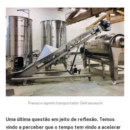
Prensa e tapete transportador Defranceschi
Uma última questão em jeito de reflexão. Temos
vindo a perceber que o tempo tem vindo a acelerar