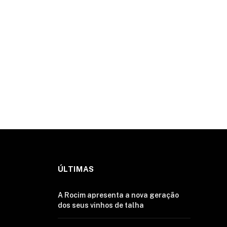
ÚLTIMAS
A Rocim apresenta a nova geração
dos seus vinhos de talha