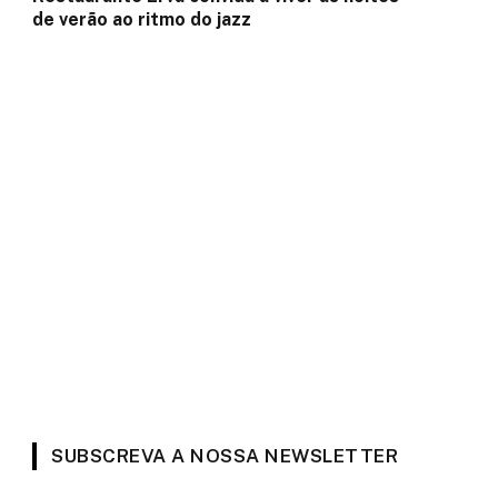
de verão ao ritmo do jazz
SUBSCREVA A NOSSA NEWSLETTER