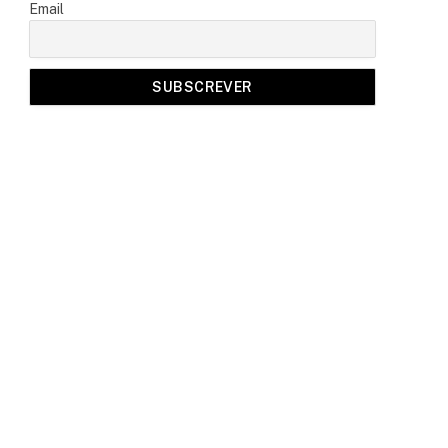
Email