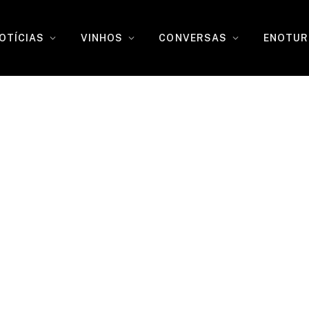
OTÍCIAS
VINHOS
CONVERSAS
ENOTUR