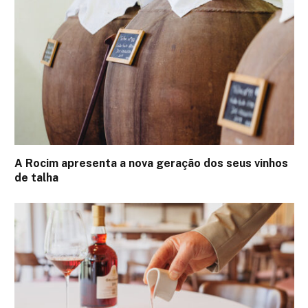
A Rocim apresenta a nova geração dos seus vinhos
de talha