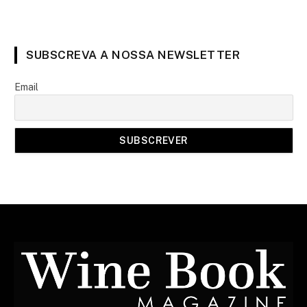
SUBSCREVA A NOSSA NEWSLETTER
Email