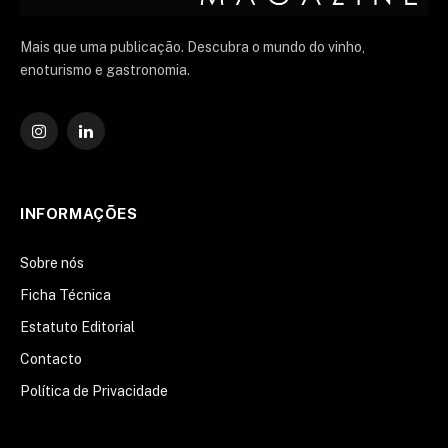
Mais que uma publicação. Descubra o mundo do vinho,
enoturismo e gastronomia.
Instagram
O
LinkedIn
INFORMAÇÕES
Sobre nós
Ficha Técnica
Estatuto Editorial
Contacto
Política de Privacidade