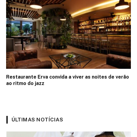
Restaurante Erva convida a viver as noites de verão
ao ritmo do jazz
ÚLTIMAS NOTÍCIAS