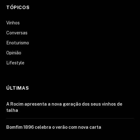
TÓPICOS
Vinhos
Conversas
Enoturismo
Opinião
Lifestyle
ÚLTIMAS
A Rocim apresenta a nova geração dos seus vinhos de
talha
Bomfim 1896 celebra o verão com nova carta