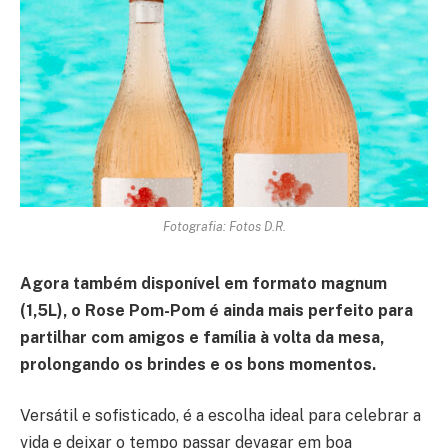
Fotografia: Fotos D.R.
Agora também disponível em formato magnum
(1,5L), o Rose Pom-Pom é ainda mais perfeito para
partilhar com amigos e família à volta da mesa,
prolongando os brindes e os bons momentos.
Versátil e sofisticado, é a escolha ideal para celebrar a
vida e deixar o tempo passar devagar em boa