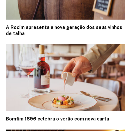
A Rocim apresenta a nova geração dos seus vinhos
de talha
Bomfim 1896 celebra o verão com nova carta