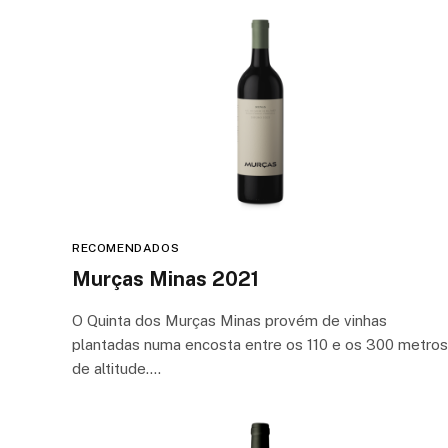
RECOMENDADOS
Murças Minas 2021
O Quinta dos Murças Minas provém de vinhas
plantadas numa encosta entre os 110 e os 300 metros
de altitude.…