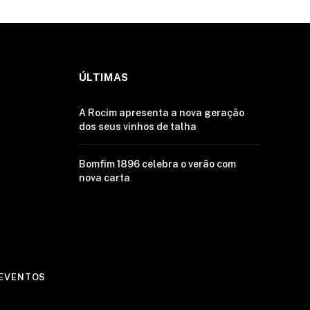
ÚLTIMAS
A Rocim apresenta a nova geração
dos seus vinhos de talha
Bomfim 1896 celebra o verão com
nova carta
EVENTOS