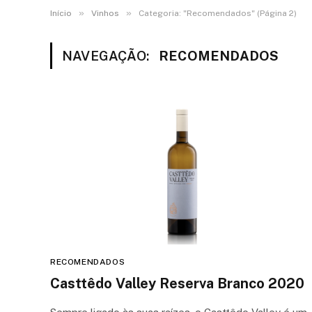
»
»
Início
Vinhos
Categoria: "Recomendados" (Página 2)
NAVEGAÇÃO:
RECOMENDADOS
RECOMENDADOS
Casttêdo Valley Reserva Branco 2020