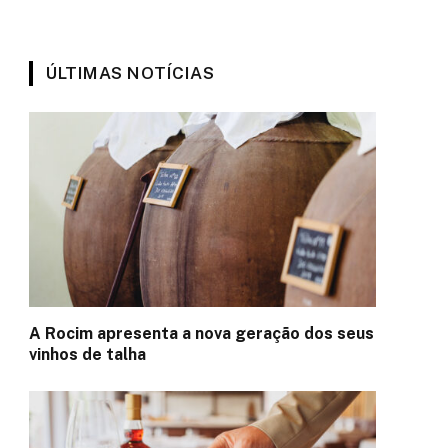
ÚLTIMAS NOTÍCIAS
A Rocim apresenta a nova geração dos seus
vinhos de talha