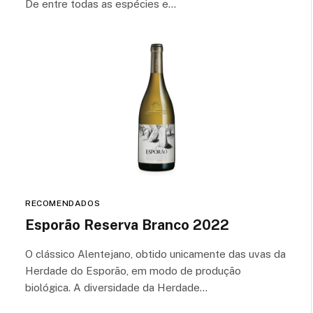
De entre todas as espécies e…
RECOMENDADOS
Esporão Reserva Branco 2022
O clássico Alentejano, obtido unicamente das uvas da
Herdade do Esporão, em modo de produção
biológica. A diversidade da Herdade…