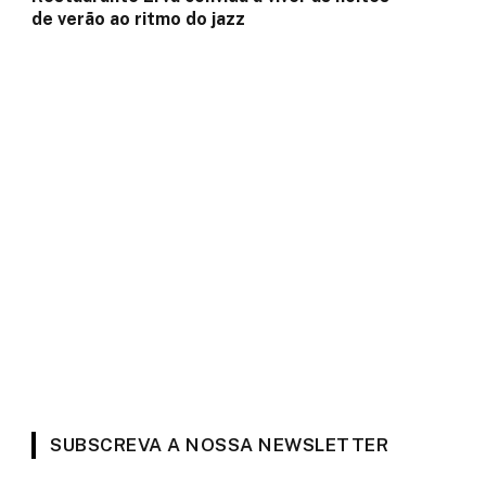
de verão ao ritmo do jazz
SUBSCREVA A NOSSA NEWSLETTER