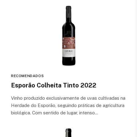
RECOMENDADOS
Esporão Colheita Tinto 2022
Vinho produzido exclusivamente de uvas cultivadas na
Herdade do Esporão, seguindo práticas de agricultura
biológica. Com sentido de lugar, intenso…