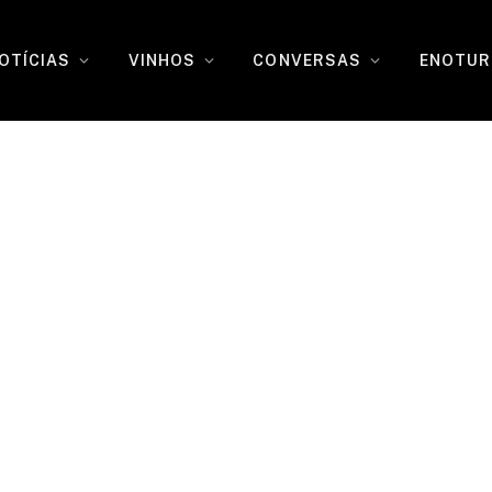
OTÍCIAS
VINHOS
CONVERSAS
ENOTUR