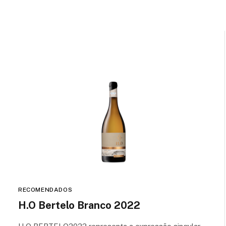
RECOMENDADOS
H.O Bertelo Branco 2022