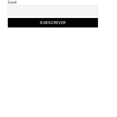
Email