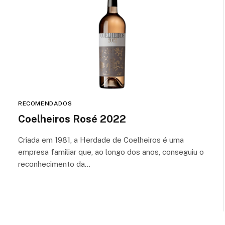
RECOMENDADOS
Coelheiros Rosé 2022
Criada em 1981, a Herdade de Coelheiros é uma
empresa familiar que, ao longo dos anos, conseguiu o
reconhecimento da…