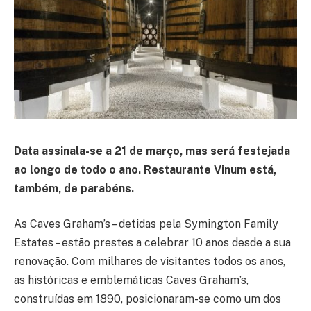
Data assinala-se a 21 de março, mas será festejada
ao longo de todo o ano. Restaurante Vinum está,
também, de parabéns.
As Caves Graham’s – detidas pela Symington Family
Estates – estão prestes a celebrar 10 anos desde a sua
renovação. Com milhares de visitantes todos os anos,
as históricas e emblemáticas Caves Graham’s,
construídas em 1890, posicionaram-se como um dos