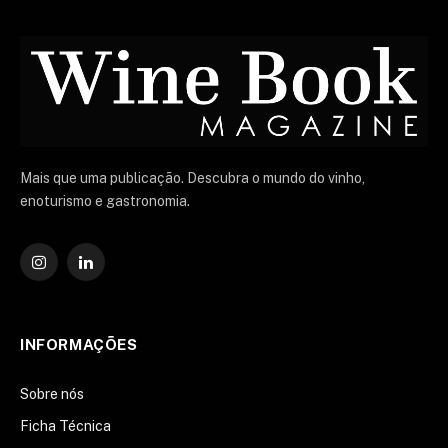
Mais que uma publicação. Descubra o mundo do vinho,
enoturismo e gastronomia.
Instagram
O
LinkedIn
INFORMAÇÕES
Sobre nós
Ficha Técnica