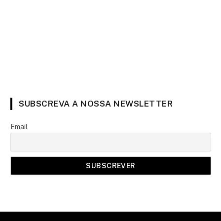
SUBSCREVA A NOSSA NEWSLETTER
Email