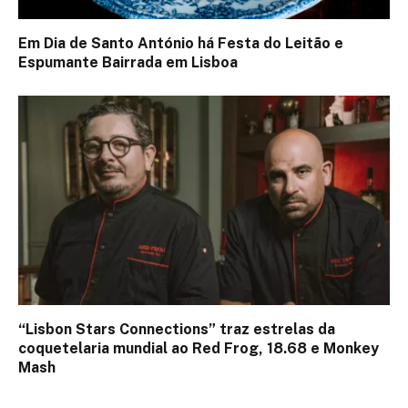
Em Dia de Santo António há Festa do Leitão e
Espumante Bairrada em Lisboa
“Lisbon Stars Connections” traz estrelas da
coquetelaria mundial ao Red Frog, 18.68 e Monkey
Mash