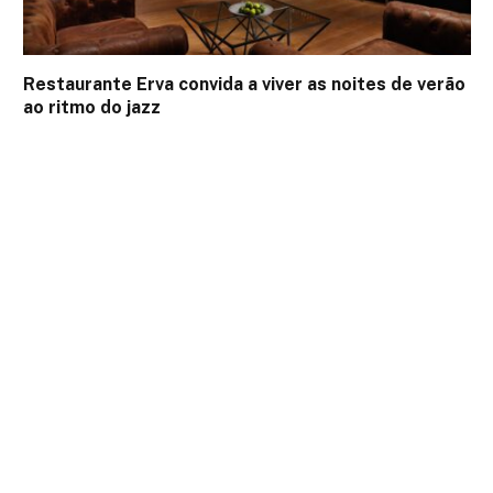
Restaurante Erva convida a viver as noites de verão
ao ritmo do jazz