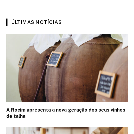
ÚLTIMAS NOTÍCIAS
A Rocim apresenta a nova geração dos seus vinhos
de talha