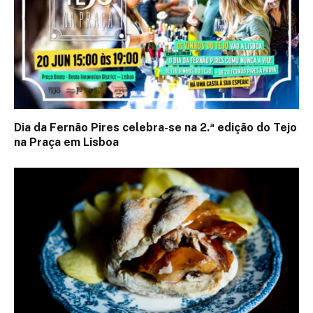
Dia da Fernão Pires celebra-se na 2.ª edição do Tejo
na Praça em Lisboa