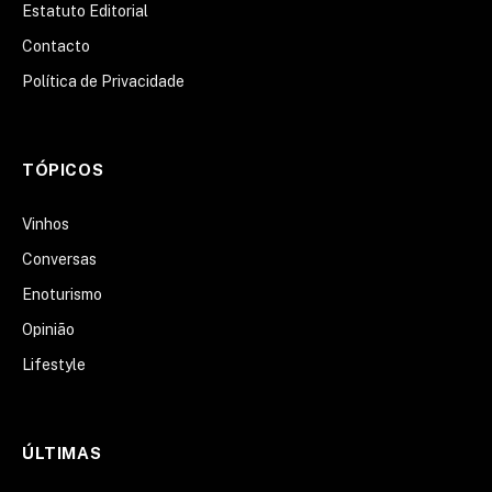
Estatuto Editorial
Contacto
Política de Privacidade
TÓPICOS
Vinhos
Conversas
Enoturismo
Opinião
Lifestyle
ÚLTIMAS