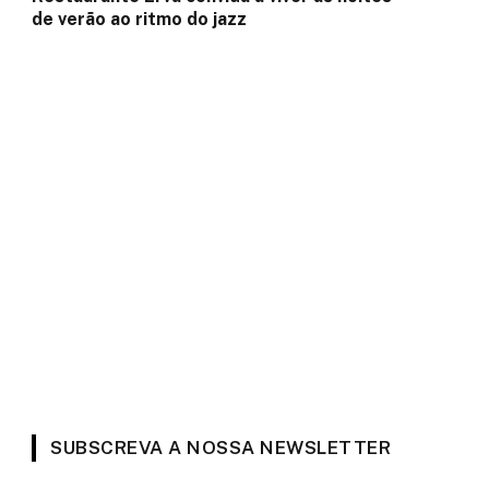
de verão ao ritmo do jazz
SUBSCREVA A NOSSA NEWSLETTER