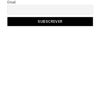
Email