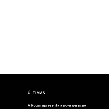
ÚLTIMAS
A Rocim apresenta a nova geração