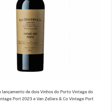
o lançamento de dois Vinhos do Porto Vintage do
tage Port 2023 e Van Zellers & Co Vintage Port