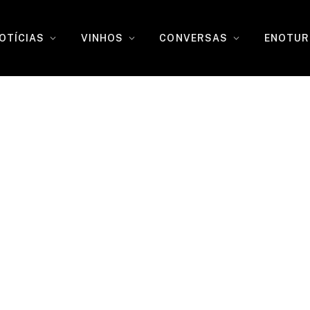
OTÍCIAS
VINHOS
CONVERSAS
ENOTUR