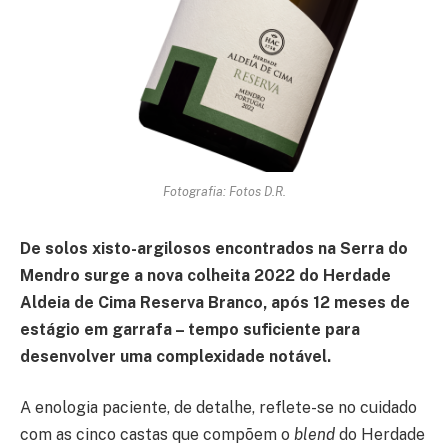
Fotografia: Fotos D.R.
De solos xisto-argilosos encontrados na Serra do
Mendro surge a nova colheita 2022 do Herdade
Aldeia de Cima Reserva Branco, após 12 meses de
estágio em garrafa – tempo suficiente para
desenvolver uma complexidade notável.
A enologia paciente, de detalhe, reflete-se no cuidado
com as cinco castas que compõem o
blend
do Herdade