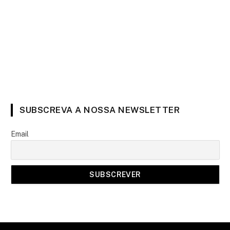
SUBSCREVA A NOSSA NEWSLETTER
Email