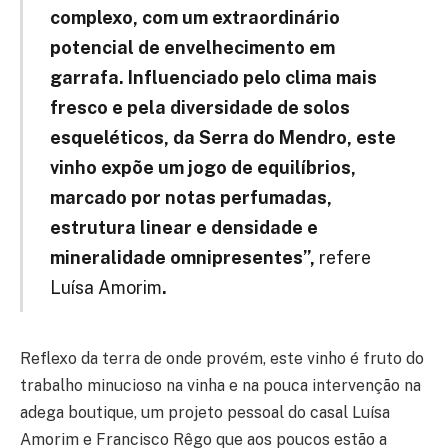
complexo, com um extraordinário
potencial de envelhecimento em
garrafa. Influenciado pelo clima mais
fresco e pela diversidade de solos
esqueléticos, da Serra do Mendro, este
vinho expõe um jogo de equilíbrios,
marcado por notas perfumadas,
estrutura linear e densidade e
mineralidade omnipresentes”,
refere
Luísa Amorim
.
Reflexo da terra de onde provém, este vinho é fruto do
trabalho minucioso na vinha e na pouca intervenção na
adega boutique, um projeto pessoal do casal Luísa
Amorim e Francisco Rêgo que aos poucos estão a