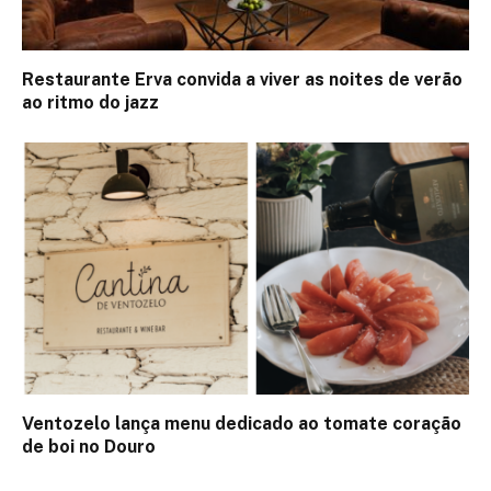
Restaurante Erva convida a viver as noites de verão
ao ritmo do jazz
Ventozelo lança menu dedicado ao tomate coração
de boi no Douro