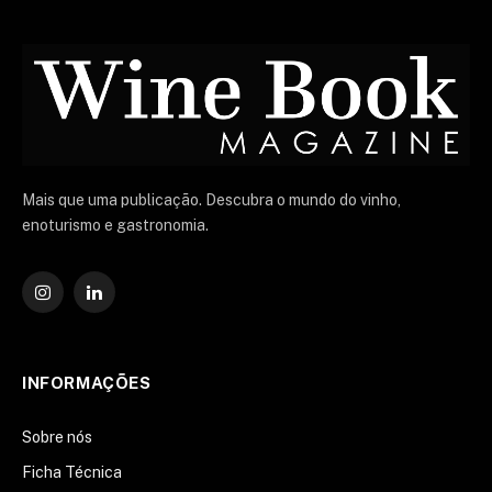
Mais que uma publicação. Descubra o mundo do vinho,
enoturismo e gastronomia.
Instagram
O
LinkedIn
INFORMAÇÕES
Sobre nós
Ficha Técnica