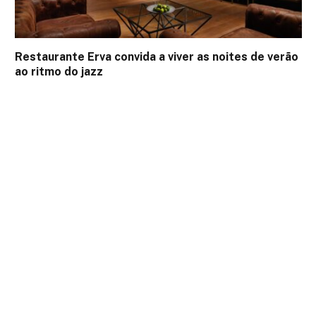
Restaurante Erva convida a viver as noites de verão
ao ritmo do jazz