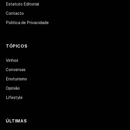
Estatuto Editorial
Contacto
Política de Privacidade
TÓPICOS
Vinhos
Conversas
Enoturismo
Opinião
Lifestyle
ÚLTIMAS