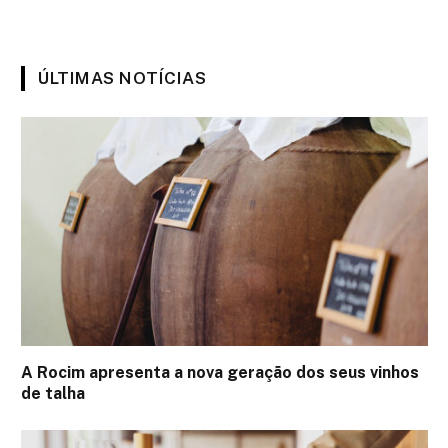
ÚLTIMAS NOTÍCIAS
A Rocim apresenta a nova geração dos seus vinhos
de talha