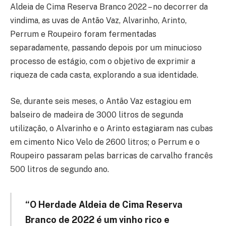
Aldeia de Cima Reserva Branco 2022 – no decorrer da
vindima, as uvas de Antão Vaz, Alvarinho, Arinto,
Perrum e Roupeiro foram fermentadas
separadamente, passando depois por um minucioso
processo de estágio, com o objetivo de exprimir a
riqueza de cada casta, explorando a sua identidade.
Se, durante seis meses, o Antão Vaz estagiou em
balseiro de madeira de 3000 litros de segunda
utilização, o Alvarinho e o Arinto estagiaram nas cubas
em cimento Nico Velo de 2600 litros; o Perrum e o
Roupeiro passaram pelas barricas de carvalho francês
500 litros de segundo ano.
“O Herdade Aldeia de Cima Reserva
Branco de 2022 é um vinho rico e