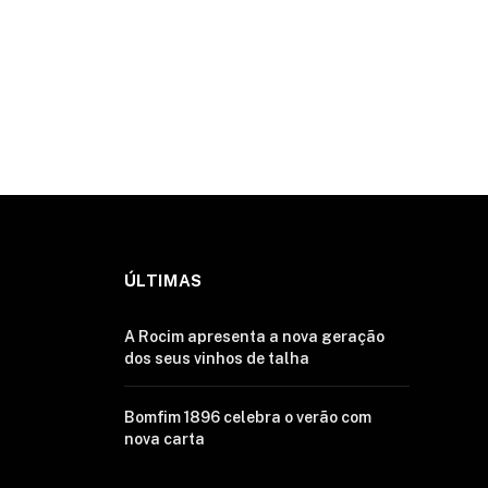
ÚLTIMAS
A Rocim apresenta a nova geração
dos seus vinhos de talha
Bomfim 1896 celebra o verão com
nova carta