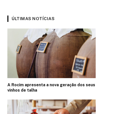
ÚLTIMAS NOTÍCIAS
A Rocim apresenta a nova geração dos seus
vinhos de talha