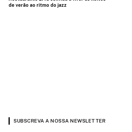
de verão ao ritmo do jazz
SUBSCREVA A NOSSA NEWSLETTER