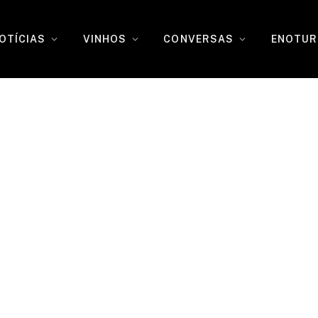
OTÍCIAS
VINHOS
CONVERSAS
ENOTUR