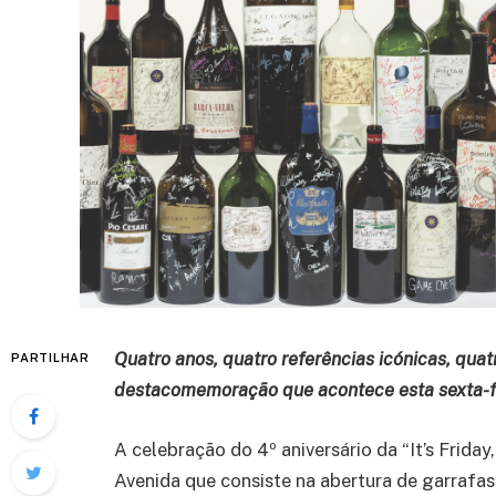
Quatro anos, quatro referências icónicas, qua
PARTILHAR
destacomemoração que acontece esta sexta-fe
A celebração do 4º aniversário da “It’s Friday,
Avenida que consiste na abertura de garrafas