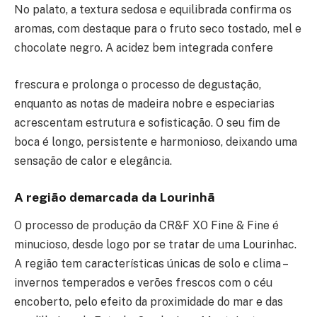
No palato, a textura sedosa e equilibrada confirma os
aromas, com destaque para o fruto seco tostado, mel e
chocolate negro. A acidez bem integrada confere
frescura e prolonga o processo de degustação,
enquanto as notas de madeira nobre e especiarias
acrescentam estrutura e sofisticação. O seu fim de
boca é longo, persistente e harmonioso, deixando uma
sensação de calor e elegância.
A região demarcada da Lourinhã
O processo de produção da CR&F XO Fine & Fine é
minucioso, desde logo por se tratar de uma Lourinhac.
A região tem características únicas de solo e clima –
invernos temperados e verões frescos com o céu
encoberto, pelo efeito da proximidade do mar e das