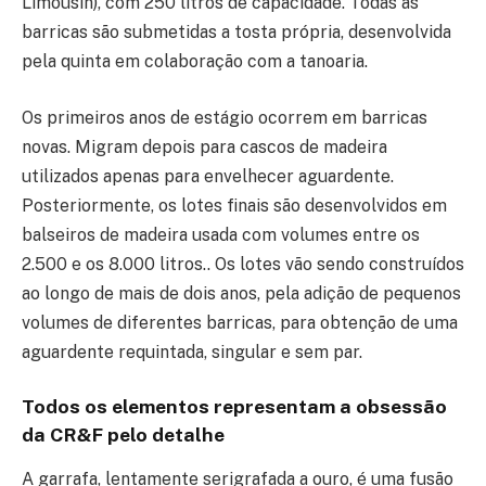
Limousin), com 250 litros de capacidade. Todas as
barricas são submetidas a tosta própria, desenvolvida
pela quinta em colaboração com a tanoaria.
Os primeiros anos de estágio ocorrem em barricas
novas. Migram depois para cascos de madeira
utilizados apenas para envelhecer aguardente.
Posteriormente, os lotes finais são desenvolvidos em
balseiros de madeira usada com volumes entre os
2.500 e os 8.000 litros.. Os lotes vão sendo construídos
ao longo de mais de dois anos, pela adição de pequenos
volumes de diferentes barricas, para obtenção de uma
aguardente requintada, singular e sem par.
Todos os elementos representam a obsessão
da CR&F pelo detalhe
A garrafa, lentamente serigrafada a ouro, é uma fusão