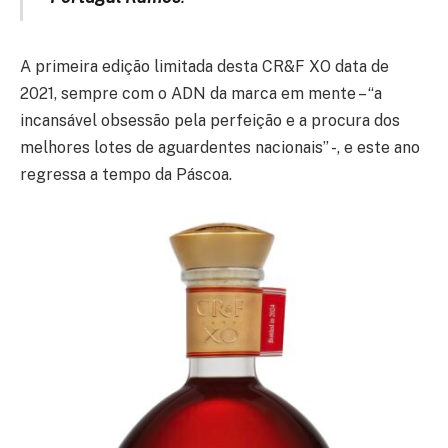
A primeira edição limitada desta CR&F XO data de
2021, sempre com o ADN da marca em mente – “a
incansável obsessão pela perfeição e a procura dos
melhores lotes de aguardentes nacionais” -, e este ano
regressa a tempo da Páscoa.