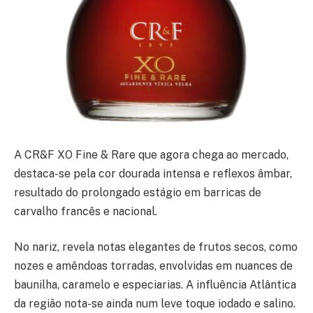
A CR&F XO Fine & Rare que agora chega ao mercado,
destaca-se pela cor dourada intensa e reflexos âmbar,
resultado do prolongado estágio em barricas de
carvalho francês e nacional.
No nariz, revela notas elegantes de frutos secos, como
nozes e amêndoas torradas, envolvidas em nuances de
baunilha, caramelo e especiarias. A influência Atlântica
da região nota-se ainda num leve toque iodado e salino.