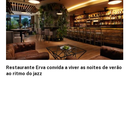
Restaurante Erva convida a viver as noites de verão
ao ritmo do jazz