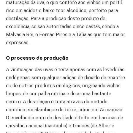
maturação da uva, o que confere aos vinhos um perfil
rico em acidez e baixo teor alcoólico, perfeito para
destilação. Para a produção deste produto de
excelência, só são autorizadas cinco castas, sendo a
Malvasia Rei, o Fernão Pires e a Tália as que têm maior
expressão.
O processo de produção
A vinificação das uvas é feita apenas com as leveduras
endógenas, sem qualquer adição de dióxido de enxofre
ou de outros produtos enológicos, originando vinhos
limpos, de cor palha citrina e de aroma bastante
neutro. A destilação é feita através do método
contínuo em alambique de torre, como em Armagnac.
O envelhecimento do destilado é feito em barricas de
carvalho nacional (castanho) e francês (de Allier e