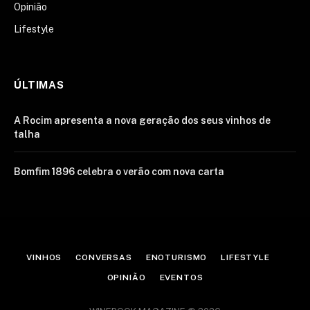
Opinião
Lifestyle
ÚLTIMAS
A Rocim apresenta a nova geração dos seus vinhos de
talha
Bomfim 1896 celebra o verão com nova carta
VINHOS
CONVERSAS
ENOTURISMO
LIFESTYLE
OPINIÃO
EVENTOS