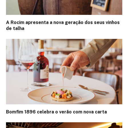
A Rocim apresenta a nova geração dos seus vinhos
de talha
Bomfim 1896 celebra o verão com nova carta