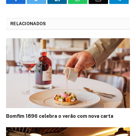
LinkedIn
mail
RELACIONADOS
Bomfim 1896 celebra o verão com nova carta