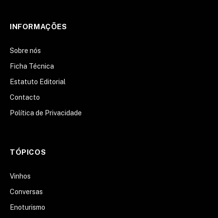
LinkedIn
INFORMAÇÕES
Sobre nós
Ficha Técnica
Estatuto Editorial
Contacto
Política de Privacidade
TÓPICOS
Vinhos
Conversas
Enoturismo