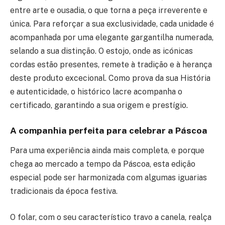
entre arte e ousadia, o que torna a peça irreverente e
única. Para reforçar a sua exclusividade, cada unidade é
acompanhada por uma elegante gargantilha numerada,
selando a sua distinção. O estojo, onde as icónicas
cordas estão presentes, remete à tradição e à herança
deste produto excecional. Como prova da sua História
e autenticidade, o histórico lacre acompanha o
certificado, garantindo a sua origem e prestígio.
A companhia perfeita para celebrar a Páscoa
Para uma experiência ainda mais completa, e porque
chega ao mercado a tempo da Páscoa, esta edição
especial pode ser harmonizada com algumas iguarias
tradicionais da época festiva.
O folar, com o seu característico travo a canela, realça