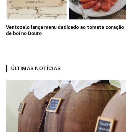
Ventozelo lança menu dedicado ao tomate coração
de boi no Douro
ÚLTIMAS NOTÍCIAS