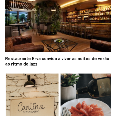
Restaurante Erva convida a viver as noites de verão
ao ritmo do jazz