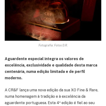
Fotografia: Fotos D.R.
Aguardente especial integra os valores de
excelência, exclusividade e qualidade desta marca
centenária, numa edição limitada e de perfil
moderno.
A CR&F lança uma nova edição da sua XO Fine & Rare,
numa homenagem à tradição e à excelência da
aguardente portuguesa. Esta 4ª edição é fiel ao seu