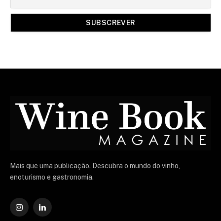
Mais que uma publicação. Descubra o mundo do vinho,
enoturismo e gastronomia.
Instagram
O