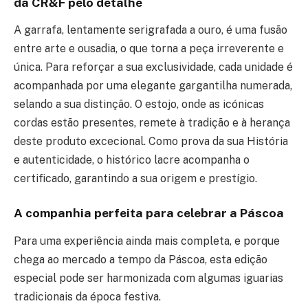
da CR&F pelo detalhe
A garrafa, lentamente serigrafada a ouro, é uma fusão
entre arte e ousadia, o que torna a peça irreverente e
única. Para reforçar a sua exclusividade, cada unidade é
acompanhada por uma elegante gargantilha numerada,
selando a sua distinção. O estojo, onde as icónicas
cordas estão presentes, remete à tradição e à herança
deste produto excecional. Como prova da sua História
e autenticidade, o histórico lacre acompanha o
certificado, garantindo a sua origem e prestígio.
A companhia perfeita para celebrar a Páscoa
Para uma experiência ainda mais completa, e porque
chega ao mercado a tempo da Páscoa, esta edição
especial pode ser harmonizada com algumas iguarias
tradicionais da época festiva.