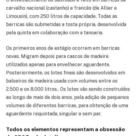
carvalho nacional (castanho) e francês (de Allier e
Limousin), com 250 litros de capacidade. Todas as
barricas são submetidas a tosta própria, desenvolvida
pela quinta em colaboração com a tanoaria.
Os primeiros anos de estágio ocorrem em barricas
novas. Migram depois para cascos de madeira
utilizados apenas para envelhecer aguardente.
Posteriormente, os lotes finais são desenvolvidos em
balseiros de madeira usada com volumes entre os
2.500 e os 8.000 litros.. Os lotes vão sendo construídos
ao longo de mais de dois anos, pela adição de pequenos
volumes de diferentes barricas, para obtenção de uma
aguardente requintada, singular e sem par.
Todos os elementos representam a obsessão