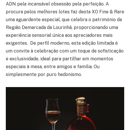
ADN pela incansável obsessão pela perfeição. A
procura pelos melhores lotes faz desta XO Fine & Rare
uma aguardente especial, que celebra o património da
Região Demarcada da Lourinhã, proporcionando uma
experiência sensorial única aos apreciadores mais
exigentes. De perfil moderno, esta edição limitada é
um convite à celebração com um toque de sofisticação
e exclusividade, ideal para partilhar em momentos
especiais à mesa, entre amigos e família. Ou
simplesmente por puro hedonismo.