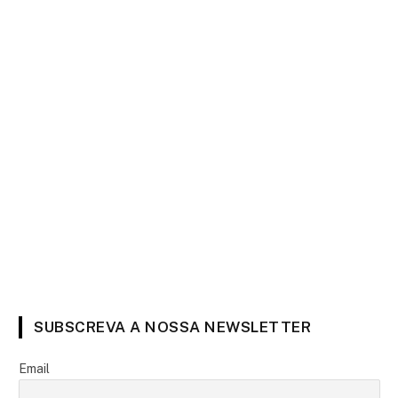
SUBSCREVA A NOSSA NEWSLETTER
Email