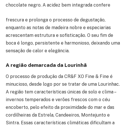
chocolate negro. A acidez bem integrada confere
frescura e prolonga o processo de degustação,
enquanto as notas de madeira nobre e especiarias
acrescentam estrutura e sofisticação. O seu fim de
boca é longo, persistente e harmonioso, deixando uma
sensação de calor e elegância.
A região demarcada da Lourinhã
O processo de produção da CR&F XO Fine & Fine é
minucioso, desde logo por se tratar de uma Lourinhac.
A região tem características únicas de solo e clima –
invernos temperados e verões frescos com o céu
encoberto, pelo efeito da proximidade do mar e das
cordilheiras da Estrela, Candeeiros, Montejunto e
Sintra. Essas características climáticas dificultam a