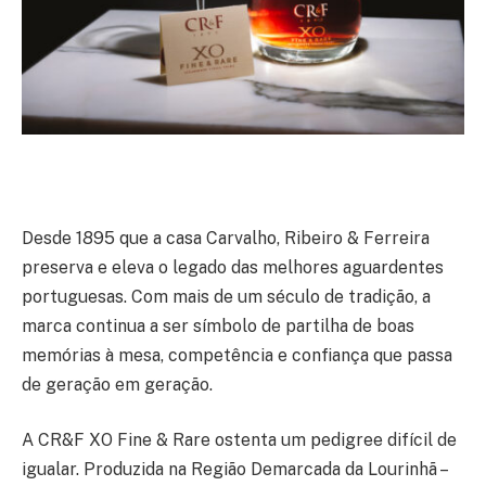
Desde 1895 que a casa Carvalho, Ribeiro & Ferreira
preserva e eleva o legado das melhores aguardentes
portuguesas. Com mais de um século de tradição, a
marca continua a ser símbolo de partilha de boas
memórias à mesa, competência e confiança que passa
de geração em geração.
A CR&F XO Fine & Rare ostenta um pedigree difícil de
igualar. Produzida na Região Demarcada da Lourinhã –